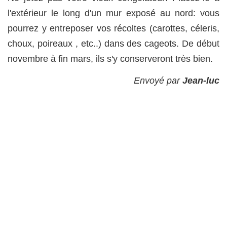
l'extérieur le long d'un mur exposé au nord: vous
pourrez y entreposer vos récoltes (carottes, céleris,
choux, poireaux , etc..) dans des cageots. De début
novembre à fin mars, ils s'y conserveront très bien.
Envoyé par
Jean-luc