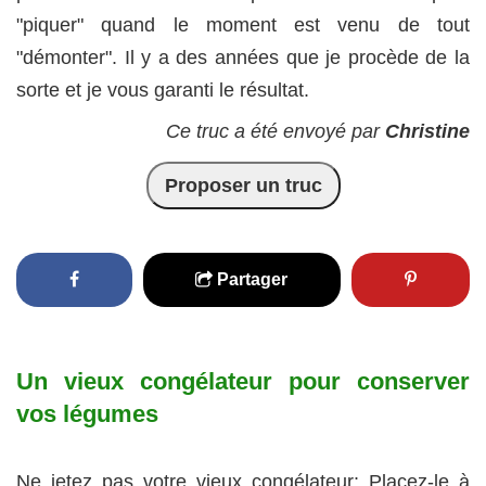
"piquer" quand le moment est venu de tout
"démonter". Il y a des années que je procède de la
sorte et je vous garanti le résultat.
Ce truc a été envoyé par
Christine
Proposer un truc
Partager
Un vieux congélateur pour conserver
vos légumes
Ne jetez pas votre vieux congélateur: Placez-le à