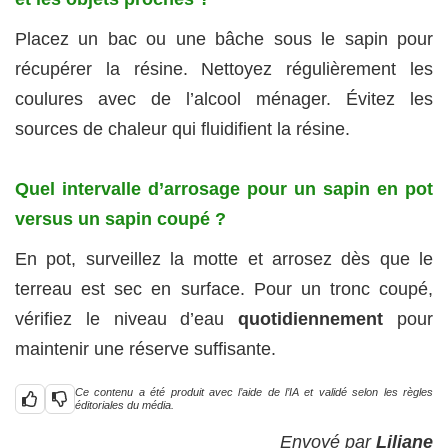
Placez un bac ou une bâche sous le sapin pour
récupérer la résine. Nettoyez régulièrement les
coulures avec de l’alcool ménager. Évitez les
sources de chaleur qui fluidifient la résine.
Quel intervalle d’arrosage pour un sapin en pot
versus un sapin coupé ?
En pot, surveillez la motte et arrosez dès que le
terreau est sec en surface. Pour un tronc coupé,
vérifiez le niveau d’eau
quotidiennement
pour
maintenir une réserve suffisante.
Ce contenu a été produit avec l’aide de l’IA et validé selon les règles
éditoriales du média.
Envoyé par
Liliane