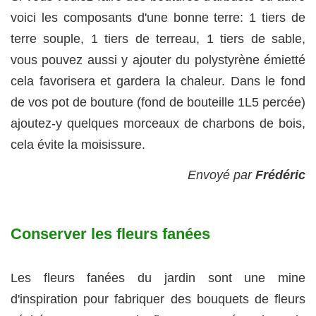
voici les composants d'une bonne terre: 1 tiers de
terre souple, 1 tiers de terreau, 1 tiers de sable,
vous pouvez aussi y ajouter du polystyrène émietté
cela favorisera et gardera la chaleur. Dans le fond
de vos pot de bouture (fond de bouteille 1L5 percée)
ajoutez-y quelques morceaux de charbons de bois,
cela évite la moisissure.
Envoyé par
Frédéric
Conserver les fleurs fanées
Les fleurs fanées du jardin sont une mine
d'inspiration pour fabriquer des bouquets de fleurs