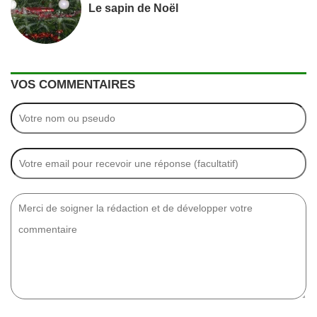
Le sapin de Noël
VOS COMMENTAIRES