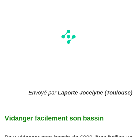
Envoyé par
Laporte Jocelyne (Toulouse)
Vidanger facilement son bassin