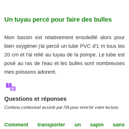
Un tuyau percé pour faire des bulles
Mon bassin est relativement ensoleillé alors pour
bien oxygéner j'ai percé un tube PVC d'1 m tous les
20 cm et l'ai relié au tuyau de la pompe. Le tube est
posé au ras de l'eau et les bulles sont nombreuses
mes poissons adorent.
?
Questions et réponses
Contenu contextuel assisté par l’IA pour enrichir votre lecture.
Comment transporter un sapin sans