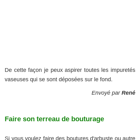
De cette façon je peux aspirer toutes les impuretés
vaseuses qui se sont déposées sur le fond.
Envoyé par
René
Faire son terreau de bouturage
Si vous voulez faire des boutures d'arbuste ou autre