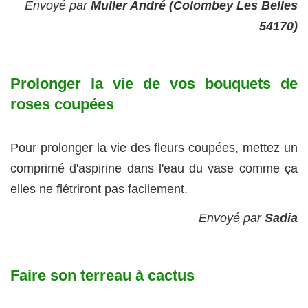
Envoyé par
Muller André (Colombey Les Belles
54170)
Prolonger la vie de vos bouquets de
roses coupées
Pour prolonger la vie des fleurs coupées, mettez un
comprimé d'aspirine dans l'eau du vase comme ça
elles ne flétriront pas facilement.
Envoyé par
Sadia
Faire son terreau à cactus