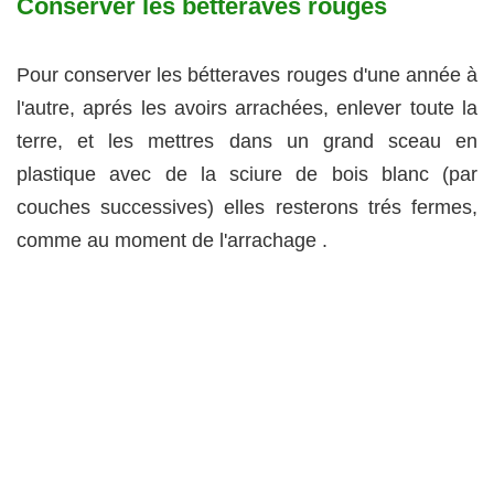
Conserver les betteraves rouges
Pour conserver les bétteraves rouges d'une année à
l'autre, aprés les avoirs arrachées, enlever toute la
terre, et les mettres dans un grand sceau en
plastique avec de la sciure de bois blanc (par
couches successives) elles resterons trés fermes,
comme au moment de l'arrachage .