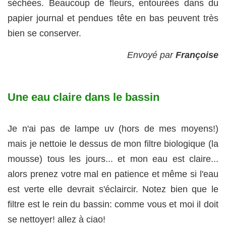
séchées. Beaucoup de fleurs, entourées dans du
papier journal et pendues tête en bas peuvent très
bien se conserver.
Envoyé par
Françoise
Une eau claire dans le bassin
Je n'ai pas de lampe uv (hors de mes moyens!)
mais je nettoie le dessus de mon filtre biologique (la
mousse) tous les jours... et mon eau est claire...
alors prenez votre mal en patience et même si l'eau
est verte elle devrait s'éclaircir. Notez bien que le
filtre est le rein du bassin: comme vous et moi il doit
se nettoyer! allez à ciao!