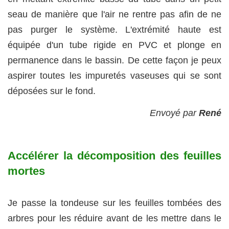
seau de manière que l'air ne rentre pas afin de ne
pas purger le système. L'extrémité haute est
équipée d'un tube rigide en PVC et plonge en
permanence dans le bassin. De cette façon je peux
aspirer toutes les impuretés vaseuses qui se sont
déposées sur le fond.
Envoyé par
René
Accélérer la décomposition des feuilles
mortes
Je passe la tondeuse sur les feuilles tombées des
arbres pour les réduire avant de les mettre dans le