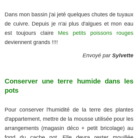
Dans mon bassin j'ai jeté quelques chutes de tuyaux
de cuivre. Depuis je n'ai plus d'algues et mon eau
est toujours claire
Mes petits poissons rouges
deviennent grands !!!!
Envoyé par
Sylvette
Conserver une terre humide dans les
pots
Pour conserver l'humidité de la terre des plantes
d'appartement, mettre de la mousse utilisée pour les
arrangements (magasin déco + petit bricolage) au
fond du cache pot. Elle devra rester mouillée