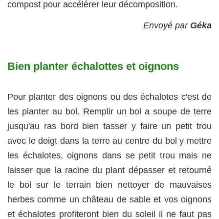
compost pour accélérer leur décomposition.
Envoyé par
Géka
Bien planter échalottes et oignons
Pour planter des oignons ou des échalotes c'est de
les planter au bol. Remplir un bol a soupe de terre
jusqu'au ras bord bien tasser y faire un petit trou
avec le doigt dans la terre au centre du bol y mettre
les échalotes, oignons dans se petit trou mais ne
laisser que la racine du plant dépasser et retourné
le bol sur le terrain bien nettoyer de mauvaises
herbes comme un château de sable et vos oignons
et échalotes profiteront bien du soleil il ne faut pas