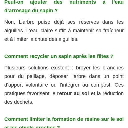
Peut-on ajouter des nutriments à l’eau
d’arrosage du sapin ?
Non. L’arbre puise déjà ses réserves dans les
aiguilles. L’eau claire suffit à maintenir sa fraîcheur
et à limiter la chute des aiguilles.
Comment recycler un sapin après les fêtes ?
Plusieurs solutions existent : broyer les branches
pour du paillage, déposer l’arbre dans un point
d’apport volontaire ou l’intégrer au compost. Ces
pratiques favorisent le
retour au sol
et la réduction
des déchets.
Comment limiter la formation de résine sur le sol
et les objets proches ?