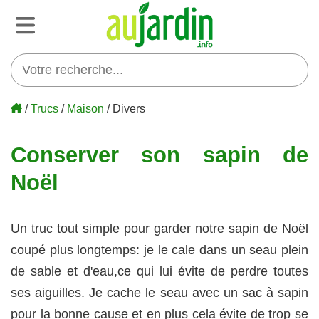
/
Trucs
/
Maison
/ Divers
Conserver son sapin de
Noël
Un truc tout simple pour garder notre sapin de Noël
coupé plus longtemps: je le cale dans un seau plein
de sable et d'eau,ce qui lui évite de perdre toutes
ses aiguilles. Je cache le seau avec un sac à sapin
pour la bonne cause et en plus cela évite de trop se