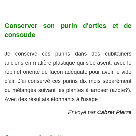
Conserver son purin d'orties et de
consoude
Je conserve ces purins dans des cubitainers
anciens en matière plastique qui s'ecrasent, avec le
robinet orienté de façon adéquate pour avoir le vide
d'air. J'ai conservé ces purins dix mois séparément
ou mélangés suivant les plantes à arroser (azote?).
Avec des résultats étonnants à l'usage !
Envoyé par
Cabret Pierre