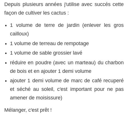
Depuis plusieurs années j'utilise avec succés cette
façon de cultiver les cactus :
1 volume de terre de jardin (enlever les gros
cailloux)
1 volume de terreau de rempotage
1 volume de sable grossier lavé
réduire en poudre (avec un marteau) du charbon
de bois et en ajouter 1 demi volume
ajouter 1 demi volume de marc de café recuperé
et séché au soleil, c'est important pour ne pas
amener de moisissure)
Mélanger, c'est prêt !