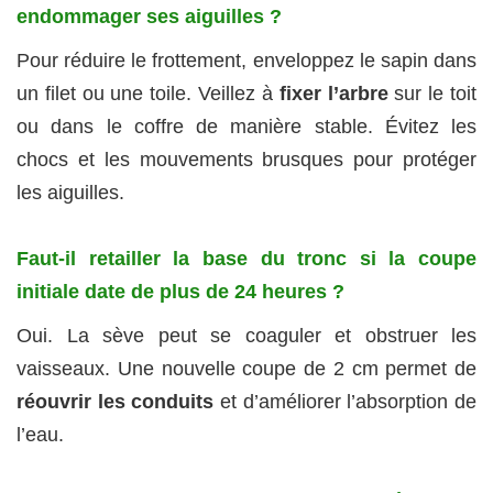
endommager ses aiguilles ?
Pour réduire le frottement, enveloppez le sapin dans
un filet ou une toile. Veillez à
fixer l’arbre
sur le toit
ou dans le coffre de manière stable. Évitez les
chocs et les mouvements brusques pour protéger
les aiguilles.
Faut-il retailler la base du tronc si la coupe
initiale date de plus de 24 heures ?
Oui. La sève peut se coaguler et obstruer les
vaisseaux. Une nouvelle coupe de 2 cm permet de
réouvrir les conduits
et d’améliorer l’absorption de
l’eau.