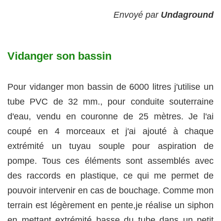
Envoyé par
Undaground
Vidanger son bassin
Pour vidanger mon bassin de 6000 litres j'utilise un
tube PVC de 32 mm., pour conduite souterraine
d'eau, vendu en couronne de 25 mètres. Je l'ai
coupé en 4 morceaux et j'ai ajouté à chaque
extrémité un tuyau souple pour aspiration de
pompe. Tous ces éléments sont assemblés avec
des raccords en plastique, ce qui me permet de
pouvoir intervenir en cas de bouchage. Comme mon
terrain est légèrement en pente,je réalise un siphon
en mettant extrémité basse du tube dans un petit