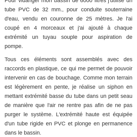
Pour vidanger mon bassin de 6000 litres j'utilise un
tube PVC de 32 mm., pour conduite souterraine
d'eau, vendu en couronne de 25 mètres. Je l'ai
coupé en 4 morceaux et j'ai ajouté à chaque
extrémité un tuyau souple pour aspiration de
pompe.
Tous ces éléments sont assemblés avec des
raccords en plastique, ce qui me permet de pouvoir
intervenir en cas de bouchage. Comme mon terrain
est légèrement en pente, je réalise un siphon en
mettant extrémité basse du tube dans un petit seau
de manière que l'air ne rentre pas afin de ne pas
purger le système. L'extrémité haute est équipée
d'un tube rigide en PVC et plonge en permanence
dans le bassin.