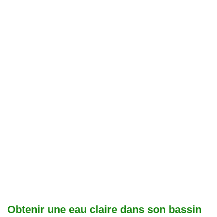
Obtenir une eau claire dans son bassin