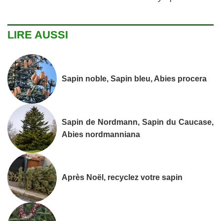
LIRE AUSSI
Sapin noble, Sapin bleu, Abies procera
Sapin de Nordmann, Sapin du Caucase,
Abies nordmanniana
Après Noël, recyclez votre sapin