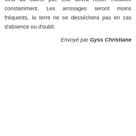
constamment. Les arrosages seront moins
fréquents, la terre ne se desséchera pas en cas
d'absence ou d'oubli.
Envoyé par
Gyss Christiane