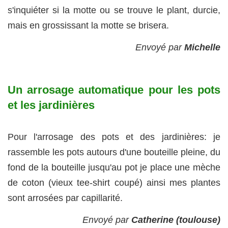
s'inquiéter si la motte ou se trouve le plant, durcie,
mais en grossissant la motte se brisera.
Envoyé par
Michelle
Un arrosage automatique pour les pots
et les jardinières
Pour l'arrosage des pots et des jardinières: je
rassemble les pots autours d'une bouteille pleine, du
fond de la bouteille jusqu'au pot je place une mèche
de coton (vieux tee-shirt coupé) ainsi mes plantes
sont arrosées par capillarité.
Envoyé par
Catherine (toulouse)