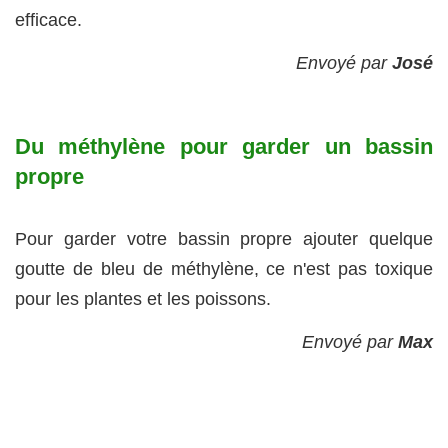
efficace.
Envoyé par
José
Du méthylène pour garder un bassin
propre
Pour garder votre bassin propre ajouter quelque
goutte de bleu de méthylène, ce n'est pas toxique
pour les plantes et les poissons.
Envoyé par
Max