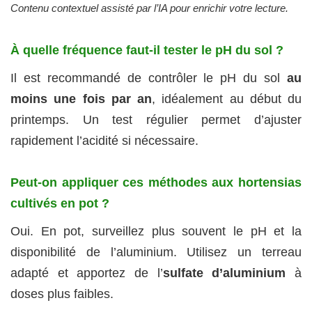
Contenu contextuel assisté par l’IA pour enrichir votre lecture.
À quelle fréquence faut-il tester le pH du sol ?
Il est recommandé de contrôler le pH du sol
au
moins une fois par an
, idéalement au début du
printemps. Un test régulier permet d’ajuster
rapidement l’acidité si nécessaire.
Peut-on appliquer ces méthodes aux hortensias
cultivés en pot ?
Oui. En pot, surveillez plus souvent le pH et la
disponibilité de l’aluminium. Utilisez un terreau
adapté et apportez de l’
sulfate d’aluminium
à
doses plus faibles.