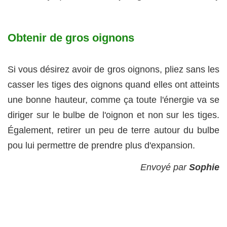
Obtenir de gros oignons
Si vous désirez avoir de gros oignons, pliez sans les
casser les tiges des oignons quand elles ont atteints
une bonne hauteur, comme ça toute l'énergie va se
diriger sur le bulbe de l'oignon et non sur les tiges.
Également, retirer un peu de terre autour du bulbe
pou lui permettre de prendre plus d'expansion.
Envoyé par
Sophie