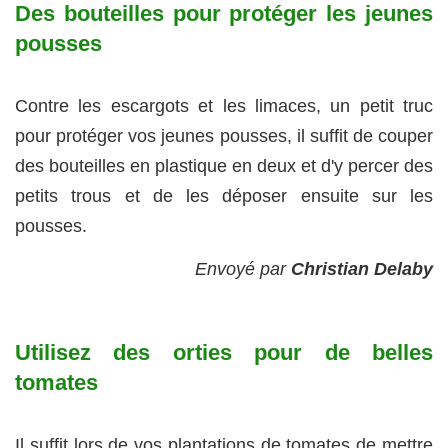
Des bouteilles pour protéger les jeunes
pousses
Contre les escargots et les limaces, un petit truc
pour protéger vos jeunes pousses, il suffit de couper
des bouteilles en plastique en deux et d'y percer des
petits trous et de les déposer ensuite sur les
pousses.
Envoyé par
Christian Delaby
Utilisez des orties pour de belles
tomates
Il suffit lors de vos plantations de tomates de mettre