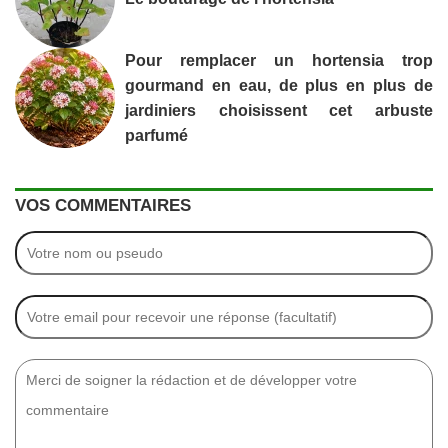
Pour remplacer un hortensia trop
gourmand en eau, de plus en plus de
jardiniers choisissent cet arbuste
parfumé
VOS COMMENTAIRES