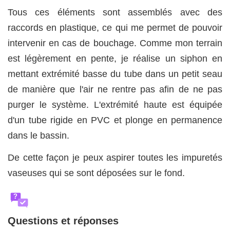
Tous ces éléments sont assemblés avec des
raccords en plastique, ce qui me permet de pouvoir
intervenir en cas de bouchage. Comme mon terrain
est légèrement en pente, je réalise un siphon en
mettant extrémité basse du tube dans un petit seau
de manière que l'air ne rentre pas afin de ne pas
purger le système. L'extrémité haute est équipée
d'un tube rigide en PVC et plonge en permanence
dans le bassin.
De cette façon je peux aspirer toutes les impuretés
vaseuses qui se sont déposées sur le fond.
?
Questions et réponses