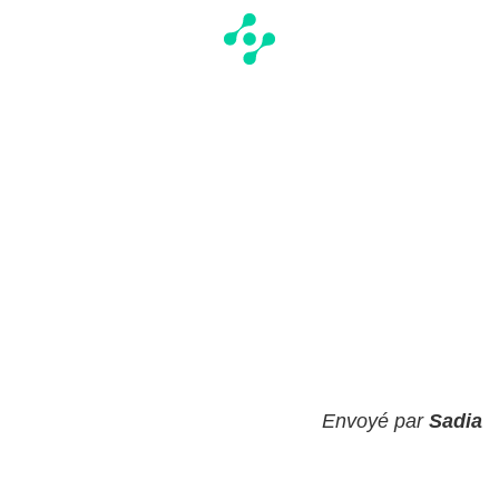
Envoyé par
Sadia