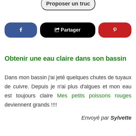
Proposer un truc
Partager
Obtenir une eau claire dans son bassin
Dans mon bassin j'ai jeté quelques chutes de tuyaux
de cuivre. Depuis je n'ai plus d'algues et mon eau
est toujours claire
Mes petits poissons rouges
deviennent grands !!!!
Envoyé par
Sylvette