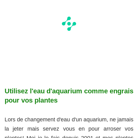
Utilisez l'eau d'aquarium comme engrais
pour vos plantes
Lors de changement d'eau d'un aquarium, ne jamais
la jeter mais servez vous en pour arroser vos