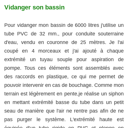
Vidanger son bassin
Pour vidanger mon bassin de 6000 litres j'utilise un
tube PVC de 32 mm., pour conduite souterraine
d'eau, vendu en couronne de 25 mètres. Je l'ai
coupé en 4 morceaux et j'ai ajouté à chaque
extrémité un tuyau souple pour aspiration de
pompe. Tous ces éléments sont assemblés avec
des raccords en plastique, ce qui me permet de
pouvoir intervenir en cas de bouchage. Comme mon
terrain est légèrement en pente,je réalise un siphon
en mettant extrémité basse du tube dans un petit
seau de manière que l'air ne rentre pas afin de ne
pas purger le système. L'extrémité haute est