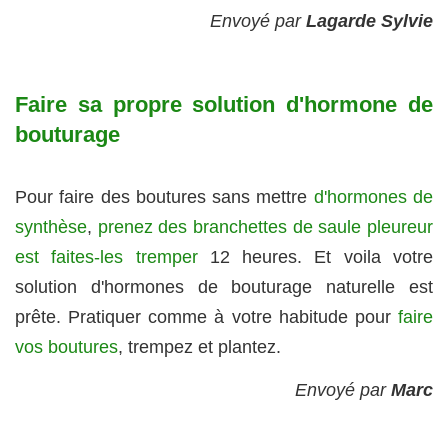
Envoyé par
Lagarde Sylvie
Faire sa propre solution d'hormone de
bouturage
Pour faire des boutures sans mettre
d'hormones de
synthèse
,
prenez des branchettes de saule pleureur
est faites-les tremper
12 heures. Et voila votre
solution d'hormones de bouturage naturelle est
prête. Pratiquer comme à votre habitude pour
faire
vos boutures
, trempez et plantez.
Envoyé par
Marc