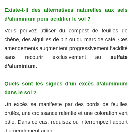
Existe-t-il des alternatives naturelles aux sels
d’aluminium pour acidifier le sol ?
Vous pouvez utiliser du compost de feuilles de
chêne, des aiguilles de pin ou du marc de café. Ces
amendements augmentent progressivement l’acidité
sans recourir exclusivement au
sulfate
d’aluminium
.
Quels sont les signes d’un excès d’aluminium
dans le sol ?
Un excès se manifeste par des bords de feuilles
brûlés, une croissance ralentie et une coloration vert
pâle. Dans ce cas, réduisez ou interrompez l’apport
d’amendement acide.