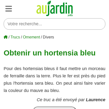
/
Trucs
/
Ornement
/ Divers
Obtenir un hortensia bleu
Pour des hortensias bleus il faut mettre un morceau
de ferraille dans la terre. Plus le fer est près du pied
plus l'hortensia sera bleu. On peut ainsi faire varier
la couleur du mauve au bleu.
Ce truc a été envoyé par
Laurence