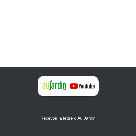
Recevoir la lettre d'Au Jardin