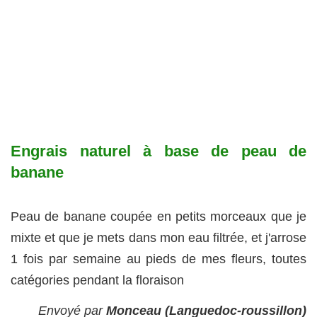
Engrais naturel à base de peau de
banane
Peau de banane coupée en petits morceaux que je
mixte et que je mets dans mon eau filtrée, et j'arrose
1 fois par semaine au pieds de mes fleurs, toutes
catégories pendant la floraison
Envoyé par
Monceau (Languedoc-roussillon)