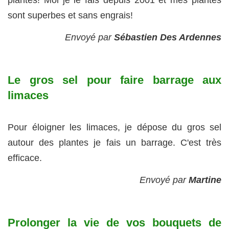
plantes! Moi je le fais depuis 2001 et mes plantes
sont superbes et sans engrais!
Envoyé par
Sébastien Des Ardennes
Le gros sel pour faire barrage aux
limaces
Pour éloigner les limaces, je dépose du gros sel
autour des plantes je fais un barrage. C'est très
efficace.
Envoyé par
Martine
Prolonger la vie de vos bouquets de