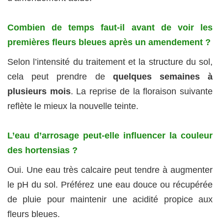
Combien de temps faut-il avant de voir les
premières fleurs bleues après un amendement ?
Selon l’intensité du traitement et la structure du sol,
cela peut prendre de
quelques semaines à
plusieurs mois
. La reprise de la floraison suivante
reflète le mieux la nouvelle teinte.
L’eau d’arrosage peut-elle influencer la couleur
des hortensias ?
Oui. Une eau très calcaire peut tendre à augmenter
le pH du sol. Préférez une eau douce ou récupérée
de pluie pour maintenir une acidité propice aux
fleurs bleues.