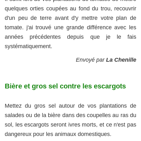
quelques orties coupées au fond du trou, recouvrir
d'un peu de terre avant d'y mettre votre plan de
tomate. j'ai trouvé une grande différence avec les
années précédentes depuis que je le fais
systématiquement.
Envoyé par
La Chenille
Bière et gros sel contre les escargots
Mettez du gros sel autour de vos plantations de
salades ou de la bière dans des coupelles au ras du
sol, les escargots seront ivres morts, et ce n'est pas
dangereux pour les animaux domestiques.