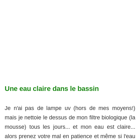
Une eau claire dans le bassin
Je n'ai pas de lampe uv (hors de mes moyens!)
mais je nettoie le dessus de mon filtre biologique (la
mousse) tous les jours... et mon eau est claire...
alors prenez votre mal en patience et même si l'eau