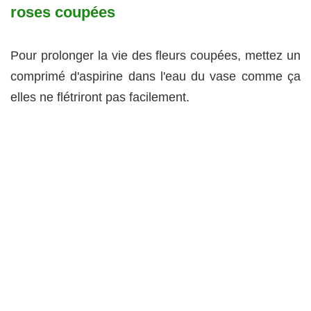
roses coupées
Pour prolonger la vie des fleurs coupées, mettez un
comprimé d'aspirine dans l'eau du vase comme ça
elles ne flétriront pas facilement.