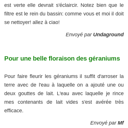
est verte elle devrait s'éclaircir. Notez bien que le
filtre est le rein du bassin: comme vous et moi il doit
se nettoyer! allez à ciao!
Envoyé par
Undaground
Pour une belle floraison des géraniums
Pour faire fleurir les géraniums il suffit d'arroser la
terre avec de l'eau à laquelle on a ajouté une ou
deux gouttes de lait. L'eau avec laquelle je rince
mes contenants de lait vides s'est avérée très
efficace.
Envoyé par
Mf