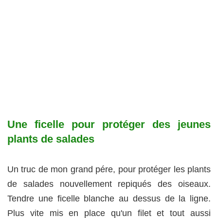
Une ficelle pour protéger des jeunes
plants de salades
Un truc de mon grand pére, pour protéger les plants
de salades nouvellement repiqués des oiseaux.
Tendre une ficelle blanche au dessus de la ligne.
Plus vite mis en place qu'un filet et tout aussi