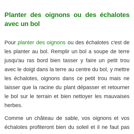
Planter des oignons ou des échalotes
avec un bol
Pour
planter des oignons
ou des échalotes c'est de
les planter au bol. Remplir un bol a soupe de terre
jusqu'au ras bord bien tasser y faire un petit trou
avec le doigt dans la terre au centre du bol, y mettre
les échalotes, oignons dans ce petit trou mais ne
laisser que la racine du plant dépasser et retourner
le bol sur le terrain et bien nettoyer les mauvaises
herbes.
Comme un château de sable, vos oignons et vos
échalotes profiteront bien du soleil et il ne faut pas