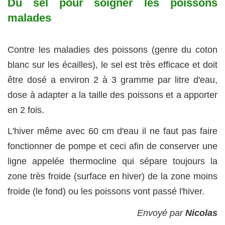
Du sel pour soigner les poissons
malades
Contre les maladies des poissons (genre du coton
blanc sur les écailles), le sel est très efficace et doit
être dosé a environ 2 à 3 gramme par litre d'eau,
dose à adapter a la taille des poissons et a apporter
en 2 fois.
L'hiver même avec 60 cm d'eau il ne faut pas faire
fonctionner de pompe et ceci afin de conserver une
ligne appelée thermocline qui sépare toujours la
zone très froide (surface en hiver) de la zone moins
froide (le fond) ou les poissons vont passé l'hiver.
Envoyé par
Nicolas