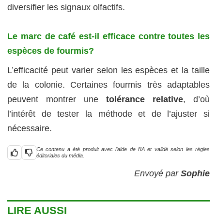
diversifier les signaux olfactifs.
Le marc de café est-il efficace contre toutes les
espèces de fourmis?
L’efficacité peut varier selon les espèces et la taille
de la colonie. Certaines fourmis très adaptables
peuvent montrer une
tolérance relative
, d’où
l’intérêt de tester la méthode et de l’ajuster si
nécessaire.
Ce contenu a été produit avec l’aide de l’IA et validé selon les règles
éditoriales du média.
Envoyé par
Sophie
LIRE AUSSI