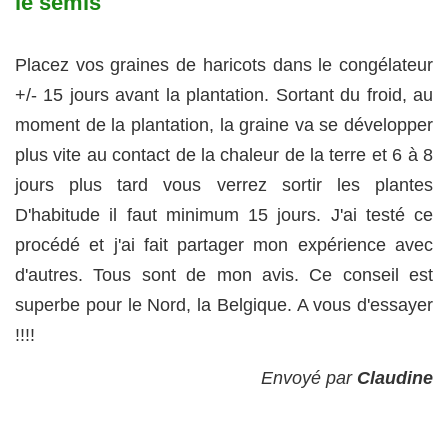
le semis
Placez vos graines de haricots dans le congélateur
+/- 15 jours avant la plantation. Sortant du froid, au
moment de la plantation, la graine va se développer
plus vite au contact de la chaleur de la terre et 6 à 8
jours plus tard vous verrez sortir les plantes
D'habitude il faut minimum 15 jours. J'ai testé ce
procédé et j'ai fait partager mon expérience avec
d'autres. Tous sont de mon avis. Ce conseil est
superbe pour le Nord, la Belgique. A vous d'essayer
!!!!
Envoyé par
Claudine