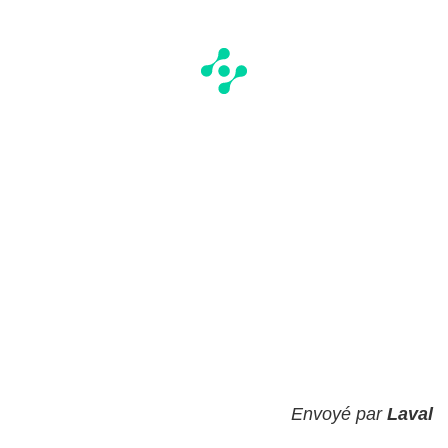
Envoyé par
Laval