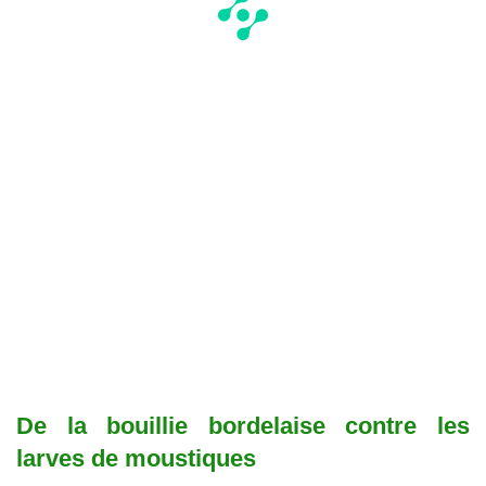
De la bouillie bordelaise contre les
larves de moustiques