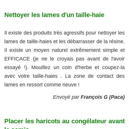
Nettoyer les lames d'un taille-haie
Il existe des produits très agressifs pour nettoyer les
lames de taille-haies et les débarrasser de la résine.
Il existe un moyen naturel extrêmement simple et
EFFICACE (je ne le croyais pas avant de l'avoir
essayé !). Mouillez un coin d'herbe et coupez-la
avec votre taille-haies . La zone de contact des
lames en ressort comme neuve !
Envoyé par
François G (Paca)
Placer les haricots au congélateur avant