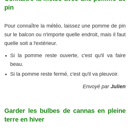
pin
Pour connaître la météo, laissez une pomme de pin
sur le balcon ou n'importe quelle endroit, mais il faut
quelle soit a l'extérieur.
Si la pomme reste ouverte, c'est qu'il va faire
beau.
Si la pomme reste fermé, c'est qu'il va pleuvoir.
Envoyé par
Julien
Garder les bulbes de cannas en pleine
terre en hiver