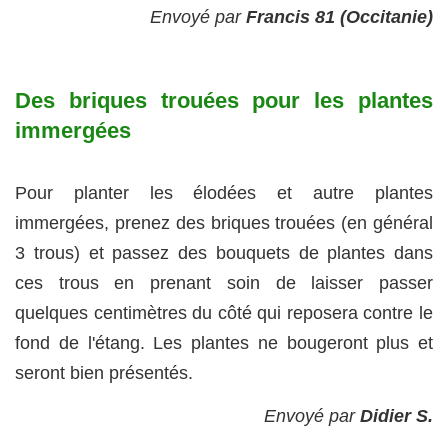
Envoyé par
Francis 81 (Occitanie)
Des briques trouées pour les plantes
immergées
Pour planter les élodées et autre plantes
immergées, prenez des briques trouées (en général
3 trous) et passez des bouquets de plantes dans
ces trous en prenant soin de laisser passer
quelques centimètres du côté qui reposera contre le
fond de l'étang. Les plantes ne bougeront plus et
seront bien présentés.
Envoyé par
Didier S.