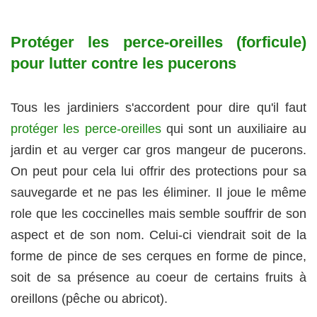
Protéger les perce-oreilles (forficule)
pour lutter contre les pucerons
Tous les jardiniers s'accordent pour dire qu'il faut
protéger les perce-oreilles
qui sont un auxiliaire au
jardin et au verger car gros mangeur de pucerons.
On peut pour cela lui offrir des protections pour sa
sauvegarde et ne pas les éliminer. Il joue le même
role que les coccinelles mais semble souffrir de son
aspect et de son nom. Celui-ci viendrait soit de la
forme de pince de ses cerques en forme de pince,
soit de sa présence au coeur de certains fruits à
oreillons (pêche ou abricot).