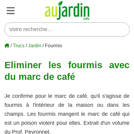
/
Trucs
/
Jardin
/ Fourmis
Eliminer les fourmis avec
du marc de café
Je confirme pour le marc de café, qu'il s'agisse de
fourmis à l'intérieur de la maison ou dans les
champs. Les fourmis mangent le marc de café qui
est un poison violent pour elles. Extrait d'un volume
du Prof. Peyronnet.