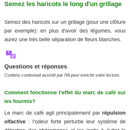
Semez les haricots le long d'un grillage
Semez des haricots sur un grillage (pour une clôture
par exemple): en plus d'avoir des légumes, vous
aurez une très belle séparation de fleurs blanches.
?
Questions et réponses
Contenu contextuel assisté par l’IA pour enrichir votre lecture.
Comment fonctionne l’effet du marc de café sur
les fourmis?
Le marc de café agit principalement par
répulsion
olfactive
: l’odeur forte perturbe leur système de