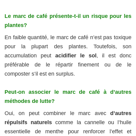
Le marc de café présente-t-il un risque pour les
plantes?
En faible quantité, le marc de café n’est pas toxique
pour la plupart des plantes. Toutefois, son
accumulation peut
acidifier le sol
, il est donc
préférable de le répartir finement ou de le
composter s’il est en surplus.
Peut-on associer le marc de café à d’autres
méthodes de lutte?
Oui, on peut combiner le marc avec
d’autres
répulsifs naturels
comme la cannelle ou l’huile
essentielle de menthe pour renforcer l’effet et