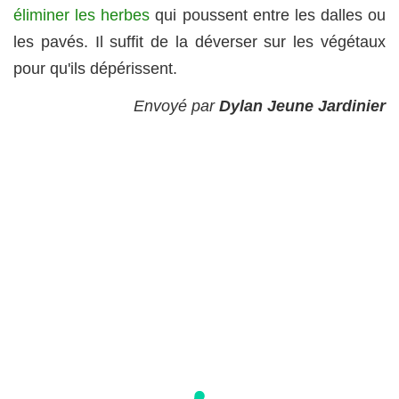
éliminer les herbes
qui poussent entre les dalles ou
les pavés. Il suffit de la déverser sur les végétaux
pour qu'ils dépérissent.
Envoyé par
Dylan Jeune Jardinier