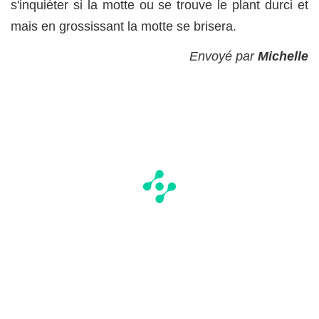
s'inquiéter si la motte ou se trouve le plant durci et
mais en grossissant la motte se brisera.
Envoyé par
Michelle