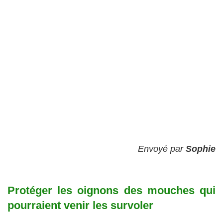
Envoyé par
Sophie
Protéger les oignons des mouches qui
pourraient venir les survoler