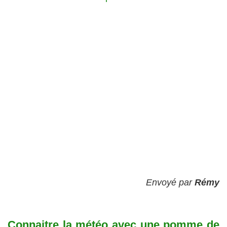
Envoyé par
Rémy
Connaitre la météo avec une pomme de