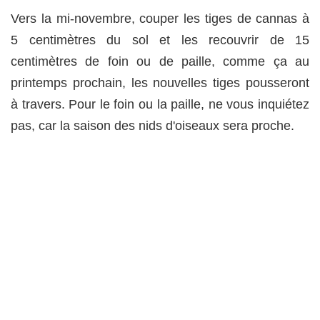
Vers la mi-novembre, couper les tiges de cannas à
5 centimètres du sol et les recouvrir de 15
centimètres de foin ou de paille, comme ça au
printemps prochain, les nouvelles tiges pousseront
à travers. Pour le foin ou la paille, ne vous inquiétez
pas, car la saison des nids d'oiseaux sera proche.