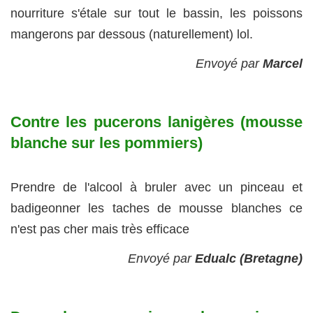
nourriture s'étale sur tout le bassin, les poissons
mangerons par dessous (naturellement) lol.
Envoyé par
Marcel
Contre les pucerons lanigères (mousse
blanche sur les pommiers)
Prendre de l'alcool à bruler avec un pinceau et
badigeonner les taches de mousse blanches ce
n'est pas cher mais très efficace
Envoyé par
Edualc (Bretagne)