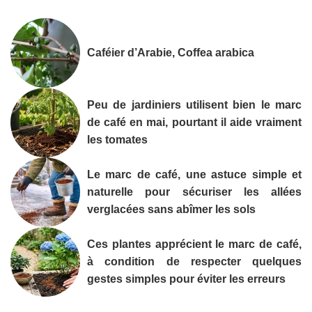
Caféier d’Arabie, Coffea arabica
Peu de jardiniers utilisent bien le marc
de café en mai, pourtant il aide vraiment
les tomates
Le marc de café, une astuce simple et
naturelle pour sécuriser les allées
verglacées sans abîmer les sols
Ces plantes apprécient le marc de café,
à condition de respecter quelques
gestes simples pour éviter les erreurs