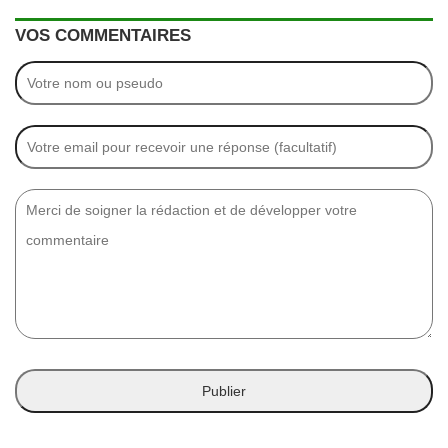
VOS COMMENTAIRES