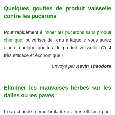
Quelques gouttes de produit vaisselle
contre les pucerons
Pour rapidement
éliminer les pucerons sans produit
chimique
, pulvériser de l'eau a laquelle vous aurez
ajouté quelque gouttes de produit vaisselle. C'est
très efficace et économique !
Envoyé par
Kevin Theodore
Eliminer les mauvaises herbes sur les
dalles ou les pavés
L'eau chaude même brûlante est très efficace pour