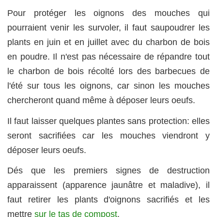
Pour protéger les oignons des mouches qui
pourraient venir les survoler, il faut saupoudrer les
plants en juin et en juillet avec du charbon de bois
en poudre. Il n'est pas nécessaire de répandre tout
le charbon de bois récolté lors des barbecues de
l'été sur tous les oignons, car sinon les mouches
chercheront quand même à déposer leurs oeufs.
Il faut laisser quelques plantes sans protection: elles
seront sacrifiées car les mouches viendront y
déposer leurs oeufs.
Dés que les premiers signes de destruction
apparaissent (apparence jaunâtre et maladive), il
faut retirer les plants d'oignons sacrifiés et les
mettre
sur le tas de compost
.