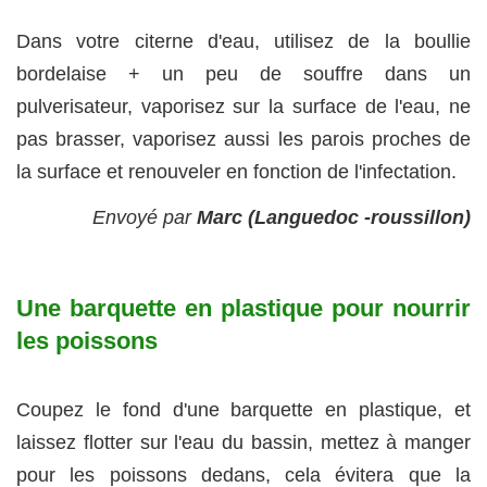
Dans votre citerne d'eau, utilisez de la boullie
bordelaise + un peu de souffre dans un
pulverisateur, vaporisez sur la surface de l'eau, ne
pas brasser, vaporisez aussi les parois proches de
la surface et renouveler en fonction de l'infectation.
Envoyé par
Marc (Languedoc -roussillon)
Une barquette en plastique pour nourrir
les poissons
Coupez le fond d'une barquette en plastique, et
laissez flotter sur l'eau du bassin, mettez à manger
pour les poissons dedans, cela évitera que la