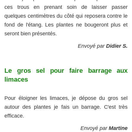
ces trous en prenant soin de laisser passer
quelques centimètres du côté qui reposera contre le
fond de l'étang. Les plantes ne bougeront plus et
seront bien présentés.
Envoyé par
Didier S.
Le gros sel pour faire barrage aux
limaces
Pour éloigner les limaces, je dépose du gros sel
autour des plantes je fais un barrage. C'est très
efficace.
Envoyé par
Martine