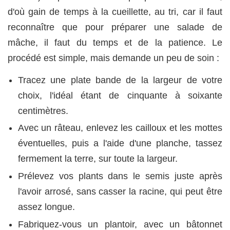
d'où gain de temps à la cueillette, au tri, car il faut
reconnaître que pour préparer une salade de
mâche, il faut du temps et de la patience. Le
procédé est simple, mais demande un peu de soin :
Tracez une plate bande de la largeur de votre
choix, l'idéal étant de cinquante à soixante
centimètres.
Avec un râteau, enlevez les cailloux et les mottes
éventuelles, puis a l'aide d'une planche, tassez
fermement la terre, sur toute la largeur.
Prélevez vos plants dans le semis juste après
l'avoir arrosé, sans casser la racine, qui peut être
assez longue.
Fabriquez-vous un plantoir, avec un bâtonnet