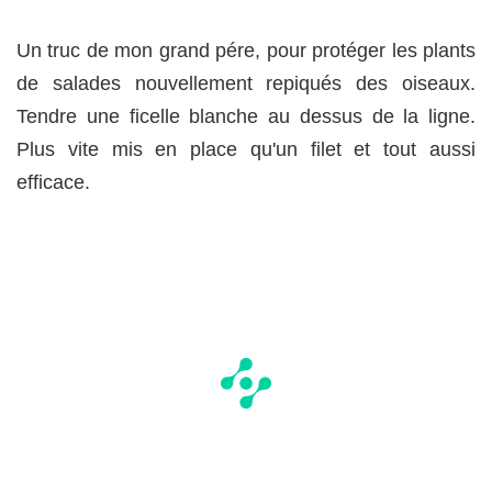
Un truc de mon grand pére, pour protéger les plants
de salades nouvellement repiqués des oiseaux.
Tendre une ficelle blanche au dessus de la ligne.
Plus vite mis en place qu'un filet et tout aussi
efficace.