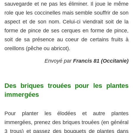
sauvegarde et ne pas les éliminer. Il joue le même
role que les coccinelles mais semble souffrir de son
aspect et de son nom. Celui-ci viendrait soit de la
forme de pince de ses cerques en forme de pince,
soit de sa présence au coeur de certains fruits à
oreillons (pêche ou abricot).
Envoyé par
Francis 81 (Occitanie)
Des briques trouées pour les plantes
immergées
Pour planter les élodées et autre plantes
immergées, prenez des briques trouées (en général
3 trous) et passez des bouquets de plantes dans