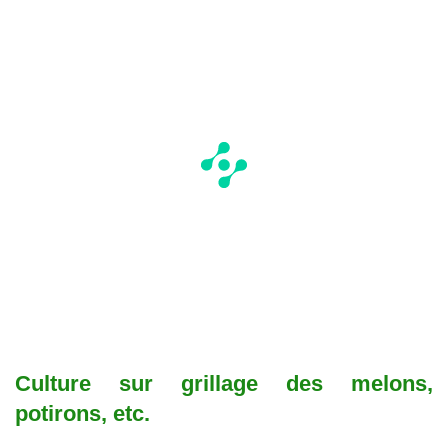
Culture sur grillage des melons,
potirons, etc.