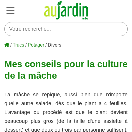
/
Trucs
/
Potager
/ Divers
Mes conseils pour la culture
de la mâche
La mâche se repique, aussi bien que n'importe
quelle autre salade, dès que le plant a 4 feuilles.
L'avantage du procédé est que le plant devient
beaucoup plus gros (de la taille d'une assiette à
dessert) et que deux ou trois par personne suffisent,