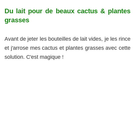
Du lait pour de beaux cactus & plantes
grasses
Avant de jeter les bouteilles de lait vides, je les rince
et j'arrose mes cactus et plantes grasses avec cette
solution. C'est magique !