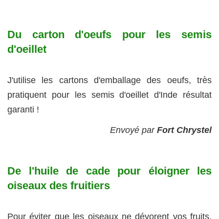
Du carton d'oeufs pour les semis
d'oeillet
J'utilise les cartons d'emballage des oeufs, très
pratiquent pour les semis d'oeillet d'Inde résultat
garanti !
Envoyé par
Fort Chrystel
De l'huile de cade pour éloigner les
oiseaux des fruitiers
Pour éviter que les oiseaux ne dévorent vos fruits,