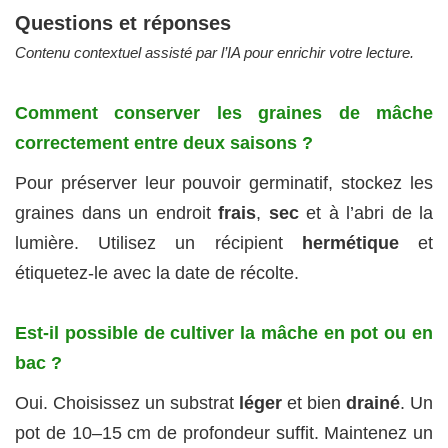
Questions et réponses
Contenu contextuel assisté par l’IA pour enrichir votre lecture.
Comment conserver les graines de mâche
correctement entre deux saisons ?
Pour préserver leur pouvoir germinatif, stockez les
graines dans un endroit
frais
,
sec
et à l’abri de la
lumière. Utilisez un récipient
hermétique
et
étiquetez-le avec la date de récolte.
Est-il possible de cultiver la mâche en pot ou en
bac ?
Oui. Choisissez un substrat
léger
et bien
drainé
. Un
pot de 10–15 cm de profondeur suffit. Maintenez un