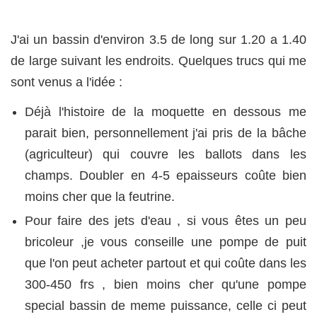
J'ai un bassin d'environ 3.5 de long sur 1.20 a 1.40
de large suivant les endroits. Quelques trucs qui me
sont venus a l'idée :
Déjà l'histoire de la moquette en dessous me
parait bien, personnellement j'ai pris de la bâche
(agriculteur) qui couvre les ballots dans les
champs. Doubler en 4-5 epaisseurs coûte bien
moins cher que la feutrine.
Pour faire des jets d'eau , si vous êtes un peu
bricoleur ,je vous conseille une pompe de puit
que l'on peut acheter partout et qui coûte dans les
300-450 frs , bien moins cher qu'une pompe
special bassin de meme puissance, celle ci peut