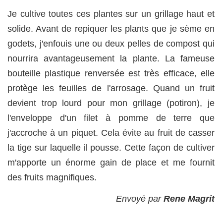
Je cultive toutes ces plantes sur un grillage haut et
solide. Avant de repiquer les plants que je sème en
godets, j'enfouis une ou deux pelles de compost qui
nourrira avantageusement la plante. La fameuse
bouteille plastique renversée est très efficace, elle
protège les feuilles de l'arrosage. Quand un fruit
devient trop lourd pour mon grillage (potiron), je
l'enveloppe d'un filet à pomme de terre que
j'accroche à un piquet. Cela évite au fruit de casser
la tige sur laquelle il pousse. Cette façon de cultiver
m'apporte un énorme gain de place et me fournit
des fruits magnifiques.
Envoyé par
Rene Magrit