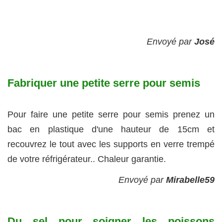
Envoyé par
José
Fabriquer une petite serre pour semis
Pour faire une petite serre pour semis prenez un
bac en plastique d'une hauteur de 15cm et
recouvrez le tout avec les supports en verre trempé
de votre réfrigérateur.. Chaleur garantie.
Envoyé par
Mirabelle59
Du sel pour soigner les poissons