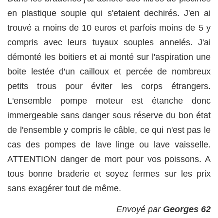
en plastique souple qui s'etaient dechirés. J'en ai
trouvé a moins de 10 euros et parfois moins de 5 y
compris avec leurs tuyaux souples annelés. J'ai
démonté les boitiers et ai monté sur l'aspiration une
boite lestée d'un cailloux et percée de nombreux
petits trous pour éviter les corps étrangers.
L'ensemble pompe moteur est étanche donc
immergeable sans danger sous réserve du bon état
de l'ensemble y compris le câble, ce qui n'est pas le
cas des pompes de lave linge ou lave vaisselle.
ATTENTION danger de mort pour vos poissons. A
tous bonne braderie et soyez fermes sur les prix
sans exagérer tout de même.
Envoyé par
Georges 62