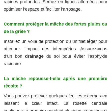
racines profondes. Semez en lignes alternées pour
optimiser l’espace et faciliter l’arrosage.
Comment protéger la mâche des fortes pluies ou
de la grêle ?
Installez un voile de protection ou un filet léger pour
atténuer l’impact des intempéries. Assurez-vous
d’un bon
drainage
du sol pour éviter l’asphyxie
racinaire.
La mâche repousse-t-elle après une première
récolte ?
Vous pouvez prélever quelques feuilles externes en
laissant le cœur intact. La rosette centrale
continuera à produire pendant plusieurs semaines si