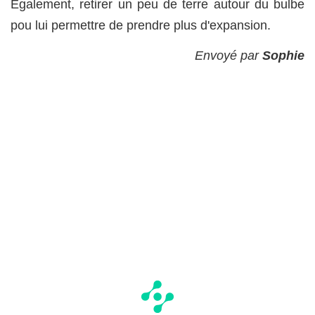
Egalement, retirer un peu de terre autour du bulbe
pou lui permettre de prendre plus d'expansion.
Envoyé par
Sophie