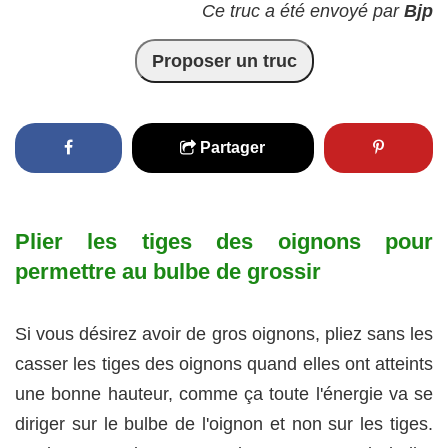
Ce truc a été envoyé par
Bjp
Proposer un truc
Partager
Plier les tiges des oignons pour
permettre au bulbe de grossir
Si vous désirez avoir de gros oignons, pliez sans les
casser les tiges des oignons quand elles ont atteints
une bonne hauteur, comme ça toute l'énergie va se
diriger sur le bulbe de l'oignon et non sur les tiges.