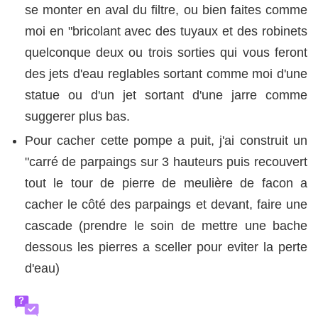
se monter en aval du filtre, ou bien faites comme
moi en "bricolant avec des tuyaux et des robinets
quelconque deux ou trois sorties qui vous feront
des jets d'eau reglables sortant comme moi d'une
statue ou d'un jet sortant d'une jarre comme
suggerer plus bas.
Pour cacher cette pompe a puit, j'ai construit un
"carré de parpaings sur 3 hauteurs puis recouvert
tout le tour de pierre de meulière de facon a
cacher le côté des parpaings et devant, faire une
cascade (prendre le soin de mettre une bache
dessous les pierres a sceller pour eviter la perte
d'eau)
?