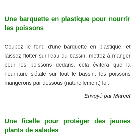
Une barquette en plastique pour nourrir
les poissons
Coupez le fond d'une barquette en plastique, et
laissez flotter sur l'eau du bassin, mettez à manger
pour les poissons dedans, cela évitera que la
nourriture s'étale sur tout le bassin, les poissons
mangerons par dessous (naturellement) lol.
Envoyé par
Marcel
Une ficelle pour protéger des jeunes
plants de salades