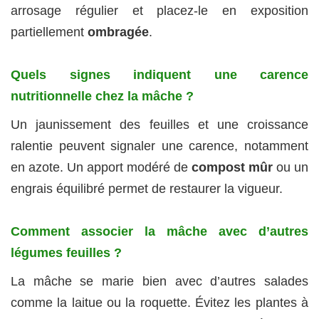
arrosage régulier et placez-le en exposition
partiellement
ombragée
.
Quels signes indiquent une carence
nutritionnelle chez la mâche ?
Un jaunissement des feuilles et une croissance
ralentie peuvent signaler une carence, notamment
en azote. Un apport modéré de
compost mûr
ou un
engrais équilibré permet de restaurer la vigueur.
Comment associer la mâche avec d’autres
légumes feuilles ?
La mâche se marie bien avec d’autres salades
comme la laitue ou la roquette. Évitez les plantes à