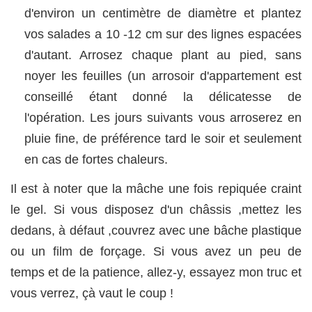
d'environ un centimètre de diamètre et plantez
vos salades a 10 -12 cm sur des lignes espacées
d'autant. Arrosez chaque plant au pied, sans
noyer les feuilles (un arrosoir d'appartement est
conseillé étant donné la délicatesse de
l'opération. Les jours suivants vous arroserez en
pluie fine, de préférence tard le soir et seulement
en cas de fortes chaleurs.
Il est à noter que la mâche une fois repiquée craint
le gel. Si vous disposez d'un châssis ,mettez les
dedans, à défaut ,couvrez avec une bâche plastique
ou un film de forçage. Si vous avez un peu de
temps et de la patience, allez-y, essayez mon truc et
vous verrez, çà vaut le coup !