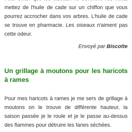
mettez de l'huile de cade sur un chiffon que vous
pourrez accrocher dans vos arbres. L'huile de cade
se trouve en pharmacie. Les oiseaux n'aiment pas
cette odeur.
Envoyé par
Biscotte
Un grillage à moutons pour les haricots
à rames
Pour mes haricots à rames je me sers de grillage à
moutons on le trouve de différente hauteur, la
saison passée je le roule et je le passe au-dessus
des flammes pour détruire les fanes séchées.