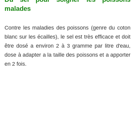
malades
Contre les maladies des poissons (genre du coton
blanc sur les écailles), le sel est très efficace et doit
être dosé a environ 2 à 3 gramme par litre d'eau,
dose à adapter a la taille des poissons et a apporter
en 2 fois.