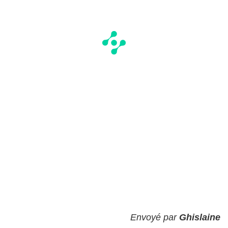
Envoyé par
Ghislaine