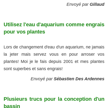
Envoyé par
Gillaud
Utilisez l'eau d'aquarium comme engrais
pour vos plantes
Lors de changement d'eau d'un aquarium, ne jamais
la jeter mais servez vous en pour arroser vos
plantes! Moi je le fais depuis 2001 et mes plantes
sont superbes et sans engrais!
Envoyé par
Sébastien Des Ardennes
Plusieurs trucs pour la conception d'un
bassin