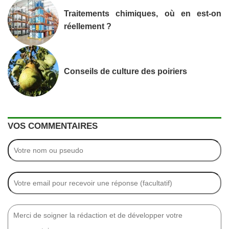
Traitements chimiques, où en est-on
réellement ?
Conseils de culture des poiriers
VOS COMMENTAIRES