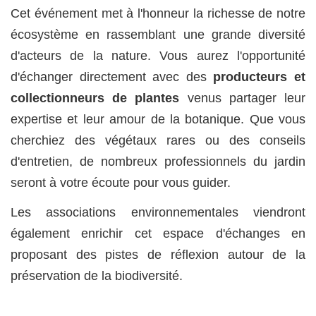
Cet événement met à l'honneur la richesse de notre
écosystème en rassemblant une grande diversité
d'acteurs de la nature. Vous aurez l'opportunité
d'échanger directement avec des
producteurs et
collectionneurs de plantes
venus partager leur
expertise et leur amour de la botanique. Que vous
cherchiez des végétaux rares ou des conseils
d'entretien, de nombreux professionnels du jardin
seront à votre écoute pour vous guider.
Les associations environnementales viendront
également enrichir cet espace d'échanges en
proposant des pistes de réflexion autour de la
préservation de la biodiversité.