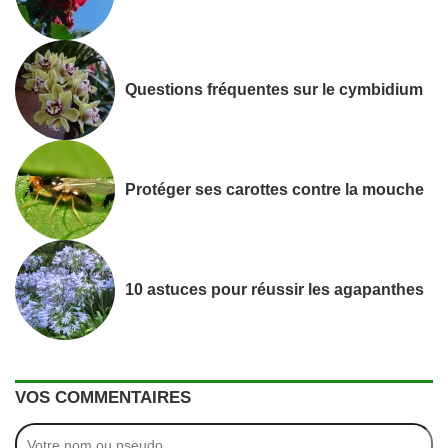
Questions fréquentes sur le cymbidium
Protéger ses carottes contre la mouche
10 astuces pour réussir les agapanthes
VOS COMMENTAIRES