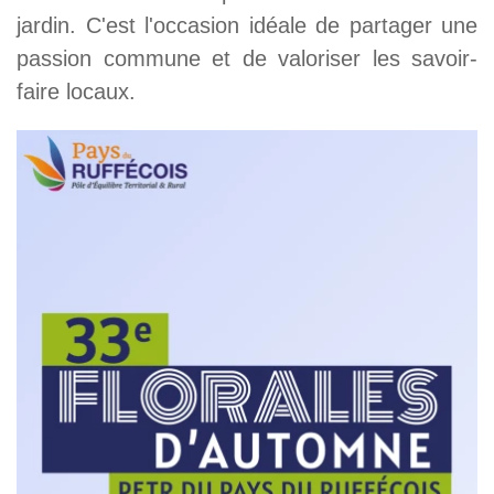
jardin. C'est l'occasion idéale de partager une
passion commune et de valoriser les savoir-
faire locaux.