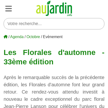
/
Agenda
/
Octobre
/ Evènement
Les Florales d'automne -
33ème édition
Après le remarquable succès de la précédente
édition, les Florales d'automne font leur grand
retour. Ce rendez-vous attendu investit à
nouveau le cadre exceptionnel du parc floral
Jean-Pierre Lanson pour célébrer l'univers du