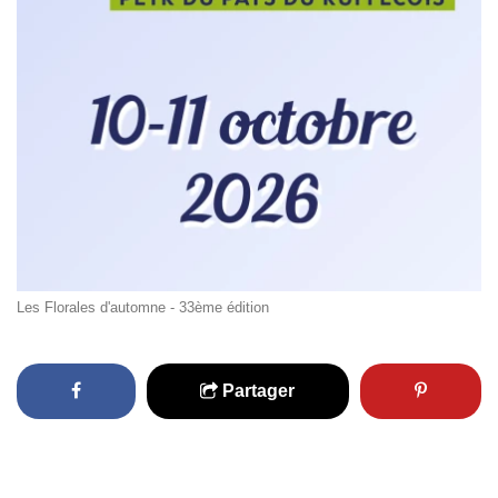
Les Florales d'automne - 33ème édition
Partager