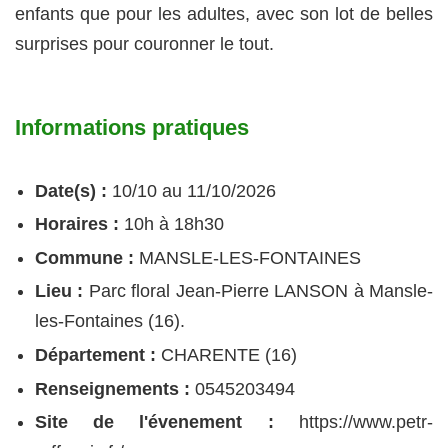
enfants que pour les adultes, avec son lot de belles
surprises pour couronner le tout.
Informations pratiques
Date(s) :
10/10 au 11/10/2026
Horaires :
10h à 18h30
Commune :
MANSLE-LES-FONTAINES
Lieu :
Parc floral Jean-Pierre LANSON à Mansle-
les-Fontaines (16).
Département :
CHARENTE (16)
Renseignements :
0545203494
Site de l'évenement :
https://www.petr-