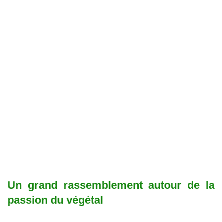
Un grand rassemblement autour de la
passion du végétal