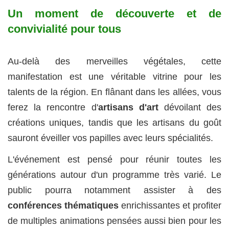
Un moment de découverte et de
convivialité pour tous
Au-delà des merveilles végétales, cette
manifestation est une véritable vitrine pour les
talents de la région. En flânant dans les allées, vous
ferez la rencontre d'
artisans d'art
dévoilant des
créations uniques, tandis que les artisans du goût
sauront éveiller vos papilles avec leurs spécialités.
L'événement est pensé pour réunir toutes les
générations autour d'un programme très varié. Le
public pourra notamment assister à des
conférences thématiques
enrichissantes et profiter
de multiples animations pensées aussi bien pour les