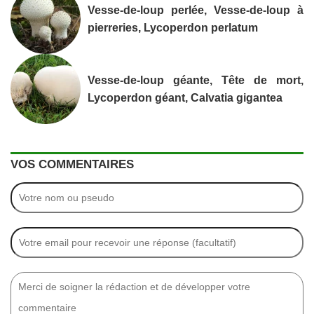
Vesse-de-loup perlée, Vesse-de-loup à
pierreries, Lycoperdon perlatum
Vesse-de-loup géante, Tête de mort,
Lycoperdon géant, Calvatia gigantea
VOS COMMENTAIRES