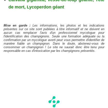
de mort, Lycoperdon géant
Mise en garde :
Les informations, les photos et les indications
présentes sur ce site sont publiées à titre informatif et ne doivent en
aucun cas remplacer l'avis d'un professionnel mycologue pour
l'identification des champignons. Seule une formation adéquate ou la
confirmation par un mycologue averti peut vous permettre d'identifier de
manière fiable un champignon. Dans le doute, abstenez-vous de
consommer un champignon ! Le site ne saurait donc être tenu pour
responsable en cas d'intoxication par les champignons présentés.