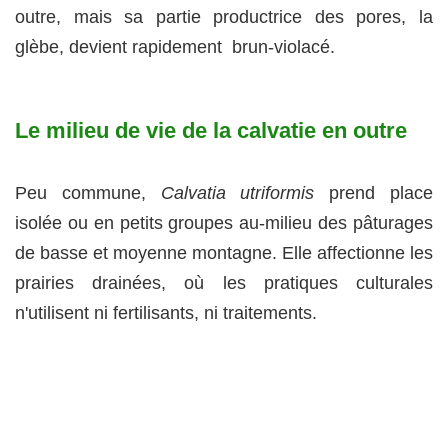
outre, mais sa partie productrice des pores, la
glèbe, devient rapidement brun-violacé.
Le milieu de vie de la calvatie en outre
Peu commune,
Calvatia utriformis
prend place
isolée ou en petits groupes au-milieu des pâturages
de basse et moyenne montagne. Elle affectionne les
prairies drainées, où les pratiques culturales
n'utilisent ni fertilisants, ni traitements.