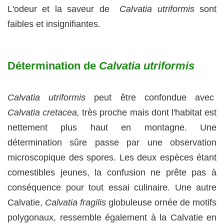
L'odeur et la saveur de
Calvatia utriformis
sont
faibles et insignifiantes.
Détermination de
Calvatia utriformis
Calvatia utriformis
peut être confondue avec
Calvatia cretacea,
très proche mais dont l'habitat est
nettement plus haut en montagne. Une
détermination sûre passe par une observation
microscopique des spores. Les deux espèces étant
comestibles jeunes, la confusion ne prête pas à
conséquence pour tout essai culinaire. Une autre
Calvatie,
Calvatia fragilis
globuleuse ornée de motifs
polygonaux, ressemble également à la Calvatie en