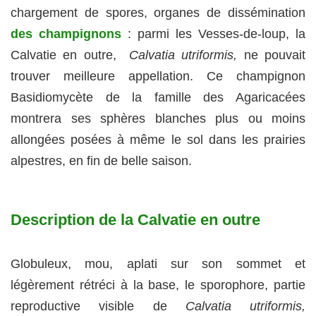
chargement de spores, organes de dissémination
des champignons
: parmi les Vesses-de-loup, la
Calvatie en outre,
Calvatia utriformis,
ne pouvait
trouver meilleure appellation. Ce champignon
Basidiomycète de la famille des Agaricacées
montrera ses sphères blanches plus ou moins
allongées posées à même le sol dans les prairies
alpestres, en fin de belle saison.
Description de la Calvatie en outre
Globuleux, mou, aplati sur son sommet et
légèrement rétréci à la base, le sporophore, partie
reproductive visible de
Calvatia utriformis,