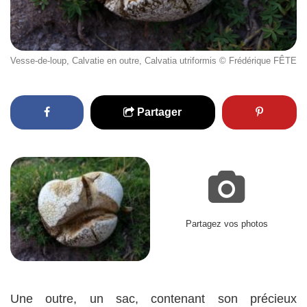
Vesse-de-loup, Calvatie en outre, Calvatia utriformis © Frédérique FÊTE
Partager
Partagez vos photos
Une outre, un sac, contenant son précieux