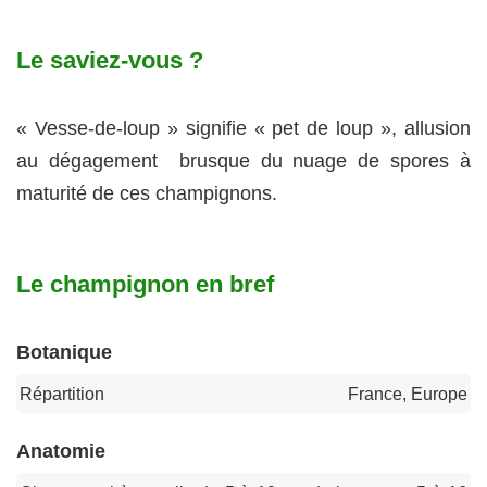
Le saviez-vous ?
« Vesse-de-loup » signifie « pet de loup », allusion
au dégagement brusque du nuage de spores à
maturité de ces champignons.
Le champignon en bref
Botanique
Répartition
France, Europe
Anatomie