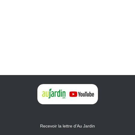
Recevoir la lettre d'Au Jardin