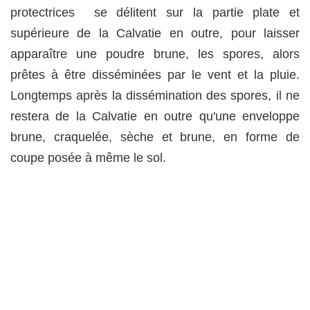
protectrices se délitent sur la partie plate et
supérieure de la Calvatie en outre, pour laisser
apparaître une poudre brune, les spores, alors
prêtes à être disséminées par le vent et la pluie.
Longtemps après la dissémination des spores, il ne
restera de la Calvatie en outre qu'une enveloppe
brune, craquelée, sèche et brune, en forme de
coupe posée à même le sol.