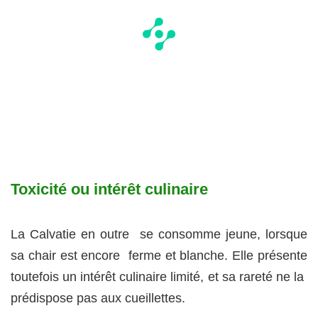
Toxicité ou intérêt culinaire
La Calvatie en outre se consomme jeune, lorsque
sa chair est encore ferme et blanche. Elle présente
toutefois un intérêt culinaire limité, et sa rareté ne la
prédispose pas aux cueillettes.