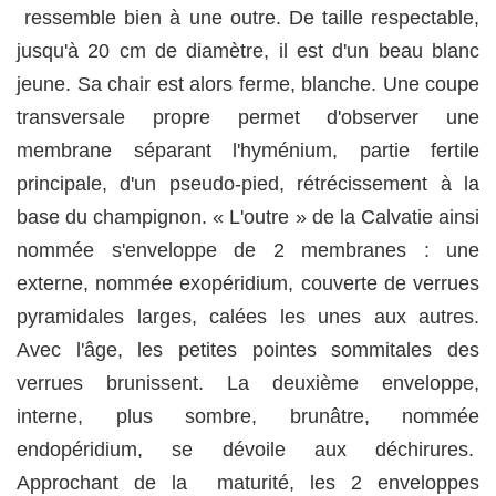
ressemble bien à une outre. De taille respectable,
jusqu'à 20 cm de diamètre, il est d'un beau blanc
jeune. Sa chair est alors ferme, blanche. Une coupe
transversale propre permet d'observer une
membrane séparant l'hyménium, partie fertile
principale, d'un pseudo-pied, rétrécissement à la
base du champignon. « L'outre » de la Calvatie ainsi
nommée s'enveloppe de 2 membranes : une
externe, nommée exopéridium, couverte de verrues
pyramidales larges, calées les unes aux autres.
Avec l'âge, les petites pointes sommitales des
verrues brunissent. La deuxième enveloppe,
interne, plus sombre, brunâtre, nommée
endopéridium, se dévoile aux déchirures.
Approchant de la maturité, les 2 enveloppes