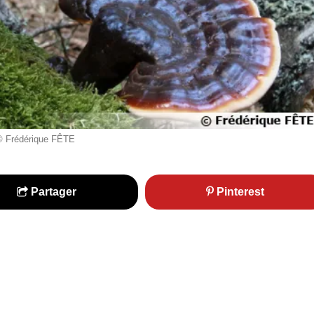
 © Frédérique FÊTE
Partager
Pinterest