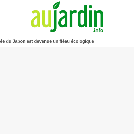
uée du Japon est devenue un fléau écologique