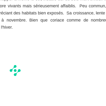
ore vivants mais sérieusement affaiblis. Peu commun, 
réciant des habitats bien exposés. Sa croissance, lente 
uin à novembre. Bien que coriace comme de nombre
'hiver.