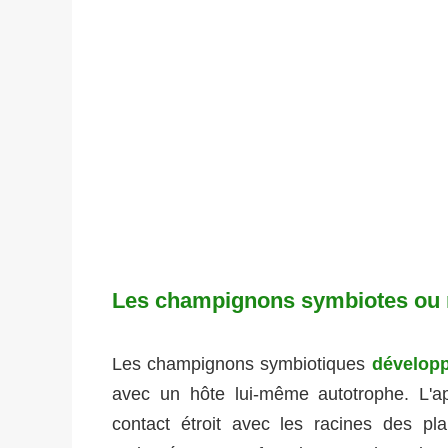
Les champignons symbiotes ou 
Les champignons symbiotiques
dévelop
avec un hôte lui-même autotrophe. L'ap
contact étroit avec les racines des pl