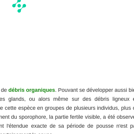
s de
débris organiques
. Pouvant se développer aussi bi
es glands, ou alors même sur des débris ligneux 
e cette espèce en groupes de plusieurs individus, plus 
t du sporophore, la partie fertile visible, a été observ
t l'étendue exacte de sa période de pousse n'est p