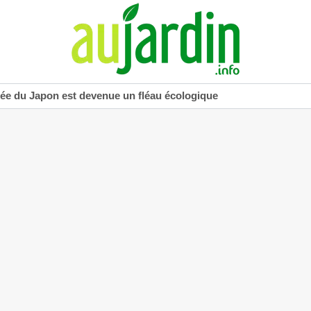
uée du Japon est devenue un fléau écologique