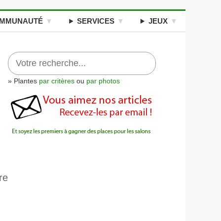
MMUNAUTÉ
SERVICES
JEUX
» Plantes
par critères
ou
par photos
re