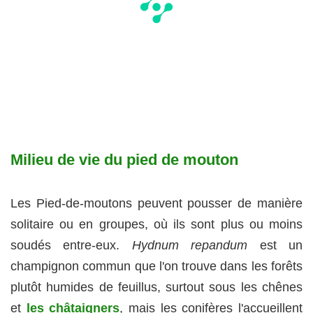
Milieu de vie du pied de mouton
Les Pied-de-moutons peuvent pousser de manière
solitaire ou en groupes, où ils sont plus ou moins
soudés entre-eux.
Hydnum repandum
est un
champignon commun que l'on trouve dans les forêts
plutôt humides de feuillus, surtout sous les chênes
et
les châtaigners
, mais les conifères l'accueillent