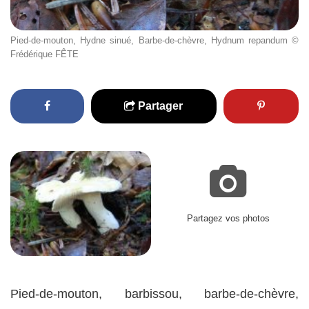
Pied-de-mouton, Hydne sinué, Barbe-de-chèvre, Hydnum repandum ©
Frédérique FÊTE
Partager
Partagez vos photos
Pied-de-mouton, barbissou, barbe-de-chèvre,