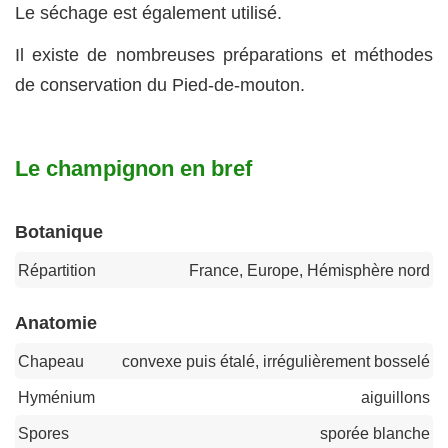
Le séchage est également utilisé.
Il existe de nombreuses préparations et méthodes
de conservation du Pied-de-mouton.
Le champignon en bref
Botanique
Répartition
France, Europe, Hémisphère nord
Anatomie
Chapeau
convexe puis étalé, irrégulièrement bosselé
Hyménium
aiguillons
Spores
sporée blanche