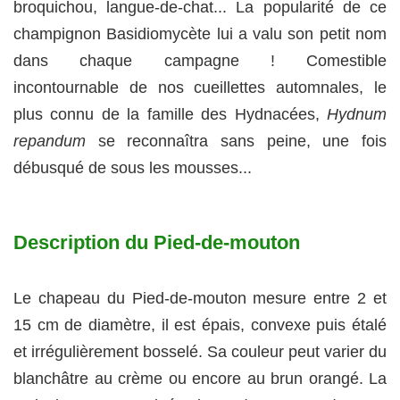
broquichou, langue-de-chat... La popularité de ce
champignon Basidiomycète lui a valu son petit nom
dans chaque campagne ! Comestible
incontournable de nos cueillettes automnales, le
plus connu de la famille des Hydnacées,
Hydnum
repandum
se reconnaîtra sans peine, une fois
débusqué de sous les mousses...
Description du Pied-de-mouton
Le chapeau du Pied-de-mouton mesure entre 2 et
15 cm de diamètre, il est épais, convexe puis étalé
et irrégulièrement bosselé. Sa couleur peut varier du
blanchâtre au crème ou encore au brun orangé. La