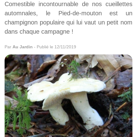
Comestible incontournable de nos cueillettes
automnales, le Pied-de-mouton est un
champignon populaire qui lui vaut un petit nom
dans chaque campagne !
Par
Au Jardin
-
Publié le 12/11/2019