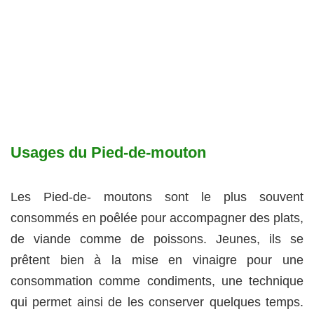
Usages du Pied-de-mouton
Les Pied-de- moutons sont le plus souvent
consommés en poêlée pour accompagner des plats,
de viande comme de poissons. Jeunes, ils se
prêtent bien à la mise en vinaigre pour une
consommation comme condiments, une technique
qui permet ainsi de les conserver quelques temps.