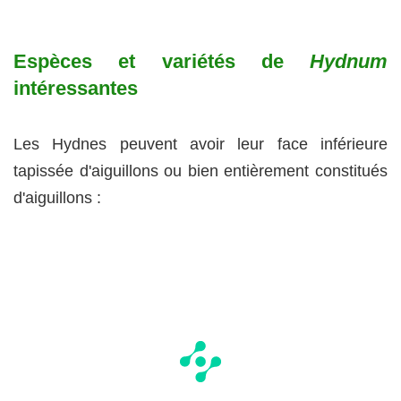
Espèces et variétés de
Hydnum
intéressantes
Les Hydnes peuvent avoir leur face inférieure
tapissée d'aiguillons ou bien entièrement constitués
d'aiguillons :