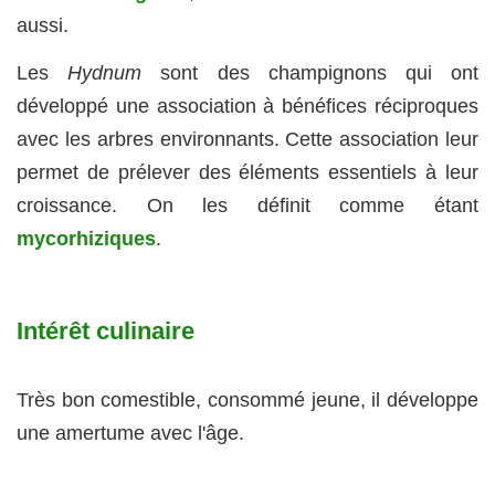
aussi.
Les
Hydnum
sont des champignons qui ont
développé une association à bénéfices réciproques
avec les arbres environnants. Cette association leur
permet de prélever des éléments essentiels à leur
croissance. On les définit comme étant
mycorhiziques
.
Intérêt culinaire
Très bon comestible, consommé jeune, il développe
une amertume avec l'âge.