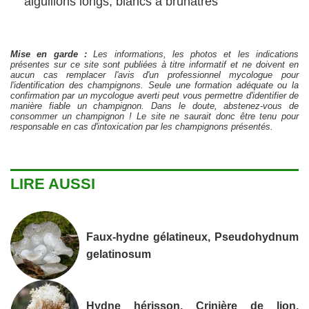
aiguillons longs, blancs à brunâtres
Mise en garde :
Les informations, les photos et les indications
présentes sur ce site sont publiées à titre informatif et ne doivent en
aucun cas remplacer l'avis d'un professionnel mycologue pour
l'identification des champignons. Seule une formation adéquate ou la
confirmation par un mycologue averti peut vous permettre d'identifier de
manière fiable un champignon. Dans le doute, abstenez-vous de
consommer un champignon ! Le site ne saurait donc être tenu pour
responsable en cas d'intoxication par les champignons présentés.
LIRE AUSSI
Faux-hydne gélatineux, Pseudohydnum
gelatinosum
Hydne hérisson, Crinière de lion,