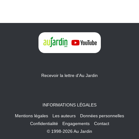
Recevoir la lettre d'Au Jardin
INFORMATIONS LÉGALES
Mentions légales
Les auteurs
Données personnelles
Confidentialité
Engagements
Contact
© 1998-2026 Au Jardin