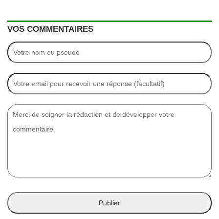
VOS COMMENTAIRES