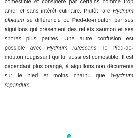
comestible et considéré par certains comme trop
amer et sans intérêt culinaire. Plutôt rare
Hydnum
albidum
se différencie du Pied-de-mouton par ses
aiguillons qui présentent des reflets saumon et ses
spores plus petites. Une autre confusion est
possible avec
Hydnum rufescens,
le Pied-de-
mouton rougissant qui lui aussi est comestible. Il est
cependant plus orangé, à aiguillons non décurrents
sur le pied et moins charnu que l'
Hydnum
repandum.