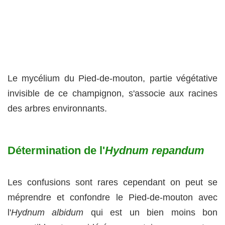
Le mycélium du Pied-de-mouton, partie végétative
invisible de ce champignon, s'associe aux racines
des arbres environnants.
Détermination de l'
Hydnum repandum
Les confusions sont rares cependant on peut se
méprendre et confondre le Pied-de-mouton avec
l'
Hydnum albidum
qui est un bien moins bon