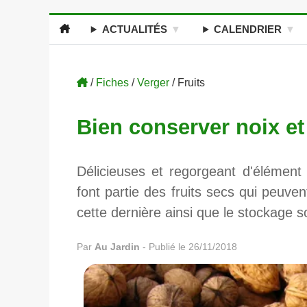
ACTUALITÉS
CALENDRIER
/
Fiches
/
Verger
/ Fruits
Bien conserver noix et
Délicieuses et regorgeant d'élément 
font partie des fruits secs qui peuve
cette dernière ainsi que le stockage 
Par
Au Jardin
-
Publié le 26/11/2018