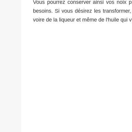
Vous pourrez conserver ainsi vos noix 
besoins. Si vous désirez les transformer, 
voire de la liqueur et même de l'huile qui 