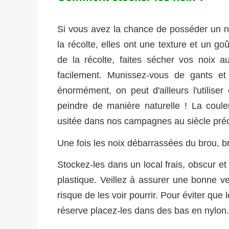
Si vous avez la chance de posséder un n
la récolte, elles ont une texture et un go
de la récolte, faites sécher vos noix a
facilement. Munissez-vous de gants et
énormément, on peut d'ailleurs l'utilis
peindre de manière naturelle ! La coule
usitée dans nos campagnes au siècle pré
Une fois les noix débarrassées du brou, br
Stockez-les dans un local frais, obscur e
plastique. Veillez à assurer une bonne ve
risque de les voir pourrir. Pour éviter que
réserve placez-les dans des bas en nylon.