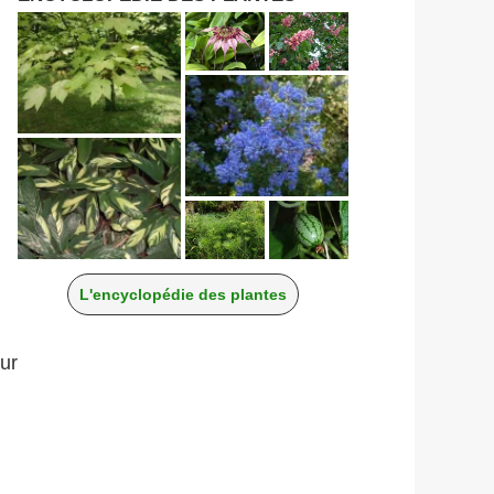
L'encyclopédie des plantes
ur