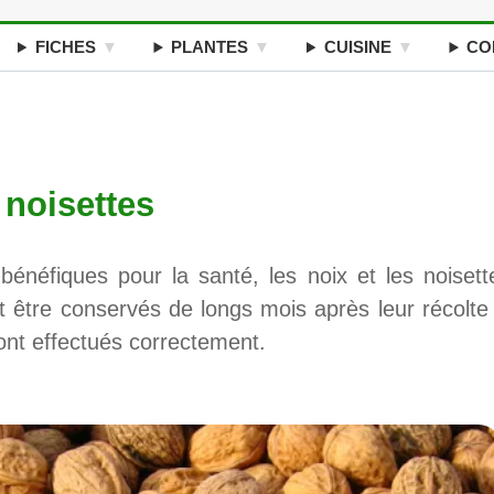
FICHES
PLANTES
CUISINE
CO
 noisettes
bénéfiques pour la santé, les noix et les noisett
nt être conservés de longs mois après leur récolte 
sont effectués correctement.