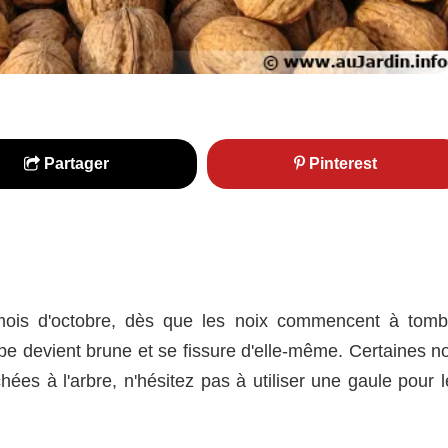
Partager
Pinterest
 mois d'octobre, dès que les noix commencent à tomb
pe devient brune et se fissure d'elle-même. Certaines no
ées à l'arbre, n'hésitez pas à utiliser une gaule pour l