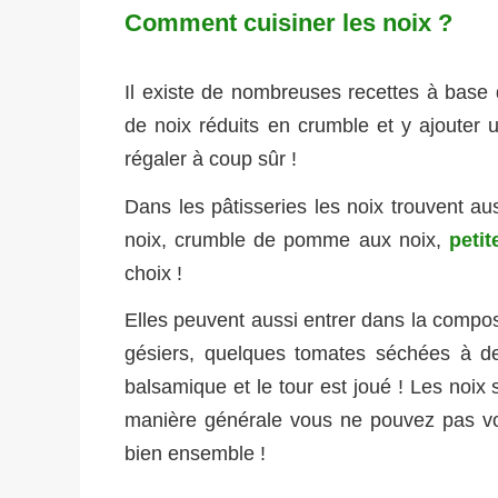
Comment cuisiner les noix ?
Il existe de nombreuses recettes à base
de noix réduits en crumble et y ajoute
régaler à coup sûr !
Dans les pâtisseries les noix trouvent aus
noix, crumble de pomme aux noix,
peti
choix !
Elles peuvent aussi entrer dans la compos
gésiers, quelques tomates séchées à des
balsamique et le tour est joué ! Les noix
manière générale vous ne pouvez pas vou
bien ensemble !