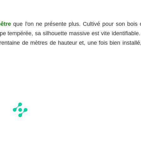
être
que l'on ne présente plus. Cultivé pour son bois 
ope tempérée, sa silhouette massive est vite identifiable
rentaine de mètres de hauteur et, une fois bien installé,