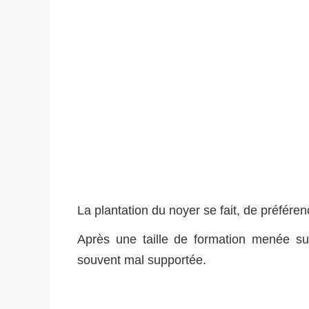
La plantation du noyer se fait, de préféren
Après une taille de formation menée sur 
souvent mal supportée.