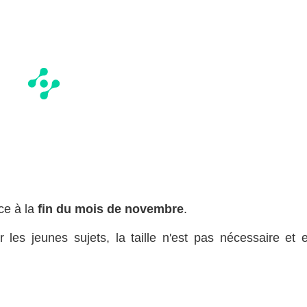
ce à la
fin du mois de novembre
.
les jeunes sujets, la taille n'est pas nécessaire et e