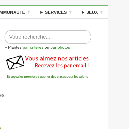
MMUNAUTÉ
SERVICES
JEUX
» Plantes
par critères
ou
par photos
es