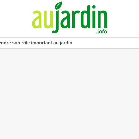
dre son rôle important au jardin