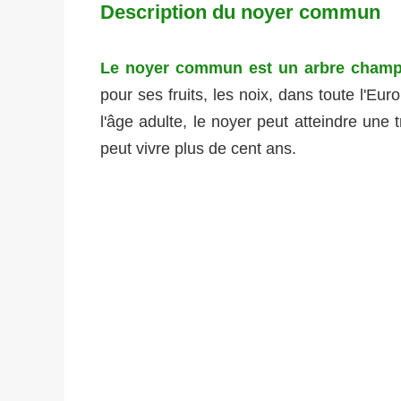
Description du noyer commun
Le noyer commun est un arbre champ
pour ses fruits, les noix, dans toute l'Eur
l'âge adulte, le noyer peut atteindre une t
peut vivre plus de cent ans.