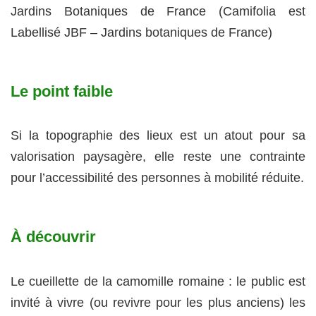
Jardins Botaniques de France (Camifolia est
Labellisé JBF – Jardins botaniques de France)
Le point faible
Si la topographie des lieux est un atout pour sa
valorisation paysagère, elle reste une contrainte
pour l’accessibilité des personnes à mobilité réduite.
À découvrir
Le cueillette de la camomille romaine : le public est
invité à vivre (ou revivre pour les plus anciens) les