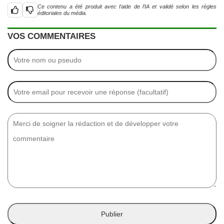
Ce contenu a été produit avec l’aide de l’IA et validé selon les règles
éditoriales du média.
VOS COMMENTAIRES