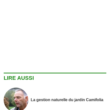
LIRE AUSSI
La gestion naturelle du jardin Camifolia