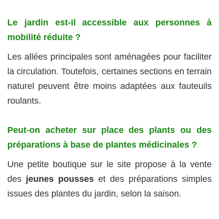
Le jardin est-il accessible aux personnes à
mobilité réduite ?
Les allées principales sont aménagées pour faciliter
la circulation. Toutefois, certaines sections en terrain
naturel peuvent être moins adaptées aux fauteuils
roulants.
Peut-on acheter sur place des plants ou des
préparations à base de plantes médicinales ?
Une petite boutique sur le site propose à la vente
des
jeunes pousses
et des préparations simples
issues des plantes du jardin, selon la saison.