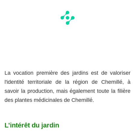
La vocation première des jardins est de valoriser
l'identité territoriale de la région de Chemillé, à
savoir la production, mais également toute la filière
des plantes médicinales de Chemillé.
L’intérêt du jardin