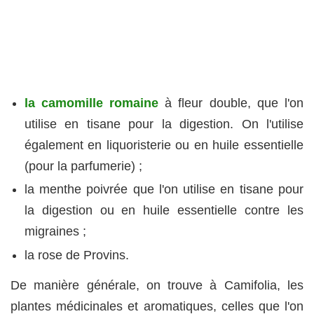
la camomille romaine
à fleur double, que l'on
utilise en tisane pour la digestion. On l'utilise
également en liquoristerie ou en huile essentielle
(pour la parfumerie) ;
la menthe poivrée que l'on utilise en tisane pour
la digestion ou en huile essentielle contre les
migraines ;
la rose de Provins.
De manière générale, on trouve à Camifolia, les
plantes médicinales et aromatiques, celles que l'on