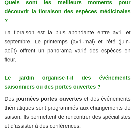
Quels sont les meilleurs moments pour
découvrir la floraison des espèces médicinales
?
La floraison est la plus abondante entre avril et
septembre. Le printemps (avril-mai) et l’été (juin-
août) offrent un panorama varié des espèces en
fleur.
Le jardin organise-t-il des événements
saisonniers ou des portes ouvertes ?
Des
journées portes ouvertes
et des événements
thématiques sont programmés aux changements de
saison. Ils permettent de rencontrer des spécialistes
et d’assister à des conférences.