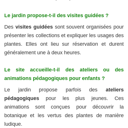
Le jardin propose-t-il des visites guidées ?
Des
visites guidées
sont souvent organisées pour
présenter les collections et expliquer les usages des
plantes. Elles ont lieu sur réservation et durent
généralement une à deux heures.
Le site accueille-t-il des ateliers ou des
animations pédagogiques pour enfants ?
Le jardin propose parfois des
ateliers
pédagogiques
pour les plus jeunes. Ces
animations sont conçues pour découvrir la
botanique et les vertus des plantes de manière
ludique.