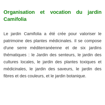
Organisation et vocation du jardin
Camifolia
Le jardin Camifolia a été crée pour valoriser le
patrimoine des plantes médicinales. Il se compose
d'une serre méditerranéenne et de six jardins
thématiques : le Jardin des senteurs, le jardin des
cultures locales, le jardin des plantes toxiques et
médicinales, le jardin des saveurs, le jardin des
fibres et des couleurs, et le jardin botanique.