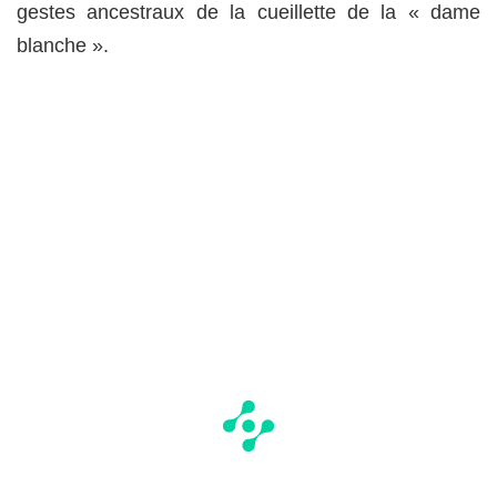
gestes ancestraux de la cueillette de la « dame
blanche ».