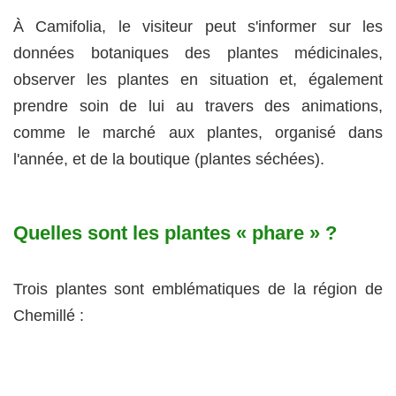
À Camifolia, le visiteur peut s'informer sur les
données botaniques des plantes médicinales,
observer les plantes en situation et, également
prendre soin de lui au travers des animations,
comme le marché aux plantes, organisé dans
l'année, et de la boutique (plantes séchées).
Quelles sont les plantes « phare » ?
Trois plantes sont emblématiques de la région de
Chemillé :