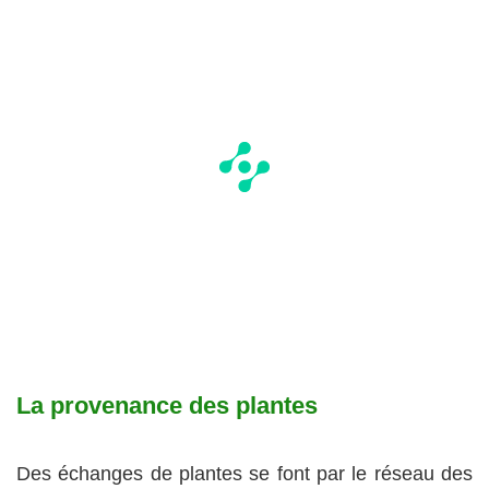
La provenance des plantes
Des échanges de plantes se font par le réseau des