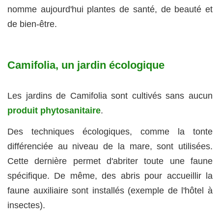
nomme aujourd'hui plantes de santé, de beauté et
de bien-être.
Camifolia, un jardin écologique
Les jardins de Camifolia sont cultivés sans aucun
produit phytosanitaire
.
Des techniques écologiques, comme la tonte
différenciée au niveau de la mare, sont utilisées.
Cette dernière permet d'abriter toute une faune
spécifique. De même, des abris pour accueillir la
faune auxiliaire sont installés (exemple de l'hôtel à
insectes).