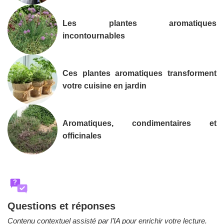
Les plantes aromatiques
incontournables
Ces plantes aromatiques transforment
votre cuisine en jardin
Aromatiques, condimentaires et
officinales
?
Questions et réponses
Contenu contextuel assisté par l’IA pour enrichir votre lecture.