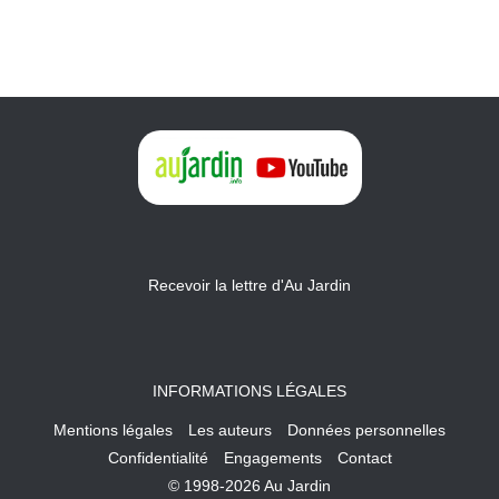
Recevoir la lettre d'Au Jardin
INFORMATIONS LÉGALES
Mentions légales
Les auteurs
Données personnelles
Confidentialité
Engagements
Contact
© 1998-2026 Au Jardin