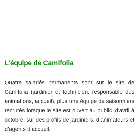
L'équipe de Camifolia
Quatre salariés permanents sont sur le site de
Camifolia (jardinier et technicien, responsable des
animations, accueil), plus une équipe de saisonniers
recrutés lorsque le site est ouvert au public, d'avril à
octobre, sur des profils de jardiniers, d’animateurs et
d’agents d’accueil.