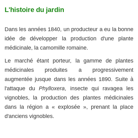
L'histoire du jardin
Dans les années 1840, un producteur a eu la bonne
idée de développer la production d'une plante
médicinale, la camomille romaine.
Le marché étant porteur, la gamme de plantes
médicinales produites a progressivement
augmentée jusque dans les années 1890. Suite à
l'attaque du
Phylloxera
, insecte qui ravagea les
vignobles, la production des plantes médicinales
dans la région a « explosée », prenant la place
d'anciens vignobles.