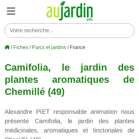
/
Fiches
/
Parcs et jardins
/ France
Camifolia, le jardin des
plantes aromatiques de
Chemillé (49)
Alexandre PIET responsable animation nous
présente Camifolia, le jardin des plantes
médicinales, aromatiques et tinctoriales de