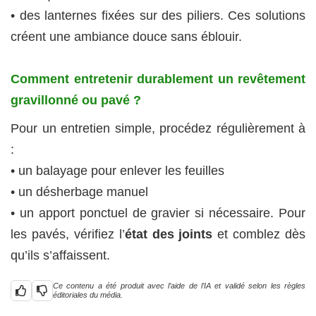
• des lanternes fixées sur des piliers. Ces solutions
créent une ambiance douce sans éblouir.
Comment entretenir durablement un revêtement
gravillonné ou pavé ?
Pour un entretien simple, procédez régulièrement à
:
• un balayage pour enlever les feuilles
• un désherbage manuel
• un apport ponctuel de gravier si nécessaire. Pour
les pavés, vérifiez l’
état des joints
et comblez dès
qu’ils s’affaissent.
Ce contenu a été produit avec l’aide de l’IA et validé selon les règles
éditoriales du média.