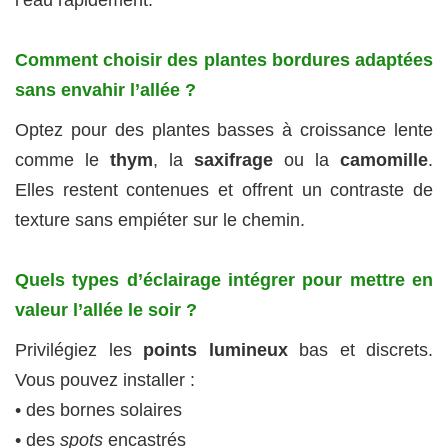
l’eau rapidement.
Comment choisir des plantes bordures adaptées
sans envahir l’allée ?
Optez pour des plantes basses à croissance lente
comme le
thym
, la
saxifrage
ou la
camomille
.
Elles restent contenues et offrent un contraste de
texture sans empiéter sur le chemin.
Quels types d’éclairage intégrer pour mettre en
valeur l’allée le soir ?
Privilégiez les
points lumineux
bas et discrets.
Vous pouvez installer :
• des bornes solaires
• des
spots
encastrés