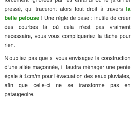
forcément ignorées par les enfants ou le jardinier
pressé, qui traceront alors tout droit à travers
la
belle pelouse
! Une règle de base : inutile de créer
des courbes là où cela n'est pas vraiment
nécessaire, vous vous compliqueriez la tâche pour
rien.
N'oubliez pas que si vous envisagez la construction
d'une allée maçonnée, il faudra ménager une pente
égale à 1cm/m pour l'évacuation des eaux pluviales,
afin que celle-ci ne se transforme pas en
pataugeoire.