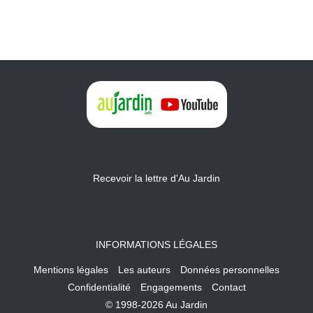
Recevoir la lettre d'Au Jardin
INFORMATIONS LÉGALES
Mentions légales
Les auteurs
Données personnelles
Confidentialité
Engagements
Contact
© 1998-2026 Au Jardin