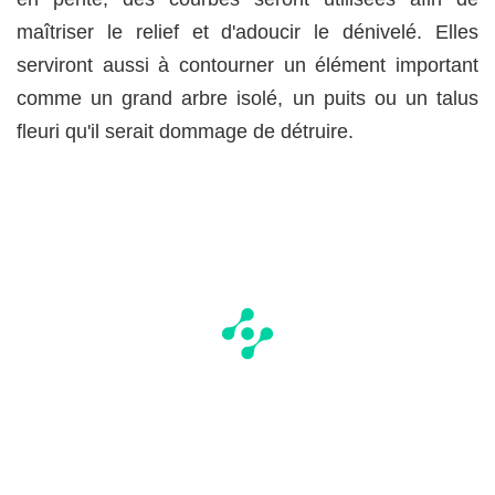
maîtriser le relief et d'adoucir le dénivelé. Elles
serviront aussi à contourner un élément important
comme un grand arbre isolé, un puits ou un talus
fleuri qu'il serait dommage de détruire.