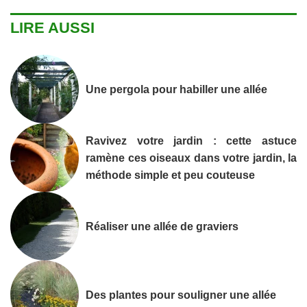
LIRE AUSSI
Une pergola pour habiller une allée
Ravivez votre jardin : cette astuce
ramène ces oiseaux dans votre jardin, la
méthode simple et peu couteuse
Réaliser une allée de graviers
Des plantes pour souligner une allée