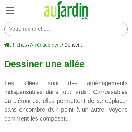
/
Fiches
/
Aménagement
/ Conseils
Dessiner une allée
Les allées sont des aménagements
indispensables dans tout jardin. Carrossables
ou piétonnes, elles permettent de se déplacer
sans encombre d'un point à un autre. Voyons
comment les composer...