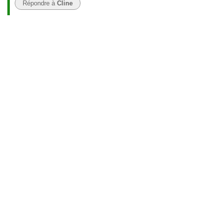
Répondre à
Cline