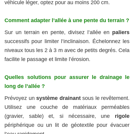
véhicule léger, optez pour au moins 200 cm.
Comment adapter l’allée à une pente du terrain ?
Sur un terrain en pente, divisez l’allée en
paliers
successifs pour limiter l’inclinaison. Échelonnez les
niveaux tous les 2 à 3 m avec de petits degrés. Cela
facilite le passage et limite l’érosion.
Quelles solutions pour assurer le drainage le
long de l’allée ?
Prévoyez un
système drainant
sous le revêtement.
Utilisez une couche de matériaux perméables
(gravier, sable) et, si nécessaire, une
rigole
périphérique ou un lit de géotextile pour évacuer