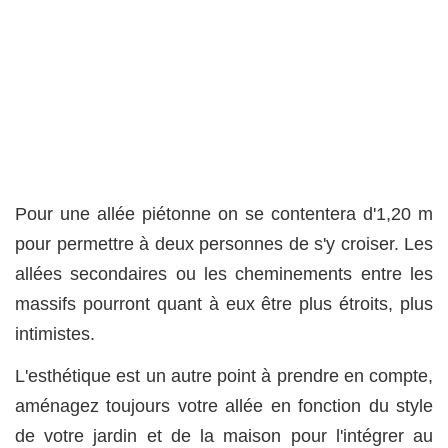
Pour une allée piétonne on se contentera d'1,20 m
pour permettre à deux personnes de s'y croiser. Les
allées secondaires ou les cheminements entre les
massifs pourront quant à eux être plus étroits, plus
intimistes.
L'esthétique est un autre point à prendre en compte,
aménagez toujours votre allée en fonction du style
de votre jardin et de la maison pour l'intégrer au