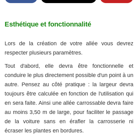
Esthétique et fonctionnalité
Lors de la création de votre allée vous devrez
respecter plusieurs paramètres.
Tout d'abord, elle devra être fonctionnelle et
conduire le plus directement possible d'un point à un
autre. Pensez au côté pratique : la largeur devra
toujours être calculée en fonction de l'utilisation qui
en sera faite. Ainsi une allée carrossable devra faire
au moins 3,50 m de large, pour faciliter le passage
de la voiture sans en érafler la carrosserie ni
écraser les plantes en bordures.