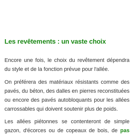
Les revêtements : un vaste choix
Encore une fois, le choix du revêtement dépendra
du style et de la fonction prévue pour l'allée.
On préférera des matériaux résistants comme des
pavés, du béton, des dalles en pierres reconstituées
ou encore des pavés autobloquants pour les allées
carrossables qui doivent soutenir plus de poids.
Les allées piétonnes se contenteront de simple
gazon, d'écorces ou de copeaux de bois, de
pas