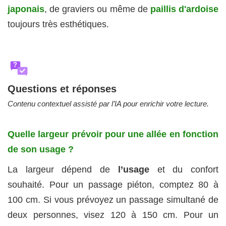
japonais
, de graviers ou même de
paillis d'ardoise
toujours très esthétiques.
?
Questions et réponses
Contenu contextuel assisté par l’IA pour enrichir votre lecture.
Quelle largeur prévoir pour une allée en fonction
de son usage ?
La largeur dépend de
l’usage
et du confort
souhaité. Pour un passage piéton, comptez 80 à
100 cm. Si vous prévoyez un passage simultané de
deux personnes, visez 120 à 150 cm. Pour un