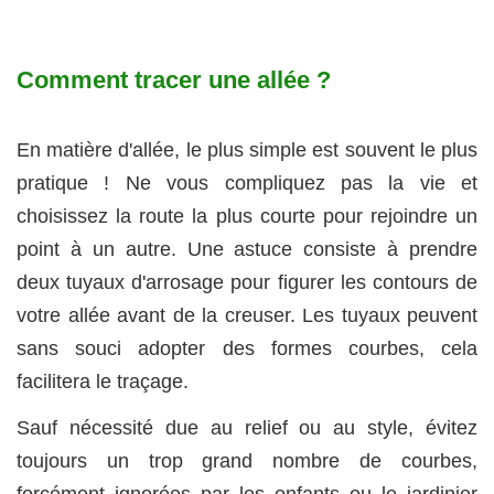
Comment tracer une allée ?
En matière d'allée, le plus simple est souvent le plus
pratique ! Ne vous compliquez pas la vie et
choisissez la route la plus courte pour rejoindre un
point à un autre. Une astuce consiste à prendre
deux tuyaux d'arrosage pour figurer les contours de
votre allée avant de la creuser. Les tuyaux peuvent
sans souci adopter des formes courbes, cela
facilitera le traçage.
Sauf nécessité due au relief ou au style, évitez
toujours un trop grand nombre de courbes,