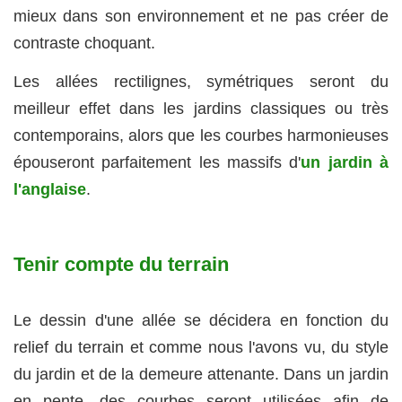
mieux dans son environnement et ne pas créer de
contraste choquant.
Les allées rectilignes, symétriques seront du
meilleur effet dans les jardins classiques ou très
contemporains, alors que les courbes harmonieuses
épouseront parfaitement les massifs d'
un jardin à
l'anglaise
.
Tenir compte du terrain
Le dessin d'une allée se décidera en fonction du
relief du terrain et comme nous l'avons vu, du style
du jardin et de la demeure attenante. Dans un jardin
en pente, des courbes seront utilisées afin de