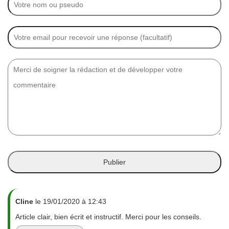
Cline
le 19/01/2020 à 12:43
Article clair, bien écrit et instructif. Merci pour les conseils.