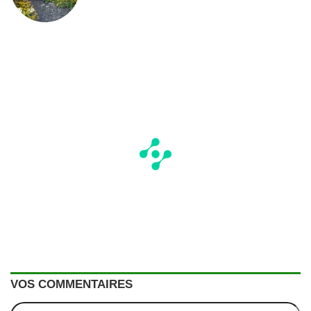
VOS COMMENTAIRES