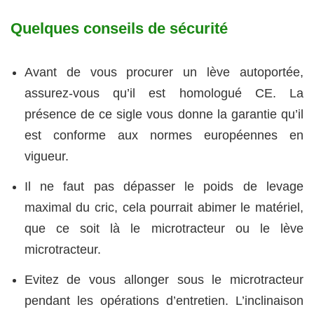
Quelques conseils de sécurité
Avant de vous procurer un lève autoportée,
assurez-vous qu’il est homologué CE. La
présence de ce sigle vous donne la garantie qu’il
est conforme aux normes européennes en
vigueur.
Il ne faut pas dépasser le poids de levage
maximal du cric, cela pourrait abimer le matériel,
que ce soit là le microtracteur ou le lève
microtracteur.
Evitez de vous allonger sous le microtracteur
pendant les opérations d’entretien. L’inclinaison