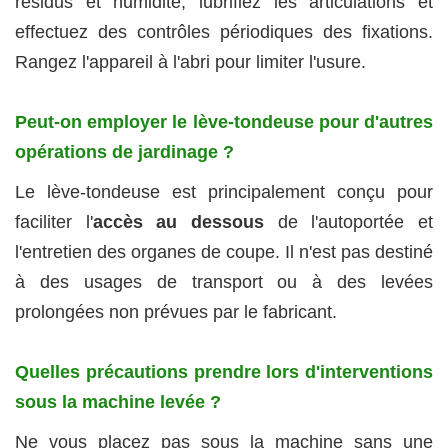
résidus et humidité, lubrifiez les articulations et
effectuez des contrôles périodiques des fixations.
Rangez l'appareil à l'abri pour limiter l'usure.
Peut-on employer le lève-tondeuse pour d'autres
opérations de jardinage ?
Le lève-tondeuse est principalement conçu pour
faciliter l'
accès au dessous
de l'autoportée et
l'entretien des organes de coupe. Il n'est pas destiné
à des usages de transport ou à des levées
prolongées non prévues par le fabricant.
Quelles précautions prendre lors d'interventions
sous la machine levée ?
Ne vous placez pas sous la machine sans une