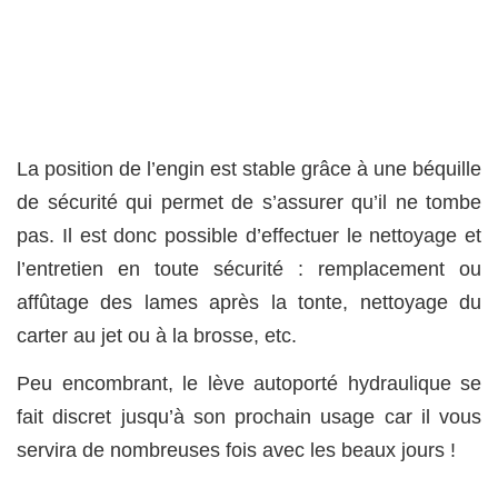
La position de l’engin est stable grâce à une béquille
de sécurité qui permet de s’assurer qu’il ne tombe
pas. Il est donc possible d’effectuer le nettoyage et
l’entretien en toute sécurité : remplacement ou
affûtage des lames après la tonte, nettoyage du
carter au jet ou à la brosse, etc.
Peu encombrant, le lève autoporté hydraulique se
fait discret jusqu’à son prochain usage car il vous
servira de nombreuses fois avec les beaux jours !