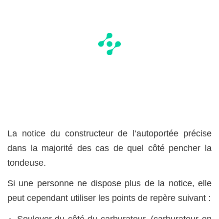
La notice du constructeur de l’autoportée précise
dans la majorité des cas de quel côté pencher la
tondeuse.
Si une personne ne dispose plus de la notice, elle
peut cependant utiliser les points de repère suivant :
Soulever du côté du carburateur. (carburateur en