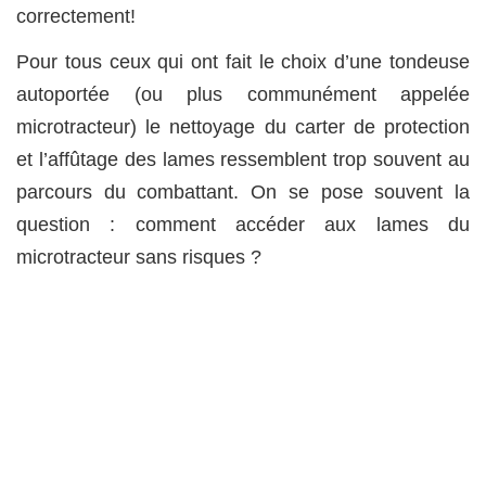
correctement!
Pour tous ceux qui ont fait le choix d’une tondeuse
autoportée (ou plus communément appelée
microtracteur) le nettoyage du carter de protection
et l’affûtage des lames ressemblent trop souvent au
parcours du combattant. On se pose souvent la
question : comment accéder aux lames du
microtracteur sans risques ?