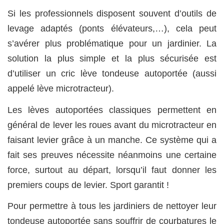
Si les professionnels disposent souvent d’outils de
levage adaptés (ponts élévateurs,…), cela peut
s’avérer plus problématique pour un jardinier. La
solution la plus simple et la plus sécurisée est
d’utiliser un cric lève tondeuse autoportée (aussi
appelé lève microtracteur).
Les lèves autoportées classiques permettent en
général de lever les roues avant du microtracteur en
faisant levier grâce à un manche. Ce système qui a
fait ses preuves nécessite néanmoins une certaine
force, surtout au départ, lorsqu’il faut donner les
premiers coups de levier. Sport garantit !
Pour permettre à tous les jardiniers de nettoyer leur
tondeuse autoportée sans souffrir de courbatures le