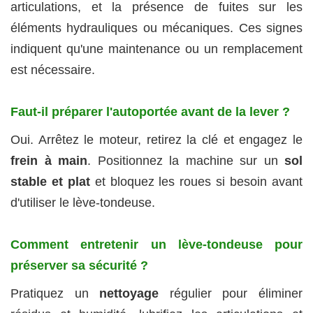
articulations, et la présence de fuites sur les
éléments hydrauliques ou mécaniques. Ces signes
indiquent qu'une maintenance ou un remplacement
est nécessaire.
Faut-il préparer l'autoportée avant de la lever ?
Oui. Arrêtez le moteur, retirez la clé et engagez le
frein à main
. Positionnez la machine sur un
sol
stable et plat
et bloquez les roues si besoin avant
d'utiliser le lève-tondeuse.
Comment entretenir un lève-tondeuse pour
préserver sa sécurité ?
Pratiquez un
nettoyage
régulier pour éliminer