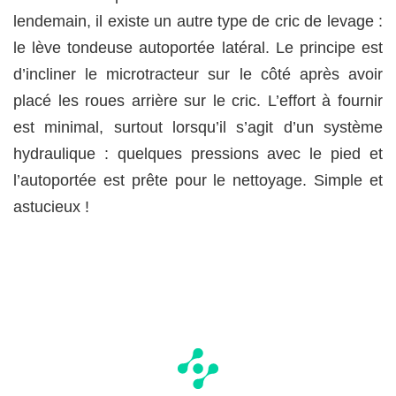
lendemain, il existe un autre type de cric de levage :
le lève tondeuse autoportée latéral. Le principe est
d’incliner le microtracteur sur le côté après avoir
placé les roues arrière sur le cric. L’effort à fournir
est minimal, surtout lorsqu’il s’agit d’un système
hydraulique : quelques pressions avec le pied et
l’autoportée est prête pour le nettoyage. Simple et
astucieux !