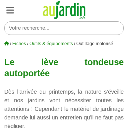
/
Fiches
/
Outils & équipements
/ Outillage motorisé
Le lève tondeuse
autoportée
Dès l’arrivée du printemps, la nature s’éveille
et nos jardins vont nécessiter toutes les
attentions ! Cependant le matériel de jardinage
demande lui aussi un entretien qu’il ne faut pas
négliger.