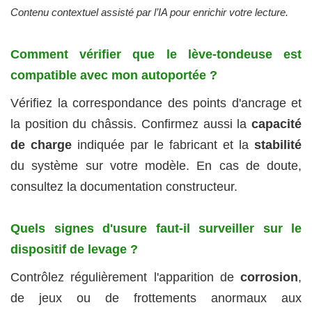
Contenu contextuel assisté par l’IA pour enrichir votre lecture.
Comment vérifier que le lève-tondeuse est
compatible avec mon autoportée ?
Vérifiez la correspondance des points d'ancrage et
la position du châssis. Confirmez aussi la
capacité
de charge
indiquée par le fabricant et la
stabilité
du système sur votre modèle. En cas de doute,
consultez la documentation constructeur.
Quels signes d'usure faut-il surveiller sur le
dispositif de levage ?
Contrôlez régulièrement l'apparition de
corrosion
,
de jeux ou de frottements anormaux aux