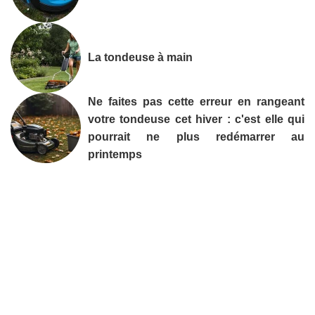
La tondeuse à main
Ne faites pas cette erreur en rangeant
votre tondeuse cet hiver : c'est elle qui
pourrait ne plus redémarrer au
printemps