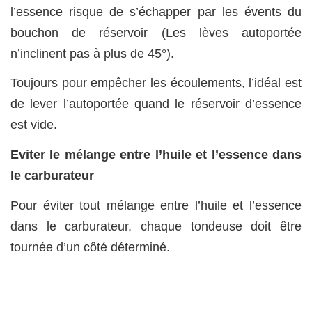
l’essence risque de s’échapper par les évents du
bouchon de réservoir (Les lèves autoportée
n’inclinent pas à plus de 45°).
Toujours pour empêcher les écoulements, l’idéal est
de lever l’autoportée quand le réservoir d’essence
est vide.
Eviter le mélange entre l’huile et l’essence dans
le carburateur
Pour éviter tout mélange entre l’huile et l’essence
dans le carburateur, chaque tondeuse doit être
tournée d’un côté déterminé.