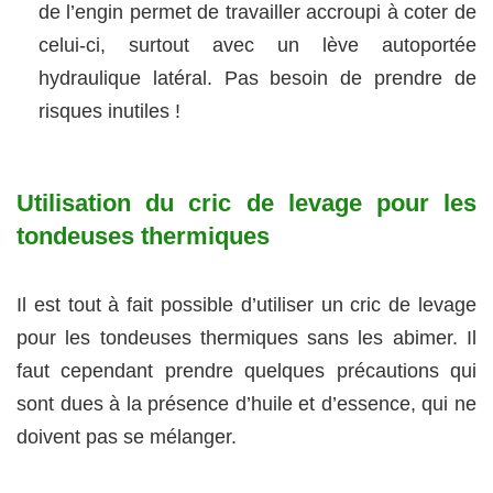
de l’engin permet de travailler accroupi à coter de
celui-ci, surtout avec un lève autoportée
hydraulique latéral. Pas besoin de prendre de
risques inutiles !
Utilisation du cric de levage pour les
tondeuses thermiques
Il est tout à fait possible d’utiliser un cric de levage
pour les tondeuses thermiques sans les abimer. Il
faut cependant prendre quelques précautions qui
sont dues à la présence d’huile et d’essence, qui ne
doivent pas se mélanger.