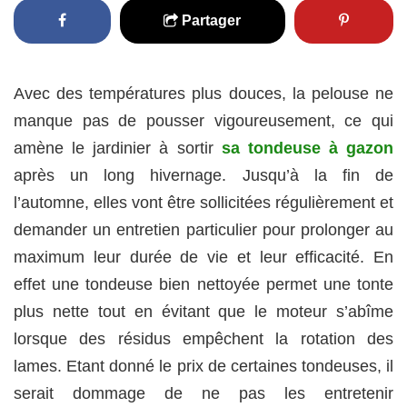
Partager
Avec des températures plus douces, la pelouse ne
manque pas de pousser vigoureusement, ce qui
amène le jardinier à sortir
sa tondeuse à gazon
après un long hivernage. Jusqu’à la fin de
l’automne, elles vont être sollicitées régulièrement et
demander un entretien particulier pour prolonger au
maximum leur durée de vie et leur efficacité. En
effet une tondeuse bien nettoyée permet une tonte
plus nette tout en évitant que le moteur s’abîme
lorsque des résidus empêchent la rotation des
lames. Etant donné le prix de certaines tondeuses, il
serait dommage de ne pas les entretenir