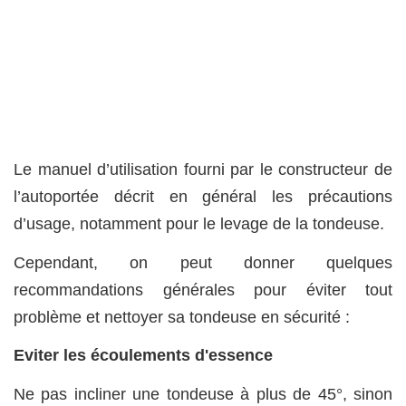
Le manuel d’utilisation fourni par le constructeur de
l’autoportée décrit en général les précautions
d’usage, notamment pour le levage de la tondeuse.
Cependant, on peut donner quelques
recommandations générales pour éviter tout
problème et nettoyer sa tondeuse en sécurité :
Eviter les écoulements d'essence
Ne pas incliner une tondeuse à plus de 45°, sinon