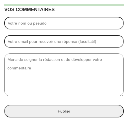
VOS COMMENTAIRES