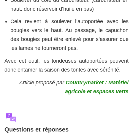
haut, donc réservoir d’huile en bas)
Cela revient à soulever l’autoportée avec les
bougies vers le haut. Au passage, le capuchon
des bougies peut être enlevé pour s’assurer que
les lames ne tourneront pas.
Avec cet outil, les tondeuses autoportées peuvent
donc entamer la saison des tontes avec sérénité.
Article proposé par
Countrymarket : Matériel
agricole et espaces verts
?
Questions et réponses