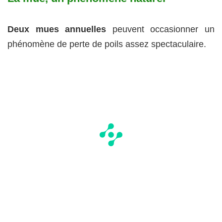
Deux mues annuelles
peuvent occasionner un
phénomène de perte de poils assez spectaculaire.