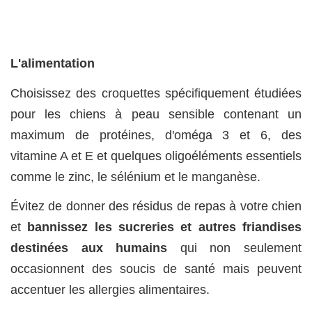
L'alimentation
Choisissez des croquettes spécifiquement étudiées
pour les chiens à peau sensible contenant un
maximum de protéines, d'oméga 3 et 6, des
vitamine A et E et quelques oligoéléments essentiels
comme le zinc, le sélénium et le manganèse.
Évitez de donner des résidus de repas à votre chien
et
bannissez les sucreries et autres friandises
destinées aux humains
qui non seulement
occasionnent des soucis de santé mais peuvent
accentuer les allergies alimentaires.