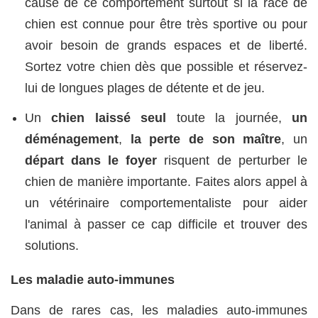
cause de ce comportement surtout si la race de
chien est connue pour être très sportive ou pour
avoir besoin de grands espaces et de liberté.
Sortez votre chien dès que possible et réservez-
lui de longues plages de détente et de jeu.
Un
chien laissé seul
toute la journée,
un
déménagement
,
la perte de son maître
, un
départ dans le foyer
risquent de perturber le
chien de manière importante. Faites alors appel à
un vétérinaire comportementaliste pour aider
l'animal à passer ce cap difficile et trouver des
solutions.
Les maladie auto-immunes
Dans de rares cas, les maladies auto-immunes