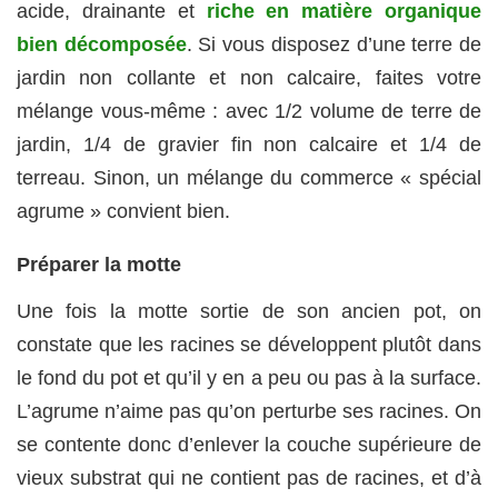
acide, drainante et
riche en matière organique
bien décomposée
. Si vous disposez d’une terre de
jardin non collante et non calcaire, faites votre
mélange vous-même : avec 1/2 volume de terre de
jardin, 1/4 de gravier fin non calcaire et 1/4 de
terreau. Sinon, un mélange du commerce « spécial
agrume » convient bien.
Préparer la motte
Une fois la motte sortie de son ancien pot, on
constate que les racines se développent plutôt dans
le fond du pot et qu’il y en a peu ou pas à la surface.
L’agrume n’aime pas qu’on perturbe ses racines. On
se contente donc d’enlever la couche supérieure de
vieux substrat qui ne contient pas de racines, et d’à