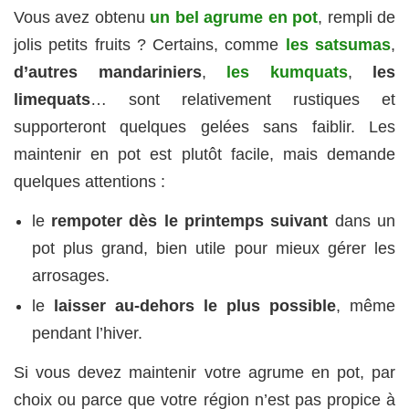
Vous avez obtenu
un bel agrume en pot
, rempli de
jolis petits fruits ? Certains, comme
les satsumas
,
d’autres mandariniers
,
les kumquats
,
les
limequats
… sont relativement rustiques et
supporteront quelques gelées sans faiblir. Les
maintenir en pot est plutôt facile, mais demande
quelques attentions :
le
rempoter dès le printemps suivant
dans un
pot plus grand, bien utile pour mieux gérer les
arrosages.
le
laisser au-dehors le plus possible
, même
pendant l’hiver.
Si vous devez maintenir votre agrume en pot, par
choix ou parce que votre région n’est pas propice à