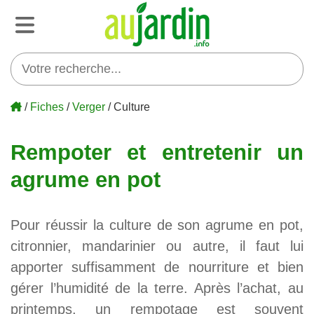
/
Fiches
/
Verger
/ Culture
Rempoter et entretenir un
agrume en pot
Pour réussir la culture de son agrume en pot,
citronnier, mandarinier ou autre, il faut lui
apporter suffisamment de nourriture et bien
gérer l’humidité de la terre. Après l’achat, au
printemps, un rempotage est souvent