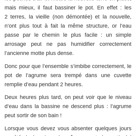
mais mieux, il faut bassiner le pot. En effet : les
2 terres, la vieille (non démontée) et la nouvelle,
n’ont plus tout à fait la même structure, or l’eau
passe par le chemin le plus facile : un simple
arrosage peut ne pas humidifier correctement
l’ancienne motte plus dense.
Donc pour que l’ensemble s’imbibe correctement, le
pot de l’agrume sera trempé dans une cuvette
remplie d’eau pendant 2 heures.
Deux heures plus tard, on peut voir que le niveau
d’eau dans la bassine ne descend plus : l’agrume
peut sortir de son bain !
Lorsque vous devez vous absenter quelques jours