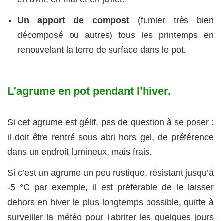
Un apport de compost
(fumier très bien
décomposé ou autres) tous les printemps en
renouvelant la terre de surface dans le pot.
L’agrume en pot pendant l’hiver.
Si cet agrume est gélif, pas de question à se poser :
il doit être rentré sous abri hors gel, de préférence
dans un endroit lumineux, mais frais.
Si c’est un agrume un peu rustique, résistant jusqu’à
-5 °C par exemple, il est préférable de le laisser
dehors en hiver le plus longtemps possible, quitte à
surveiller la météo pour l’abriter les quelques jours