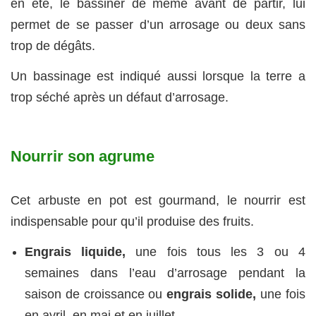
en été, le bassiner de même avant de partir, lui
permet de se passer d’un arrosage ou deux sans
trop de dégâts.
Un bassinage est indiqué aussi lorsque la terre a
trop séché après un défaut d’arrosage.
Nourrir son agrume
Cet arbuste en pot est gourmand, le nourrir est
indispensable pour qu’il produise des fruits.
Engrais liquide,
une fois tous les 3 ou 4
semaines dans l’eau d’arrosage pendant la
saison de croissance ou
engrais solide,
une fois
en avril, en mai et en juillet.