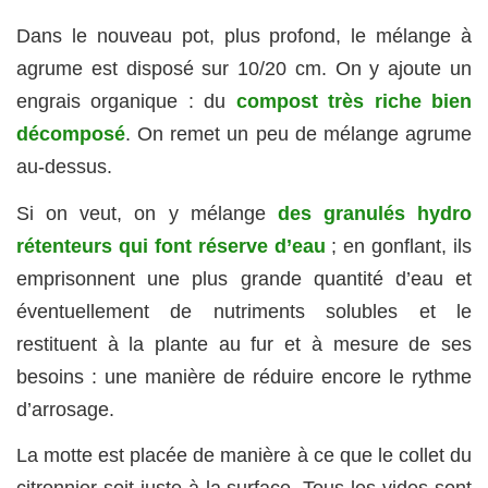
Dans le nouveau pot, plus profond, le mélange à
agrume est disposé sur 10/20 cm. On y ajoute un
engrais organique : du
compost très riche bien
décomposé
. On remet un peu de mélange agrume
au-dessus.
Si on veut, on y mélange
des granulés hydro
rétenteurs qui font réserve d’eau
; en gonflant, ils
emprisonnent une plus grande quantité d’eau et
éventuellement de nutriments solubles et le
restituent à la plante au fur et à mesure de ses
besoins : une manière de réduire encore le rythme
d’arrosage.
La motte est placée de manière à ce que le collet du