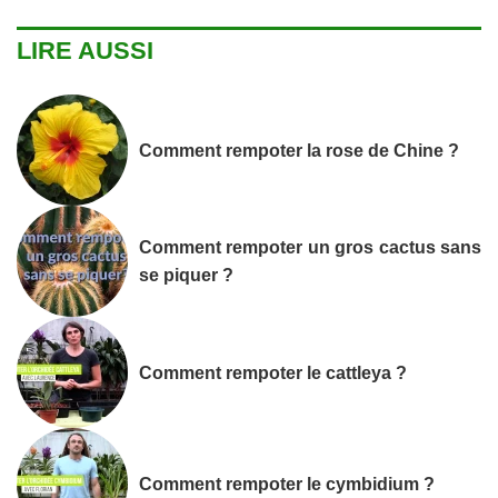
LIRE AUSSI
Comment rempoter la rose de Chine ?
Comment rempoter un gros cactus sans
se piquer ?
Comment rempoter le cattleya ?
Comment rempoter le cymbidium ?