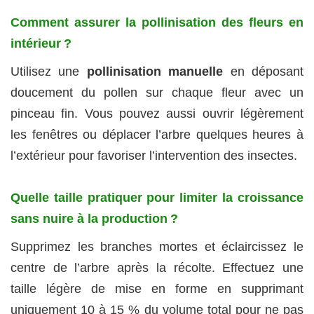
Comment assurer la pollinisation des fleurs en
intérieur ?
Utilisez une
pollinisation manuelle
en déposant
doucement du pollen sur chaque fleur avec un
pinceau fin. Vous pouvez aussi ouvrir légèrement
les fenêtres ou déplacer l’arbre quelques heures à
l’extérieur pour favoriser l’intervention des insectes.
Quelle taille pratiquer pour limiter la croissance
sans nuire à la production ?
Supprimez les branches mortes et éclaircissez le
centre de l’arbre après la récolte. Effectuez une
taille légère de mise en forme en supprimant
uniquement 10 à 15 % du volume total pour ne pas