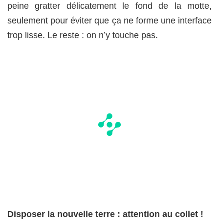
peine gratter délicatement le fond de la motte,
seulement pour éviter que ça ne forme une interface
trop lisse. Le reste : on n’y touche pas.
Disposer la nouvelle terre : attention au collet !