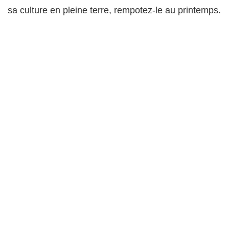
sa culture en pleine terre, rempotez-le au printemps.