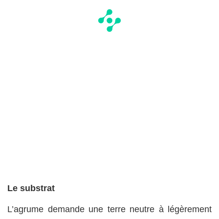
Le substrat
L’agrume demande une terre neutre à légèrement