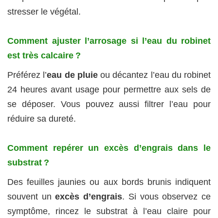
stresser le végétal.
Comment ajuster l’arrosage si l’eau du robinet
est très calcaire ?
Préférez l’
eau de pluie
ou décantez l’eau du robinet
24 heures avant usage pour permettre aux sels de
se déposer. Vous pouvez aussi filtrer l’eau pour
réduire sa dureté.
Comment repérer un excès d’engrais dans le
substrat ?
Des feuilles jaunies ou aux bords brunis indiquent
souvent un
excès d’engrais
. Si vous observez ce
symptôme, rincez le substrat à l’eau claire pour