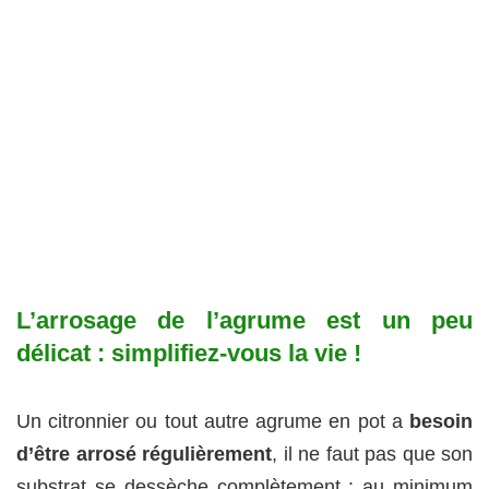
L’arrosage de l’agrume est un peu
délicat : simplifiez-vous la vie !
Un citronnier ou tout autre agrume en pot a
besoin
d’être arrosé régulièrement
, il ne faut pas que son
substrat se dessèche complètement : au minimum