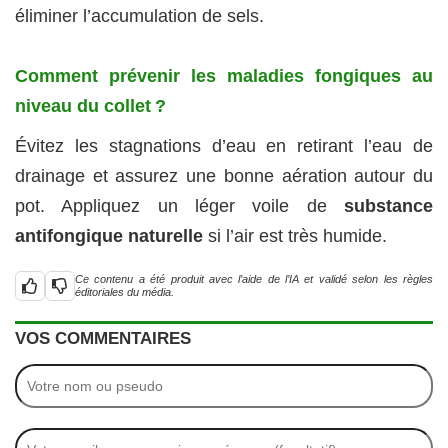
éliminer l’accumulation de sels.
Comment prévenir les maladies fongiques au
niveau du collet ?
Évitez les stagnations d’eau en retirant l’eau de
drainage et assurez une bonne aération autour du
pot. Appliquez un léger voile de
substance
antifongique naturelle
si l’air est très humide.
Ce contenu a été produit avec l’aide de l’IA et validé selon les règles
éditoriales du média.
VOS COMMENTAIRES