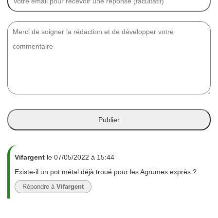
Vifargent
le 07/05/2022 à 15:44
Existe-il un pot métal déjà troué pour les Agrumes exprès ?
Répondre à
Vifargent