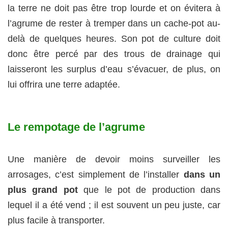
la terre ne doit pas être trop lourde et on évitera à
l’agrume de rester à tremper dans un cache-pot au-
delà de quelques heures. Son pot de culture doit
donc être percé par des trous de drainage qui
laisseront les surplus d’eau s’évacuer, de plus, on
lui offrira une terre adaptée.
Le rempotage de l’agrume
Une manière de devoir moins surveiller les
arrosages, c’est simplement de l’installer
dans un
plus grand pot
que le pot de production dans
lequel il a été vend ; il est souvent un peu juste, car
plus facile à transporter.