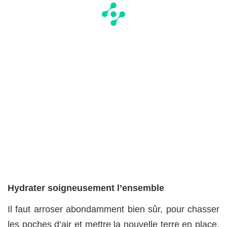
Hydrater soigneusement l’ensemble
Il faut arroser abondamment bien sûr, pour chasser
les poches d’air et mettre la nouvelle terre en place,