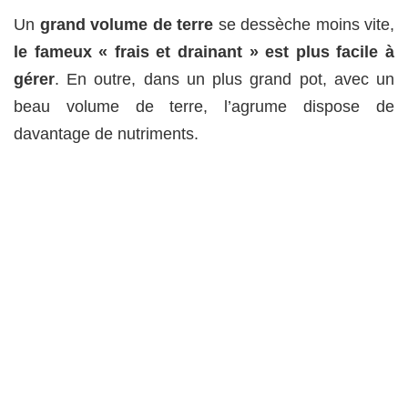
Un
grand volume de terre
se dessèche moins vite,
le fameux « frais et drainant » est plus facile à
gérer
. En outre, dans un plus grand pot, avec un
beau volume de terre, l’agrume dispose de
davantage de nutriments.