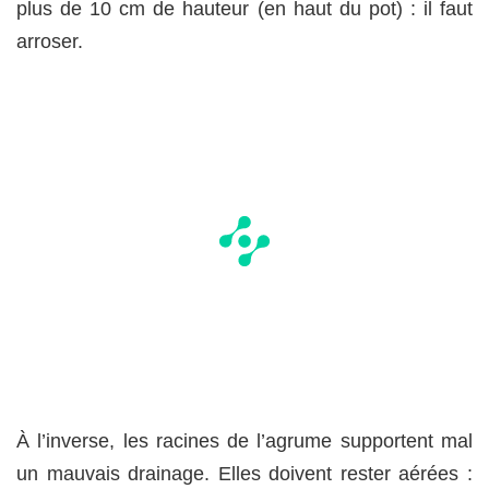
plus de 10 cm de hauteur (en haut du pot) : il faut
arroser.
À l’inverse, les racines de l’agrume supportent mal
un mauvais drainage. Elles doivent rester aérées :