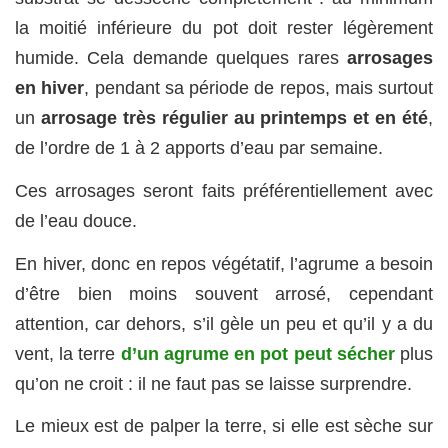
la moitié inférieure du pot doit rester légèrement
humide. Cela demande quelques rares
arrosages
en hiver
, pendant sa période de repos, mais surtout
un
arrosage très régulier au printemps et en été
,
de l’ordre de 1 à 2 apports d’eau par semaine.
Ces arrosages seront faits préférentiellement avec
de l’eau douce.
En hiver, donc en repos végétatif, l’agrume a besoin
d’être bien moins souvent arrosé, cependant
attention, car dehors, s’il gèle un peu et qu’il y a du
vent, la terre
d’un agrume en pot peut sécher
plus
qu’on ne croit : il ne faut pas se laisse surprendre.
Le mieux est de palper la terre, si elle est sèche sur