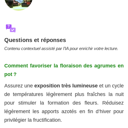
?
Questions et réponses
Contenu contextuel assisté par l’IA pour enrichir votre lecture.
Comment favoriser la floraison des agrumes en
pot ?
Assurez une
exposition très lumineuse
et un cycle
de températures légèrement plus fraîches la nuit
pour stimuler la formation des fleurs. Réduisez
légèrement les apports azotés en fin d’hiver pour
privilégier la fructification.