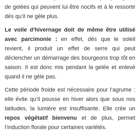
de gelées qui peuvent lui être nocifs et à le ressortir
dès qu’il ne gèle plus.
Le voile d’hivernage doit de même être utilisé
avec parcimonie :
en effet, dès que le soleil
revient, il produit un effet de serre qui peut
déclencher un démarrage des bourgeons trop tôt en
saison. Il est donc mis pendant la gelée et enlevé
quand il ne gèle pas.
Cette période froide est nécessaire pour l’agrume :
elle évite qu’il pousse en hiver alors que sous nos
latitudes, la lumière est insuffisante. Elle crée un
repos végétatif bienvenu
et de plus, permet
l’induction florale pour certaines variétés.