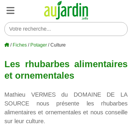
/
Fiches
/
Potager
/ Culture
Les rhubarbes alimentaires
et ornementales
Mathieu VERMES du DOMAINE DE LA
SOURCE nous présente les rhubarbes
alimentaires et ornementales et nous conseille
sur leur culture.