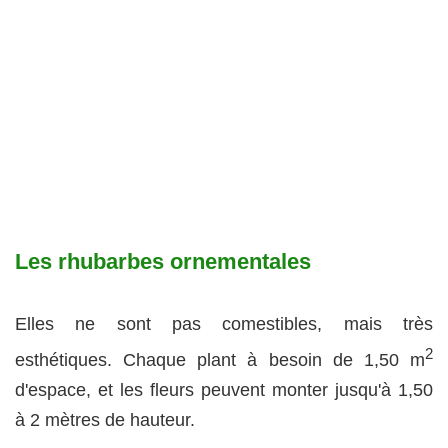
Les rhubarbes ornementales
Elles ne sont pas comestibles, mais très
2
esthétiques. Chaque plant à besoin de 1,50 m
d'espace, et les fleurs peuvent monter jusqu'à 1,50
à 2 mètres de hauteur.