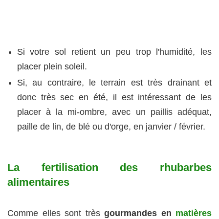
Si votre sol retient un peu trop l'humidité, les
placer plein soleil.
Si, au contraire, le terrain est très drainant et
donc très sec en été, il est intéressant de les
placer à la mi-ombre, avec un paillis adéquat,
paille de lin, de blé ou d'orge, en janvier / février.
La fertilisation des rhubarbes
alimentaires
Comme elles sont très
gourmandes en
matières