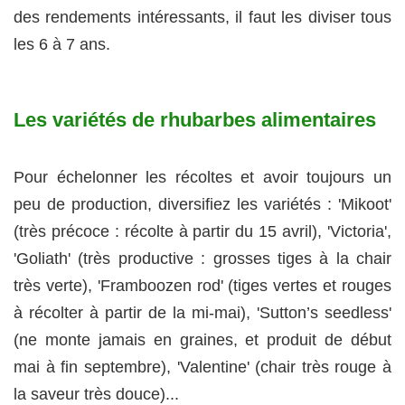
des rendements intéressants, il faut les diviser tous
les 6 à 7 ans.
Les variétés de rhubarbes alimentaires
Pour échelonner les récoltes et avoir toujours un
peu de production, diversifiez les variétés : 'Mikoot'
(très précoce : récolte à partir du 15 avril), 'Victoria',
'Goliath' (très productive : grosses tiges à la chair
très verte), 'Framboozen rod' (tiges vertes et rouges
à récolter à partir de la mi-mai), 'Sutton’s seedless'
(ne monte jamais en graines, et produit de début
mai à fin septembre), 'Valentine' (chair très rouge à
la saveur très douce)...