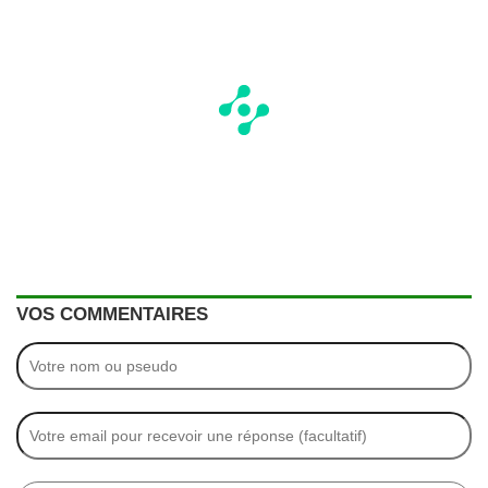
VOS COMMENTAIRES