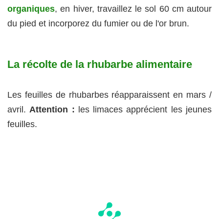
organiques
, en hiver, travaillez le sol 60 cm autour
du pied et incorporez du fumier ou de l'or brun.
La récolte de la rhubarbe alimentaire
Les feuilles de rhubarbes réapparaissent en mars /
avril.
Attention :
les limaces apprécient les jeunes
feuilles.