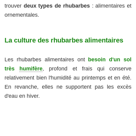
trouver
deux types de rhubarbes
: alimentaires et
ornementales.
La culture des rhubarbes alimentaires
Les rhubarbes alimentaires ont
besoin d'un sol
très
humifère
, profond et frais qui conserve
relativement bien l'humidité au printemps et en été.
En revanche, elles ne supportent pas les excès
d'eau en hiver.