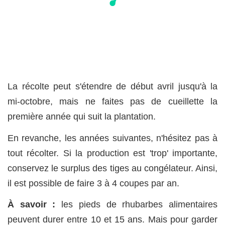
La récolte peut s'étendre de début avril jusqu'à la
mi-octobre, mais ne faites pas de cueillette la
première année qui suit la plantation.
En revanche, les années suivantes, n'hésitez pas à
tout récolter. Si la production est 'trop' importante,
conservez le surplus des tiges au congélateur. Ainsi,
il est possible de faire 3 à 4 coupes par an.
À savoir :
les pieds de rhubarbes alimentaires
peuvent durer entre 10 et 15 ans. Mais pour garder