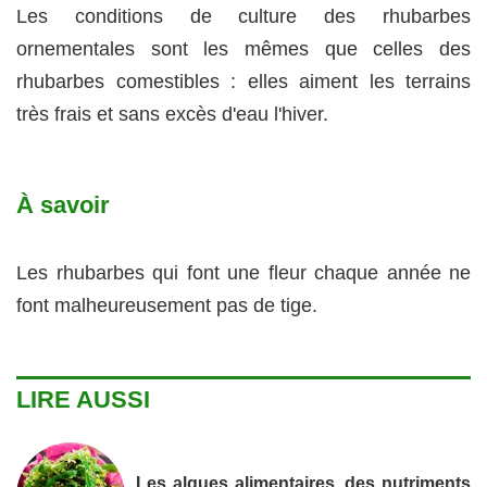
Les conditions de culture des rhubarbes
ornementales sont les mêmes que celles des
rhubarbes comestibles : elles aiment les terrains
très frais et sans excès d'eau l'hiver.
À savoir
Les rhubarbes qui font une fleur chaque année ne
font malheureusement pas de tige.
LIRE AUSSI
Les algues alimentaires, des nutriments