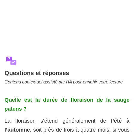
?
Questions et réponses
Contenu contextuel assisté par l’IA pour enrichir votre lecture.
Quelle est la durée de floraison de la sauge
patens ?
La floraison s’étend généralement de
l’été à
l’automne
, soit près de trois à quatre mois, si vous