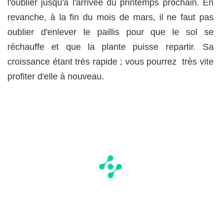
l'oublier jusqu'à l'arrivée du printemps prochain. En
revanche, à la fin du mois de mars, il ne faut pas
oublier d'enlever le paillis pour que le sol se
réchauffe et que la plante puisse repartir. Sa
croissance étant très rapide ; vous pourrez très vite
profiter d'elle à nouveau.