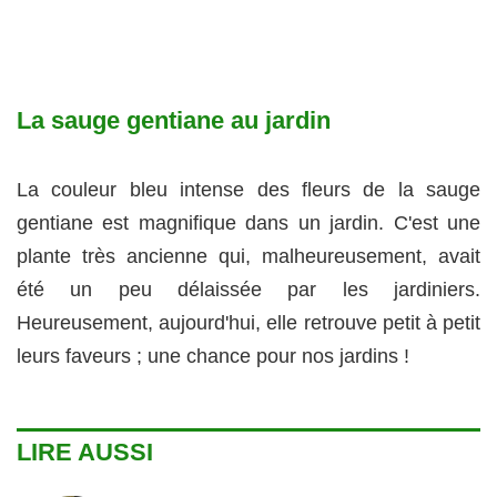
La sauge gentiane au jardin
La couleur bleu intense des fleurs de la sauge
gentiane est magnifique dans un jardin. C'est une
plante très ancienne qui, malheureusement, avait
été un peu délaissée par les jardiniers.
Heureusement, aujourd'hui, elle retrouve petit à petit
leurs faveurs ; une chance pour nos jardins !
LIRE AUSSI