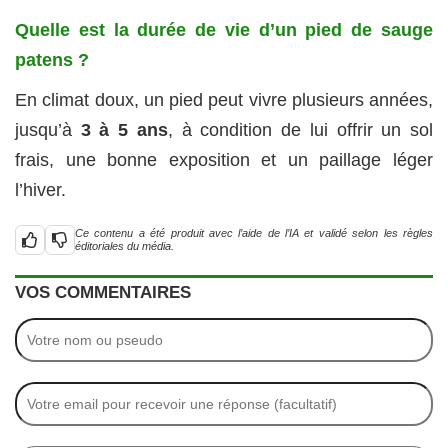
Quelle est la durée de vie d’un pied de sauge
patens ?
En climat doux, un pied peut vivre plusieurs années,
jusqu’à
3 à 5 ans
, à condition de lui offrir un sol
frais, une bonne exposition et un paillage léger
l’hiver.
Ce contenu a été produit avec l’aide de l’IA et validé selon les règles
éditoriales du média.
VOS COMMENTAIRES