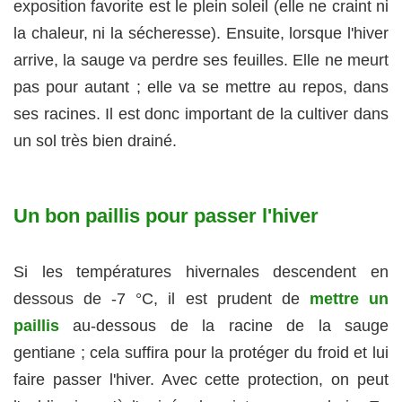
exposition favorite est le plein soleil (elle ne craint ni
la chaleur, ni la sécheresse). Ensuite, lorsque l'hiver
arrive, la sauge va perdre ses feuilles. Elle ne meurt
pas pour autant ; elle va se mettre au repos, dans
ses racines. Il est donc important de la cultiver dans
un sol très bien drainé.
Un bon paillis pour passer l'hiver
Si les températures hivernales descendent en
dessous de -7 °C, il est prudent de
mettre un
paillis
au-dessous de la racine de la sauge
gentiane ; cela suffira pour la protéger du froid et lui
faire passer l'hiver. Avec cette protection, on peut