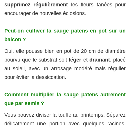
supprimez régulièrement
les fleurs fanées pour
encourager de nouvelles éclosions.
Peut-on cultiver la sauge patens en pot sur un
balcon ?
Oui, elle pousse bien en pot de 20 cm de diamètre
pourvu que le substrat soit
léger
et
drainant
, placé
au soleil, avec un arrosage modéré mais régulier
pour éviter la dessiccation.
Comment multiplier la sauge patens autrement
que par semis ?
Vous pouvez diviser la touffe au printemps. Séparez
délicatement une portion avec quelques racines,