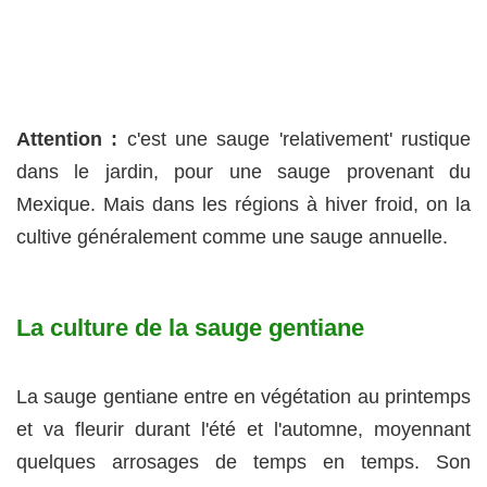
Attention :
c'est une sauge 'relativement' rustique
dans le jardin, pour une sauge provenant du
Mexique. Mais dans les régions à hiver froid, on la
cultive généralement comme une sauge annuelle.
La culture de la sauge gentiane
La sauge gentiane entre en végétation au printemps
et va fleurir durant l'été et l'automne, moyennant
quelques arrosages de temps en temps. Son