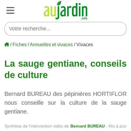
/
Fiches
/
Annuelles et vivaces
/ Vivaces
La sauge gentiane, conseils
de culture
Bernard BUREAU des pépinières HORTIFLOR
nous conseille sur la culture de la sauge
gentiane.
Synthèse de l'intervention vidéo de
Bernard BUREAU
-
Mis à jour