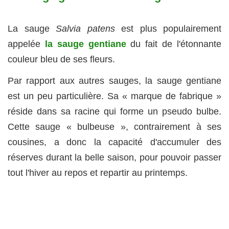
La sauge
Salvia
patens
est plus populairement
appelée
la sauge gentiane
du fait de l'étonnante
couleur bleu de ses fleurs.
Par rapport aux autres sauges, la sauge gentiane
est un peu particulière. Sa « marque de fabrique »
réside dans sa racine qui forme un pseudo bulbe.
Cette sauge « bulbeuse », contrairement à ses
cousines, a donc la capacité d'accumuler des
réserves durant la belle saison, pour pouvoir passer
tout l'hiver au repos et repartir au printemps.