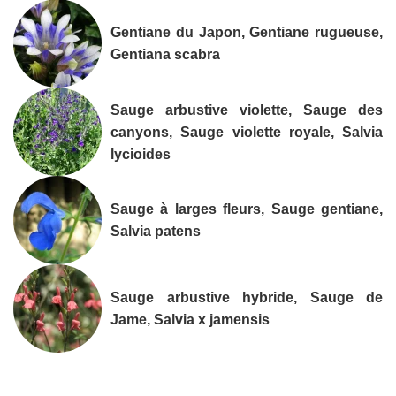
Gentiane du Japon, Gentiane rugueuse,
Gentiana scabra
Sauge arbustive violette, Sauge des
canyons, Sauge violette royale, Salvia
lycioides
Sauge à larges fleurs, Sauge gentiane,
Salvia patens
Sauge arbustive hybride, Sauge de
Jame, Salvia x jamensis