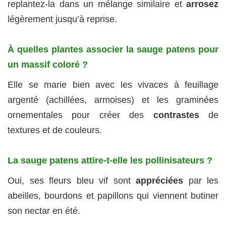
replantez-la dans un mélange similaire et
arrosez
légèrement jusqu’à reprise.
À quelles plantes associer la sauge patens pour
un massif coloré ?
Elle se marie bien avec les vivaces à feuillage
argenté (achillées, armoises) et les graminées
ornementales pour créer des
contrastes
de
textures et de couleurs.
La sauge patens attire-t-elle les pollinisateurs ?
Oui, ses fleurs bleu vif sont
appréciées
par les
abeilles, bourdons et papillons qui viennent butiner
son nectar en été.