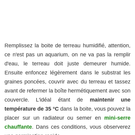
Remplissez la boite de terreau humidifié, attention,
ce n'est pas un aquarium, on ne va pas la remplir
d'eau, le terreau doit juste demeurer humide.
Ensuite enfoncez légèrement dans le substrat les
graines poncées, couvrir avec du terreau et tassez
avant de refermer la boîte hermétiquement avec son
couvercle. L'idéal étant de
maintenir une
température de 35 °C
dans la boite, vous pouvez la
placer sur un radiateur ou semer en
mini-serre
chauffante
. Dans ces conditions, vous observerez