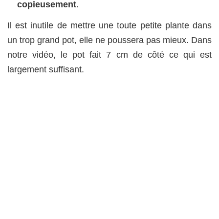
copieusement
.
Il est inutile de mettre une toute petite plante dans
un trop grand pot, elle ne poussera pas mieux. Dans
notre vidéo, le pot fait 7 cm de côté ce qui est
largement suffisant.