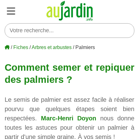
/
Fiches
/
Arbres et arbustes
/ Palmiers
Comment semer et repiquer
des palmiers ?
Le semis de palmier est assez facile à réaliser
pourvu que quelques étapes soient bien
respectées.
Marc-Henri Doyon
nous donne
toutes les astuces pour obtenir un palmier à
partir d'une simple graine. À vos semis !