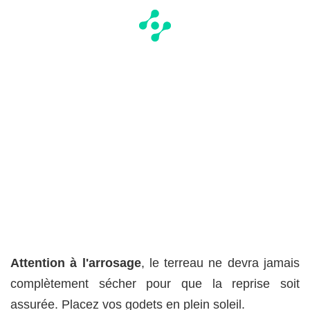
Attention à l'arrosage
, le terreau ne devra jamais
complètement sécher pour que la reprise soit
assurée. Placez vos godets en plein soleil.