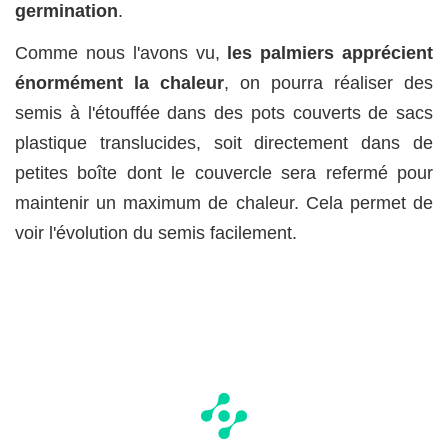
germination
.
Comme nous l'avons vu,
les palmiers apprécient
énormément la chaleur
, on pourra réaliser des
semis à l'étouffée dans des pots couverts de sacs
plastique translucides, soit directement dans de
petites boîte dont le couvercle sera refermé pour
maintenir un maximum de chaleur. Cela permet de
voir l'évolution du semis facilement.