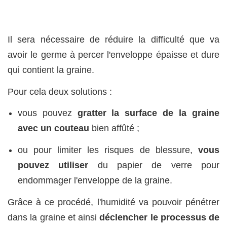
Il sera nécessaire de réduire la difficulté que va
avoir le germe à percer l'enveloppe épaisse et dure
qui contient la graine.
Pour cela deux solutions :
vous pouvez
gratter la surface de la graine
avec un couteau
bien affûté ;
ou pour limiter les risques de blessure,
vous
pouvez utiliser
du papier de verre pour
endommager l'enveloppe de la graine.
Grâce à ce procédé, l'humidité va pouvoir pénétrer
dans la graine et ainsi
déclencher le processus de