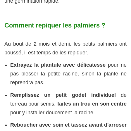
une germination rapide.
Comment repiquer les palmiers ?
Au bout de 2 mois et demi, les petits palmiers ont
poussé, il est temps de les repiquer.
Extrayez la plantule avec délicatesse
pour ne
pas blesser la petite racine, sinon la plante ne
reprendra pas.
Remplissez un petit godet individuel
de
terreau pour semis,
faites un trou en son centre
pour y installer doucement la racine.
Reboucher avec soin et tassez avant d'arroser