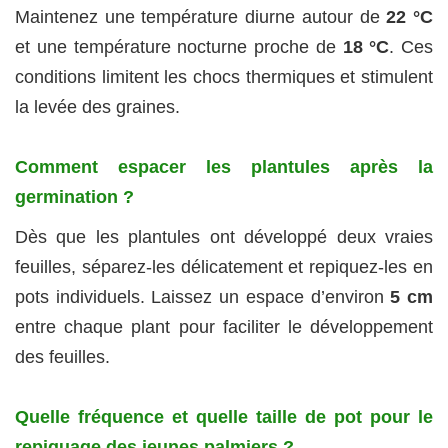
Maintenez une température diurne autour de
22 °C
et une température nocturne proche de
18 °C
. Ces
conditions limitent les chocs thermiques et stimulent
la levée des graines.
Comment espacer les plantules après la
germination ?
Dès que les plantules ont développé deux vraies
feuilles, séparez-les délicatement et repiquez-les en
pots individuels. Laissez un espace d’environ
5 cm
entre chaque plant pour faciliter le développement
des feuilles.
Quelle fréquence et quelle taille de pot pour le
repiquage des jeunes palmiers ?