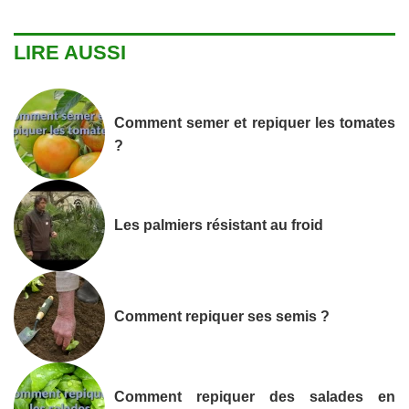
LIRE AUSSI
Comment semer et repiquer les tomates
?
Les palmiers résistant au froid
Comment repiquer ses semis ?
Comment repiquer des salades en