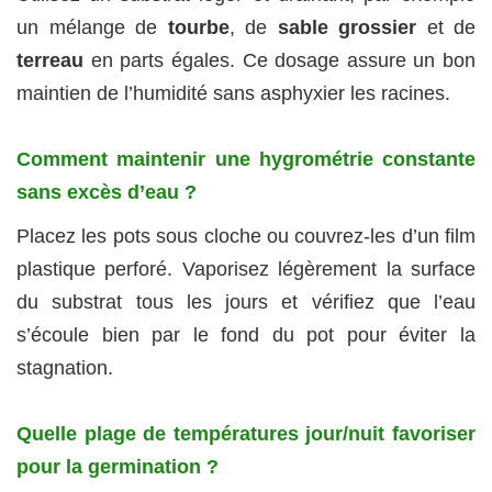
un mélange de
tourbe
, de
sable grossier
et de
terreau
en parts égales. Ce dosage assure un bon
maintien de l’humidité sans asphyxier les racines.
Comment maintenir une hygrométrie constante
sans excès d’eau ?
Placez les pots sous cloche ou couvrez-les d’un film
plastique perforé. Vaporisez légèrement la surface
du substrat tous les jours et vérifiez que l’eau
s’écoule bien par le fond du pot pour éviter la
stagnation.
Quelle plage de températures jour/nuit favoriser
pour la germination ?