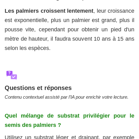
Les palmiers croissent lentement
, leur croissance
est exponentielle, plus un palmier est grand, plus il
pousse vite, cependant pour obtenir un pied d'un
mètre de hauteur, il faudra souvent 10 ans à 15 ans
selon les espèces.
?
Questions et réponses
Contenu contextuel assisté par l’IA pour enrichir votre lecture.
Quel mélange de substrat privilégier pour le
semis des palmiers ?
Utilisez un substrat léger et drainant, par exemple