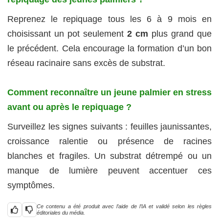
Reprenez le repiquage tous les 6 à 9 mois en
choisissant un pot seulement
2 cm
plus grand que
le précédent. Cela encourage la formation d’un bon
réseau racinaire sans excès de substrat.
Comment reconnaître un jeune palmier en stress
avant ou après le repiquage ?
Surveillez les signes suivants : feuilles jaunissantes,
croissance ralentie ou présence de racines
blanches et fragiles. Un substrat détrempé ou un
manque de lumière peuvent accentuer ces
symptômes.
Ce contenu a été produit avec l’aide de l’IA et validé selon les règles
éditoriales du média.