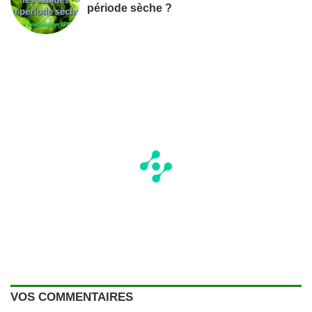
période sèche ?
VOS COMMENTAIRES