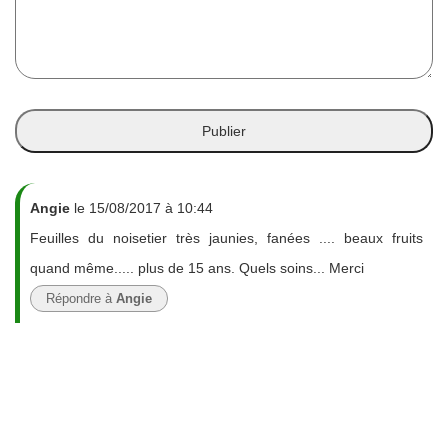
Angie
le 15/08/2017 à 10:44
Feuilles du noisetier très jaunies, fanées .... beaux fruits
quand même..... plus de 15 ans. Quels soins... Merci
Répondre à
Angie