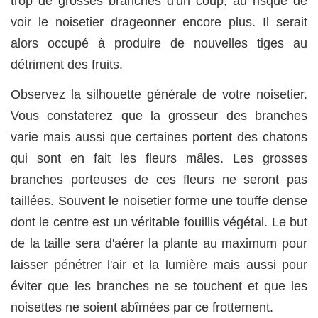
trop de grosses branches d'un coup, au risque de
voir le noisetier drageonner encore plus. Il serait
alors occupé à produire de nouvelles tiges au
détriment des fruits.
Observez la silhouette générale de votre noisetier.
Vous constaterez que la grosseur des branches
varie mais aussi que certaines portent des chatons
qui sont en fait les fleurs mâles. Les grosses
branches porteuses de ces fleurs ne seront pas
taillées. Souvent le noisetier forme une touffe dense
dont le centre est un véritable fouillis végétal. Le but
de la taille sera d'aérer la plante au maximum pour
laisser pénétrer l'air et la lumière mais aussi pour
éviter que les branches ne se touchent et que les
noisettes ne soient abîmées par ce frottement.