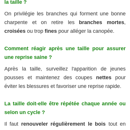
la taille ?
On privilégie les branches qui forment une bonne
charpente et on retire les
branches mortes
,
croisées
ou trop
fines
pour alléger la canopée.
Comment réagir après une taille pour assurer
une reprise saine ?
Après la taille, surveillez l'apparition de jeunes
pousses et maintenez des coupes
nettes
pour
éviter les blessures et favoriser une reprise rapide.
La taille doit-elle être répétée chaque année ou
selon un cycle ?
Il faut
renouveler régulièrement le bois
tout en