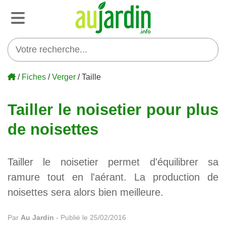
/
Fiches
/
Verger
/ Taille
Tailler le noisetier pour plus
de noisettes
Tailler le noisetier permet d'équilibrer sa
ramure tout en l'aérant. La production de
noisettes sera alors bien meilleure.
Par
Au Jardin
-
Publié le 25/02/2016