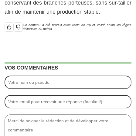
conservant des branches porteuses, sans sur-tailler
afin de maintenir une production stable.
Ce contenu a été produit avec l’aide de l’IA et validé selon les règles
éditoriales du média.
VOS COMMENTAIRES