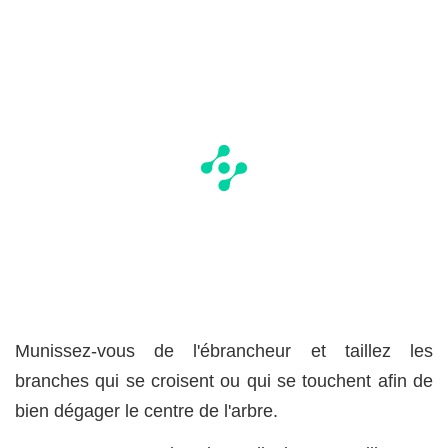
Munissez-vous de l'ébrancheur et taillez les
branches qui se croisent ou qui se touchent afin de
bien dégager le centre de l'arbre.