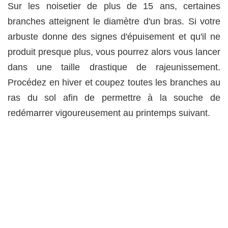
Sur les noisetier de plus de 15 ans, certaines
branches atteignent le diamètre d'un bras. Si votre
arbuste donne des signes d'épuisement et qu'il ne
produit presque plus, vous pourrez alors vous lancer
dans une taille drastique de rajeunissement.
Procédez en hiver et coupez toutes les branches au
ras du sol afin de permettre à la souche de
redémarrer vigoureusement au printemps suivant.