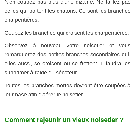
N'en coupez pas plus d'une dizaine. Ne taillez pas
celles qui portent les chatons. Ce sont les branches
charpentières.
Coupez les branches qui croisent les charpentières.
Observez à nouveau votre noisetier et vous
remarquerez des petites branches secondaires qui,
elles aussi, se croisent ou se frottent. Il faudra les
supprimer à l'aide du sécateur.
Toutes les branches mortes devront être coupées à
leur base afin d'aérer le noisetier.
Comment rajeunir un vieux noisetier ?