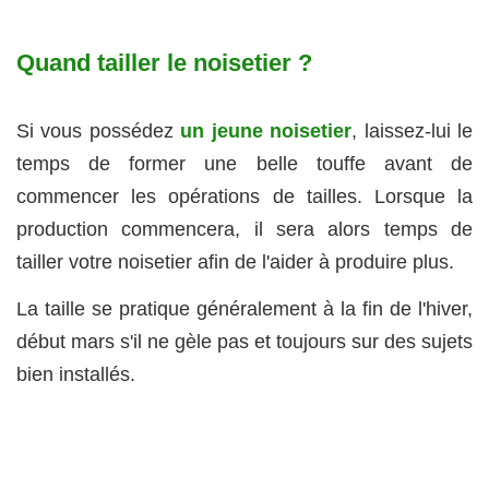
Quand tailler le noisetier ?
Si vous possédez
un jeune noisetier
, laissez-lui le
temps de former une belle touffe avant de
commencer les opérations de tailles. Lorsque la
production commencera, il sera alors temps de
tailler votre noisetier afin de l'aider à produire plus.
La taille se pratique généralement à la fin de l'hiver,
début mars s'il ne gèle pas et toujours sur des sujets
bien installés.