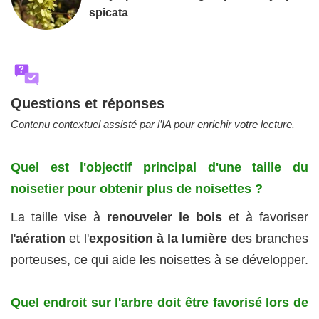
spicata
?
Questions et réponses
Contenu contextuel assisté par l’IA pour enrichir votre lecture.
Quel est l'objectif principal d'une taille du
noisetier pour obtenir plus de noisettes ?
La taille vise à
renouveler le bois
et à favoriser
l'
aération
et l'
exposition à la lumière
des branches
porteuses, ce qui aide les noisettes à se développer.
Quel endroit sur l'arbre doit être favorisé lors de