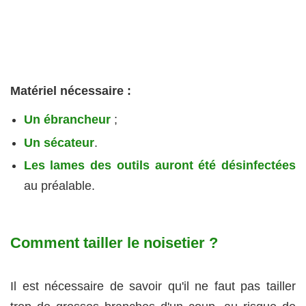
Matériel nécessaire :
Un ébrancheur
;
Un sécateur
.
Les lames des outils auront été désinfectées
au préalable.
Comment tailler le noisetier ?
Il est nécessaire de savoir qu'il ne faut pas tailler