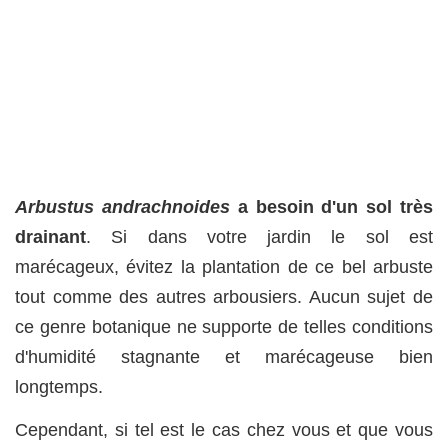
Arbustus andrachnoides
a besoin d'un sol très
drainant
. Si dans votre jardin le sol est
marécageux, évitez la plantation de ce bel arbuste
tout comme des autres arbousiers. Aucun sujet de
ce genre botanique ne supporte de telles conditions
d'humidité stagnante et marécageuse bien
longtemps.
Cependant, si tel est le cas chez vous et que vous