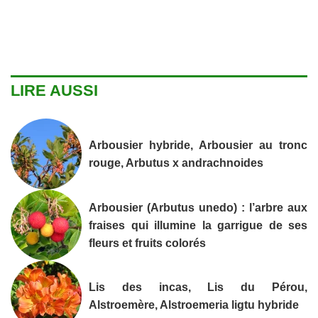
LIRE AUSSI
Arbousier hybride, Arbousier au tronc
rouge, Arbutus x andrachnoides
Arbousier (Arbutus unedo) : l’arbre aux
fraises qui illumine la garrigue de ses
fleurs et fruits colorés
Lis des incas, Lis du Pérou,
Alstroemère, Alstroemeria ligtu hybride