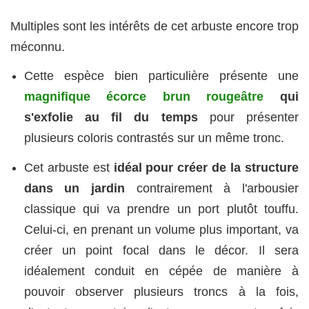
Multiples sont les intérêts de cet arbuste encore trop
méconnu.
Cette espèce bien particulière présente une
magnifique écorce brun rougeâtre
qui
s'exfolie au fil du temps
pour présenter
plusieurs coloris contrastés sur un même tronc.
Cet arbuste est
idéal pour créer de la structure
dans un jardin
contrairement à l'arbousier
classique qui va prendre un port plutôt touffu.
Celui-ci, en prenant un volume plus important, va
créer un point focal dans le décor. Il sera
idéalement conduit en cépée de manière à
pouvoir observer plusieurs troncs à la fois,