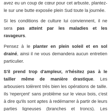
avez eu un coup de cœur pour cet arbuste, plantez-
le sur une butte exposée plein Sud toute la journée.
Si les conditions de culture lui conviennent, il ne
sera
pas atteint par les maladies et les
ravageurs
.
Pensez à le
planter en plein soleil et en sol
drainé
, ainsi il ne vous demandera aucun entretien
particulier.
S'il prend trop d'ampleur, n'hésitez pas à le
tailler même de manière drastique
. Les
arbousiers tolèrent très bien les opérations de taille.
Ils 'reperçent' sans problème sur le vieux bois, c'est
à dire qu'ils sont aptes à redémarrer à partir de leurs
parties ligneuses (branches et troncs). Les