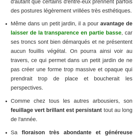
d'autant que certains d'entre-eux prennent parfois
des postures légèrement vrillées très esthétiques.
Même dans un petit jardin, il a pour
avantage de
laisser de la transparence en partie basse
, car
ses troncs sont bien démarqués et ne présentent
aucun fouillis végétal. On pourra ainsi voir au
travers, ce qui permet dans un petit jardin de ne
pas créer une forme trop massive et opaque qui
prendrait trop de place et boucherait les
perspectives.
Comme chez tous les autres arbousiers, son
feuillage vert brillant est persistant
tout au long
de l'année.
Sa
floraison très abondante et généreuse