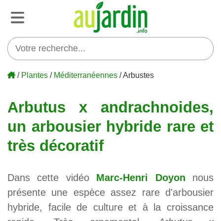
/
Plantes
/
Méditerranéennes
/ Arbustes
Arbutus x andrachnoides,
un arbousier hybride rare et
très décoratif
Dans cette vidéo
Marc-Henri Doyon
nous
présente une espèce assez rare d'arbousier
hybride, facile de culture et à la croissance