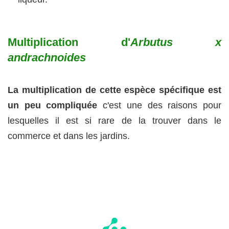
Multiplication d'
Arbutus x
andrachnoides
La multiplication de cette espèce spécifique est
un peu compliquée
c'est une des raisons pour
lesquelles il est si rare de la trouver dans le
commerce et dans les jardins.