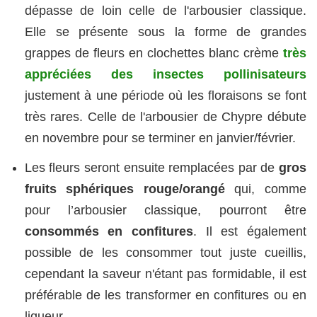
dépasse de loin celle de l'arbousier classique.
Elle se présente sous la forme de grandes
grappes de fleurs en clochettes blanc crème
très
appréciées des insectes pollinisateurs
justement à une période où les floraisons se font
très rares. Celle de l'arbousier de Chypre débute
en novembre pour se terminer en janvier/février.
Les fleurs seront ensuite remplacées par de
gros
fruits sphériques rouge/orangé
qui, comme
pour l’arbousier classique, pourront être
consommés en confitures
. Il est également
possible de les consommer tout juste cueillis,
cependant la saveur n'étant pas formidable, il est
préférable de les transformer en confitures ou en
liqueur.