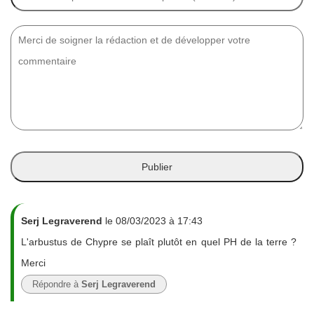
Serj Legraverend
le 08/03/2023 à 17:43
L'arbustus de Chypre se plaît plutôt en quel PH de la terre ?
Merci
Répondre à
Serj Legraverend