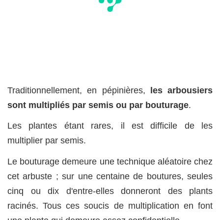
Traditionnellement, en pépinières,
les arbousiers
sont multipliés par semis ou par bouturage
.
Les plantes étant rares, il est difficile de les
multiplier par semis.
Le bouturage demeure une technique aléatoire chez
cet arbuste ; sur une centaine de boutures, seules
cinq ou dix d'entre-elles donneront des plants
racinés. Tous ces soucis de multiplication en font