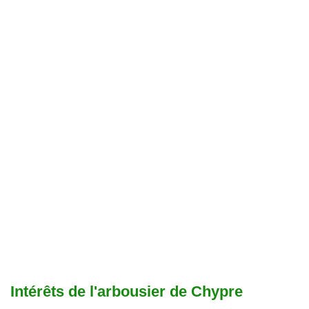
Intérêts de l'arbousier de Chypre