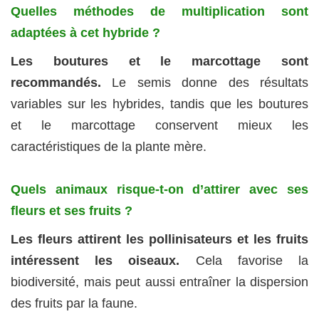
Quelles méthodes de multiplication sont
adaptées à cet hybride ?
Les boutures et le marcottage sont
recommandés.
Le semis donne des résultats
variables sur les hybrides, tandis que les boutures
et le marcottage conservent mieux les
caractéristiques de la plante mère.
Quels animaux risque-t-on d’attirer avec ses
fleurs et ses fruits ?
Les fleurs attirent les pollinisateurs et les fruits
intéressent les oiseaux.
Cela favorise la
biodiversité, mais peut aussi entraîner la dispersion
des fruits par la faune.