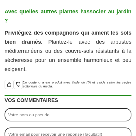
Avec quelles autres plantes l’associer au jardin
?
Privilégiez des compagnons qui aiment les sols
bien drainés.
Plantez-le avec des arbustes
méditerranéens ou des couvre-sols résistants à la
sécheresse pour un ensemble harmonieux et peu
exigeant.
Ce contenu a été produit avec l’aide de l’IA et validé selon les règles
éditoriales du média.
VOS COMMENTAIRES