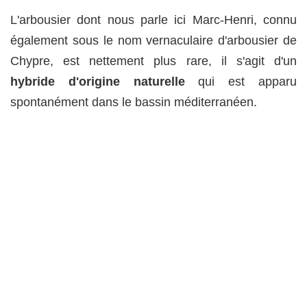
L'arbousier dont nous parle ici Marc-Henri, connu
également sous le nom vernaculaire d'arbousier de
Chypre, est nettement plus rare, il s'agit d'un
hybride d'origine naturelle
qui est apparu
spontanément dans le bassin méditerranéen.