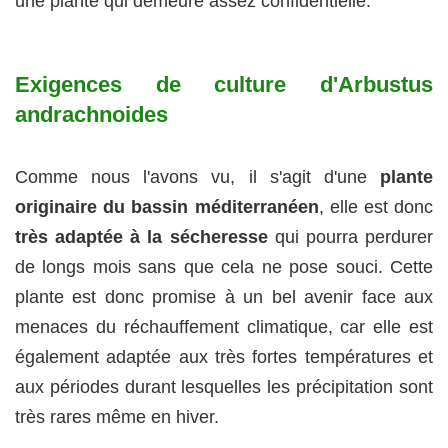
une plante qui demeure assez confidentielle.
Exigences de culture d'Arbustus
andrachnoides
Comme nous l'avons vu, il s'agit d'une
plante
originaire du bassin méditerranéen
, elle est donc
très adaptée à la sécheresse
qui pourra perdurer
de longs mois sans que cela ne pose souci. Cette
plante est donc promise à un bel avenir face aux
menaces du réchauffement climatique, car elle est
également adaptée aux très fortes températures et
aux périodes durant lesquelles les précipitation sont
très rares même en hiver.