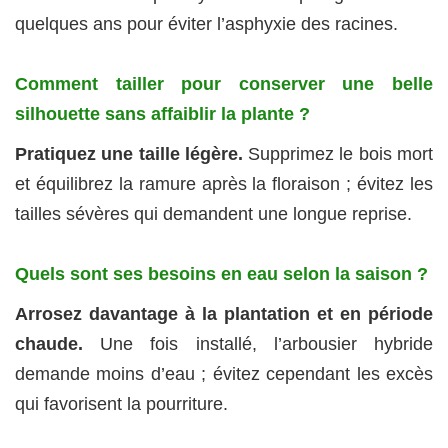
quelques ans pour éviter l’asphyxie des racines.
Comment tailler pour conserver une belle
silhouette sans affaiblir la plante ?
Pratiquez une taille légère.
Supprimez le bois mort
et équilibrez la ramure après la floraison ; évitez les
tailles sévères qui demandent une longue reprise.
Quels sont ses besoins en eau selon la saison ?
Arrosez davantage à la plantation et en période
chaude.
Une fois installé, l’arbousier hybride
demande moins d’eau ; évitez cependant les excès
qui favorisent la pourriture.