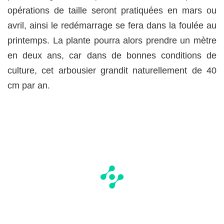
opérations de taille seront pratiquées en mars ou
avril, ainsi le redémarrage se fera dans la foulée au
printemps. La plante pourra alors prendre un mètre
en deux ans, car dans de bonnes conditions de
culture, cet arbousier grandit naturellement de 40
cm par an.