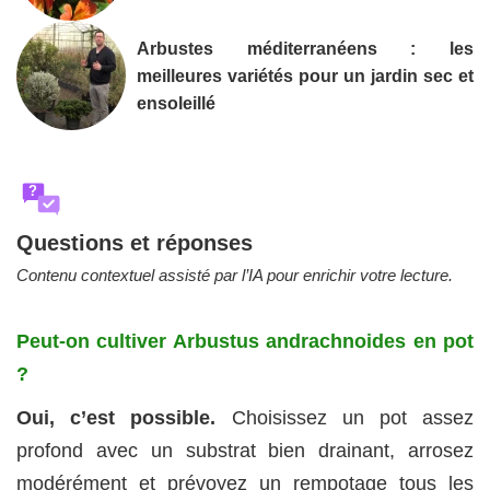
Arbustes méditerranéens : les
meilleures variétés pour un jardin sec et
ensoleillé
?
Questions et réponses
Contenu contextuel assisté par l’IA pour enrichir votre lecture.
Peut-on cultiver Arbustus andrachnoides en pot
?
Oui, c’est possible.
Choisissez un pot assez
profond avec un substrat bien drainant, arrosez
modérément et prévoyez un rempotage tous les