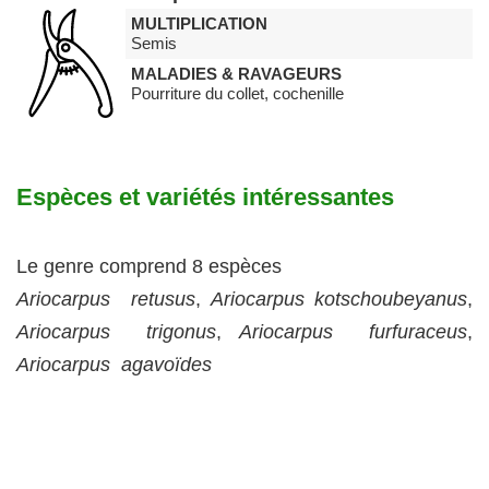
MULTIPLICATION
Semis
MALADIES & RAVAGEURS
Pourriture du collet, cochenille
Espèces et variétés intéressantes
Le genre comprend 8 espèces
Ariocarpus retusus
,
Ariocarpus kotschoubeyanus
,
Ariocarpus trigonus
,
Ariocarpus furfuraceus
,
Ariocarpus agavoïdes