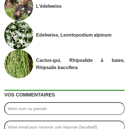
L'édelweiss
Edelweiss, Leontopodium alpinum
Cactus-gui, Rhipsalide à baies,
Rhipsalis baccifera
VOS COMMENTAIRES