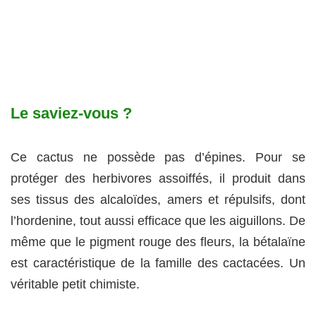
Le saviez-vous ?
Ce cactus ne possède pas d’épines. Pour se
protéger des herbivores assoiffés, il produit dans
ses tissus des alcaloïdes, amers et répulsifs, dont
l’hordenine, tout aussi efficace que les aiguillons. De
même que le pigment rouge des fleurs, la bétalaïne
est caractéristique de la famille des cactacées. Un
véritable petit chimiste.