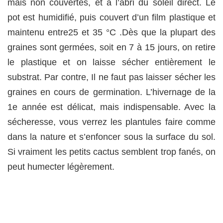
mais non couvertes, et à l’abri du soleil direct. Le
pot est humidifié, puis couvert d’un film plastique et
maintenu entre25 et 35 °C .Dès que la plupart des
graines sont germées, soit en 7 à 15 jours, on retire
le plastique et on laisse sécher entièrement le
substrat. Par contre, Il ne faut pas laisser sécher les
graines en cours de germination. L’hivernage de la
1e année est délicat, mais indispensable. Avec la
sécheresse, vous verrez les plantules faire comme
dans la nature et s’enfoncer sous la surface du sol.
Si vraiment les petits cactus semblent trop fanés, on
peut humecter légèrement.