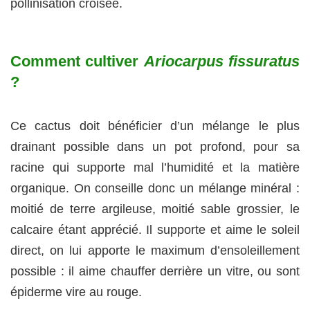
pollinisation croisée.
Comment cultiver
Ariocarpus fissuratus
?
Ce cactus doit bénéficier d’un mélange le plus
drainant possible dans un pot profond, pour sa
racine qui supporte mal l’humidité et la matière
organique. On conseille donc un mélange minéral :
moitié de terre argileuse, moitié sable grossier, le
calcaire étant apprécié. Il supporte et aime le soleil
direct, on lui apporte le maximum d’ensoleillement
possible : il aime chauffer derrière un vitre, ou sont
épiderme vire au rouge.