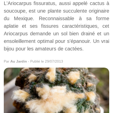
L'Ariocarpus fissuratus, aussi appelé cactus à
soucoupe, est une plante succulente originaire
du Mexique. Reconnaissable à sa forme
aplatie et ses fissures caractéristiques, cet
Ariocarpus demande un sol bien drainé et un
ensoleillement optimal pour s'épanouir. Un vrai
bijou pour les amateurs de cactées.
Par
Au Jardin
-
Publié le 29/07/2013