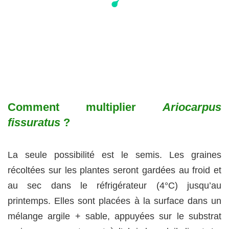
Comment multiplier
Ariocarpus
fissuratus
?
La seule possibilité est le semis. Les graines
récoltées sur les plantes seront gardées au froid et
au sec dans le réfrigérateur (4°C) jusqu’au
printemps. Elles sont placées à la surface dans un
mélange argile + sable, appuyées sur le substrat