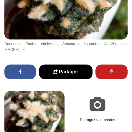
Ariocarpe, Cactus edelweiss, Ariocarpus fissuratus © Véronique
MACRELLE
Partager
Partagez vos photos