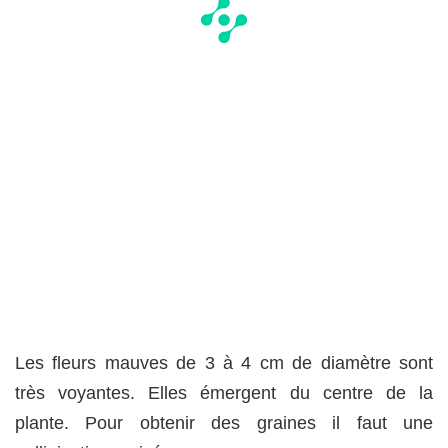
Les fleurs mauves de 3 à 4 cm de diamètre sont
très voyantes. Elles émergent du centre de la
plante. Pour obtenir des graines il faut une