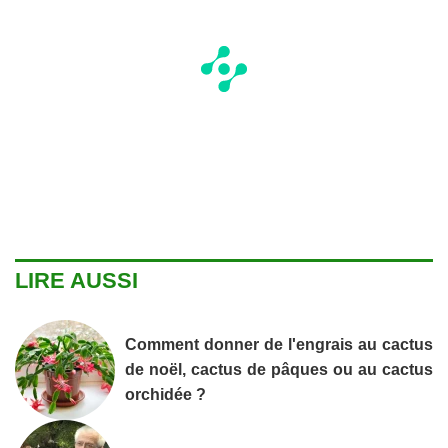
LIRE AUSSI
Comment donner de l'engrais au cactus
de noël, cactus de pâques ou au cactus
orchidée ?