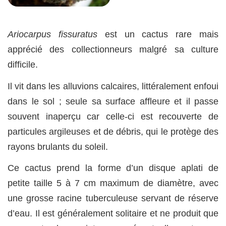
Ariocarpus fissuratus
est un cactus rare mais
apprécié des collectionneurs malgré sa culture
difficile.
Il vit dans les alluvions calcaires, littéralement enfoui
dans le sol ; seule sa surface affleure et il passe
souvent inaperçu car celle-ci est recouverte de
particules argileuses et de débris, qui le protège des
rayons brulants du soleil.
Ce cactus prend la forme d’un disque aplati de
petite taille 5 à 7 cm maximum de diamètre, avec
une grosse racine tuberculeuse servant de réserve
d’eau. Il est généralement solitaire et ne produit que