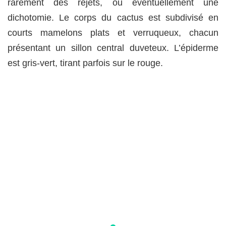
rarement des rejets, ou éventuellement une
dichotomie. Le corps du cactus est subdivisé en
courts mamelons plats et verruqueux, chacun
présentant un sillon central duveteux. L’épiderme
est gris-vert, tirant parfois sur le rouge.