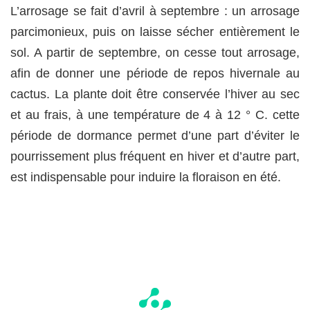
L’arrosage se fait d’avril à septembre : un arrosage
parcimonieux, puis on laisse sécher entièrement le
sol. A partir de septembre, on cesse tout arrosage,
afin de donner une période de repos hivernale au
cactus. La plante doit être conservée l’hiver au sec
et au frais, à une température de 4 à 12 ° C. cette
période de dormance permet d’une part d’éviter le
pourrissement plus fréquent en hiver et d’autre part,
est indispensable pour induire la floraison en été.