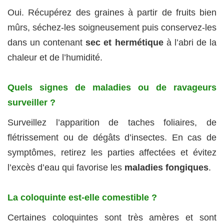
Oui. Récupérez des graines à partir de fruits bien
mûrs, séchez‑les soigneusement puis conservez‑les
dans un contenant
sec et hermétique
à l’abri de la
chaleur et de l’humidité.
Quels signes de maladies ou de ravageurs
surveiller ?
Surveillez l’apparition de taches foliaires, de
flétrissement ou de dégâts d’insectes. En cas de
symptômes, retirez les parties affectées et évitez
l’excès d’eau qui favorise les
maladies fongiques
.
La coloquinte est‑elle comestible ?
Certaines coloquintes sont très amères et sont