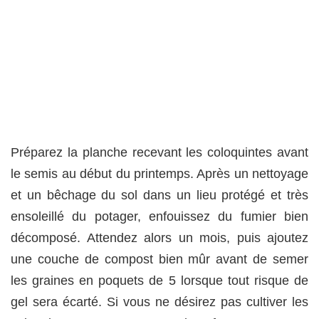
Préparez la planche recevant les coloquintes avant
le semis au début du printemps. Après un nettoyage
et un bêchage du sol dans un lieu protégé et très
ensoleillé du potager, enfouissez du fumier bien
décomposé. Attendez alors un mois, puis ajoutez
une couche de compost bien mûr avant de semer
les graines en poquets de 5 lorsque tout risque de
gel sera écarté. Si vous ne désirez pas cultiver les