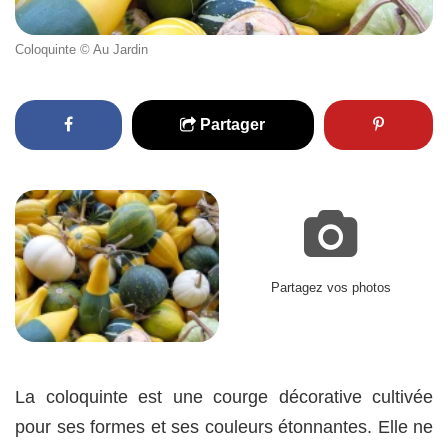
Coloquinte © Au Jardin
Partager
Partagez vos photos
La coloquinte est une courge décorative cultivée
pour ses formes et ses couleurs étonnantes. Elle ne