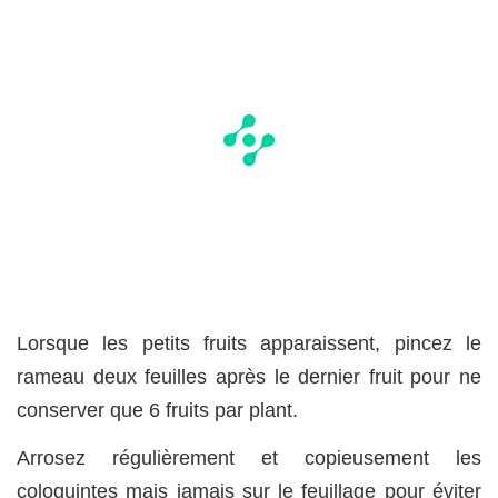
Lorsque les petits fruits apparaissent, pincez le
rameau deux feuilles après le dernier fruit pour ne
conserver que 6 fruits par plant.
Arrosez régulièrement et copieusement les
coloquintes mais jamais sur le feuillage pour éviter