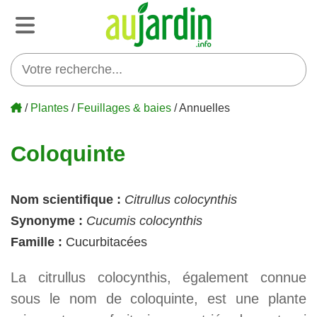
/
Plantes
/
Feuillages & baies
/ Annuelles
Coloquinte
Nom scientifique :
Citrullus colocynthis
Synonyme :
Cucumis colocynthis
Famille :
Cucurbitacées
La citrullus colocynthis, également connue
sous le nom de coloquinte, est une plante