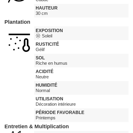
HAUTEUR
30 cm
Plantation
EXPOSITION
Soleil
RUSTICITÉ
Gélif
SOL
Riche en humus
ACIDITÉ
Neutre
HUMIDITÉ
Normal
UTILISATION
Décoration intérieure
PÉRIODE FAVORABLE
Printemps
Entretien & Multiplication