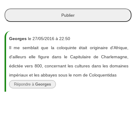
Georges
le 27/05/2016 à 22:50
Il me semblait que la coloquinte était originaire d'Afrique,
d'ailleurs elle figure dans le Capitulaire de Charlemagne,
édictée vers 800, concernant les cultures dans les domaines
impériaux et les abbayes sous le nom de Coloquentidas
Répondre à
Georges