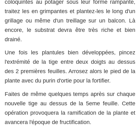
coloquintes au potager sous leur forme rampante,
traitez les en grimpantes et plantez-les le long d'un
grillage ou même d'un treillage sur un balcon. Là
encore, le substrat devra être très riche et bien
drainé.
Une fois les plantules bien développées, pincez
l'extrémité de la tige entre deux doigts au dessus
des 2 premières feuilles. Arrosez alors le pied de la
plante avec du purin d'ortie pour la fortifier.
Faites de même quelques temps après sur chaque
nouvelle tige au dessus de la 5eme feuille. Cette
opération provoquera la ramification de la plante et
avancera l'époque de fructification.