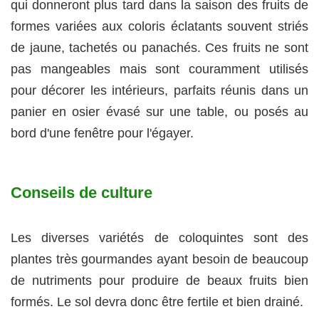
qui donneront plus tard dans la saison des fruits de
formes variées aux coloris éclatants souvent striés
de jaune, tachetés ou panachés. Ces fruits ne sont
pas mangeables mais sont couramment utilisés
pour décorer les intérieurs, parfaits réunis dans un
panier en osier évasé sur une table, ou posés au
bord d'une fenêtre pour l'égayer.
Conseils de culture
Les diverses variétés de coloquintes sont des
plantes très gourmandes ayant besoin de beaucoup
de nutriments pour produire de beaux fruits bien
formés. Le sol devra donc être fertile et bien drainé.