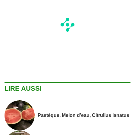
LIRE AUSSI
Pastèque, Melon d'eau, Citrullus lanatus