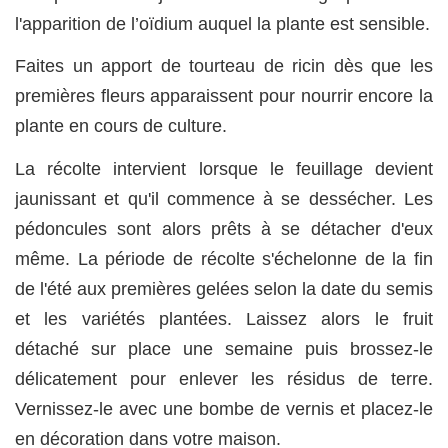
l'apparition de l’oïdium auquel la plante est sensible.
Faites un apport de tourteau de ricin dès que les
premières fleurs apparaissent pour nourrir encore la
plante en cours de culture.
La récolte intervient lorsque le feuillage devient
jaunissant et qu'il commence à se dessécher. Les
pédoncules sont alors prêts à se détacher d'eux
même. La période de récolte s'échelonne de la fin
de l'été aux premières gelées selon la date du semis
et les variétés plantées. Laissez alors le fruit
détaché sur place une semaine puis brossez-le
délicatement pour enlever les résidus de terre.
Vernissez-le avec une bombe de vernis et placez-le
en décoration dans votre maison.