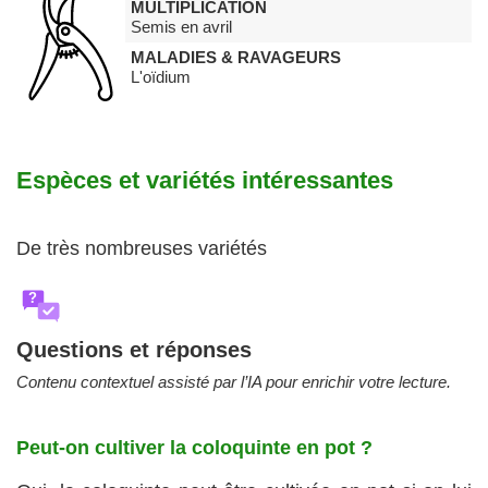
MULTIPLICATION
Semis en avril
MALADIES & RAVAGEURS
L'oïdium
Espèces et variétés intéressantes
De très nombreuses variétés
?
Questions et réponses
Contenu contextuel assisté par l’IA pour enrichir votre lecture.
Peut‑on cultiver la coloquinte en pot ?