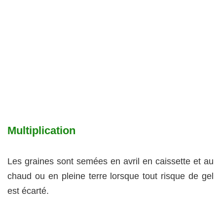
Multiplication
Les graines sont semées en avril en caissette et au
chaud ou en pleine terre lorsque tout risque de gel
est écarté.