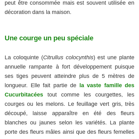
peut être consommée mais est souvent utilisée en
décoration dans la maison.
Une courge un peu spéciale
La coloquinte (
Citrullus colocynthis
) est une plante
annuelle rampante à fort développement puisque
ses tiges peuvent atteindre plus de 5 mètres de
longueur. Elle fait partie de
la vaste famille des
Cucurbitacées
tout comme les courgettes, les
courges ou les melons. Le feuillage vert gris, très
découpé, laisse apparaître en été des fleurs
blanches ou jaunes selon les variétés. La plante
porte des fleurs mâles ainsi que des fleurs femelles