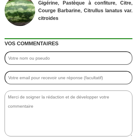
Gigérine, Pastèque à confiture, Citre,
Courge Barbarine, Citrullus lanatus var.
citroides
VOS COMMENTAIRES