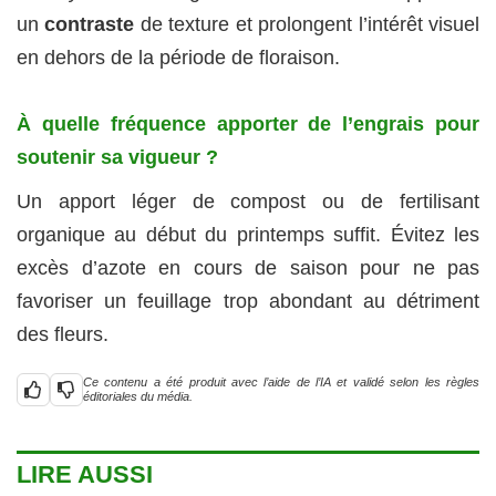
un
contraste
de texture et prolongent l’intérêt visuel
en dehors de la période de floraison.
À quelle fréquence apporter de l’engrais pour
soutenir sa vigueur ?
Un apport léger de compost ou de fertilisant
organique au début du printemps suffit. Évitez les
excès d’azote en cours de saison pour ne pas
favoriser un feuillage trop abondant au détriment
des fleurs.
Ce contenu a été produit avec l’aide de l’IA et validé selon les règles
éditoriales du média.
LIRE AUSSI