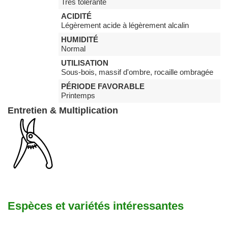
Très tolérante
ACIDITÉ
Légèrement acide à légèrement alcalin
HUMIDITÉ
Normal
UTILISATION
Sous-bois, massif d'ombre, rocaille ombragée
PÉRIODE FAVORABLE
Printemps
Entretien & Multiplication
Espèces et variétés intéressantes