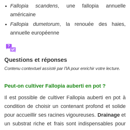
Fallopia scandens
, une fallopia annuelle
américaine
Fallopia dumetorum
, la renouée des haies,
annuelle européenne
?
Questions et réponses
Contenu contextuel assisté par l’IA pour enrichir votre lecture.
Peut-on cultiver Fallopia auberti en pot ?
Il est possible de cultiver Fallopia auberti en pot à
condition de choisir un contenant profond et solide
pour accueillir ses racines vigoureuses.
Drainage
et
un substrat riche et frais sont indispensables pour