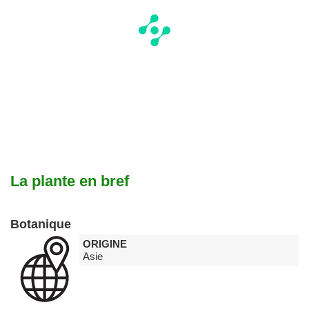
La plante en bref
Botanique
ORIGINE
Asie