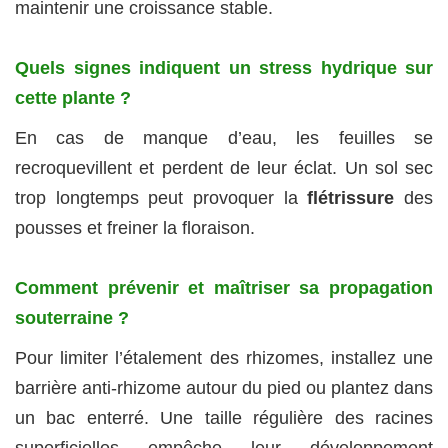
maintenir une croissance stable.
Quels signes indiquent un stress hydrique sur
cette plante ?
En cas de manque d’eau, les feuilles se
recroquevillent et perdent de leur éclat. Un sol sec
trop longtemps peut provoquer la
flétrissure
des
pousses et freiner la floraison.
Comment prévenir et maîtriser sa propagation
souterraine ?
Pour limiter l’étalement des rhizomes, installez une
barrière anti-rhizome autour du pied ou plantez dans
un bac enterré. Une taille régulière des racines