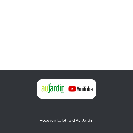
Recevoir la lettre d'Au Jardin