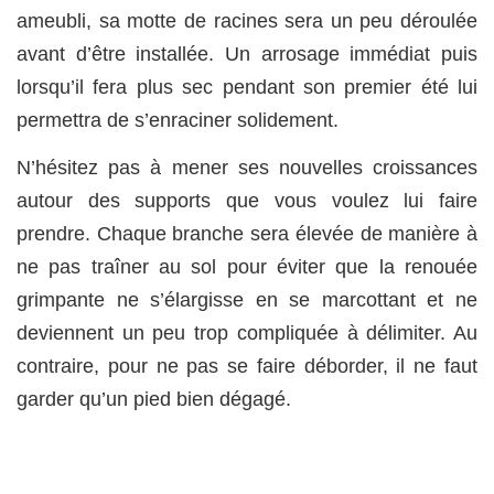
ameubli, sa motte de racines sera un peu déroulée
avant d’être installée. Un arrosage immédiat puis
lorsqu’il fera plus sec pendant son premier été lui
permettra de s’enraciner solidement.
N’hésitez pas à mener ses nouvelles croissances
autour des supports que vous voulez lui faire
prendre. Chaque branche sera élevée de manière à
ne pas traîner au sol pour éviter que la renouée
grimpante ne s’élargisse en se marcottant et ne
deviennent un peu trop compliquée à délimiter. Au
contraire, pour ne pas se faire déborder, il ne faut
garder qu’un pied bien dégagé.