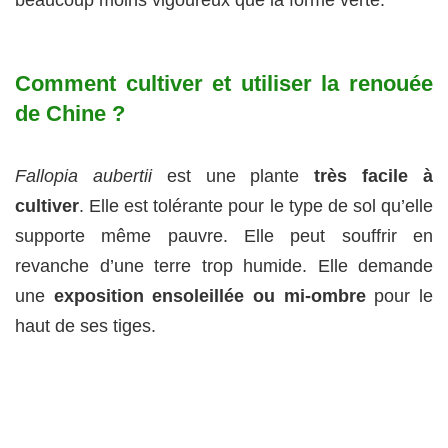
Comment cultiver et utiliser la renouée
de Chine ?
Fallopia aubertii
est une plante
très facile à
cultiver
. Elle est tolérante pour le type de sol qu’elle
supporte même pauvre. Elle peut souffrir en
revanche d’une terre trop humide. Elle demande
une
exposition ensoleillée ou mi-ombre
pour le
haut de ses tiges.