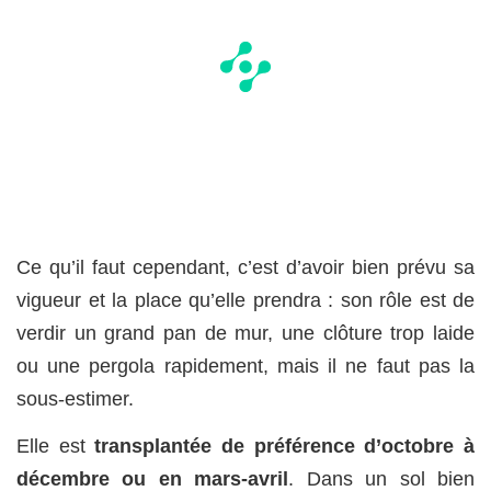
Ce qu’il faut cependant, c’est d’avoir bien prévu sa
vigueur et la place qu’elle prendra : son rôle est de
verdir un grand pan de mur, une clôture trop laide
ou une pergola rapidement, mais il ne faut pas la
sous-estimer.
Elle est
transplantée de préférence d’octobre à
décembre ou en mars-avril
. Dans un sol bien