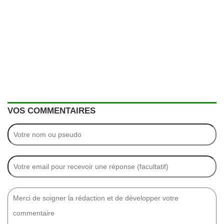
VOS COMMENTAIRES