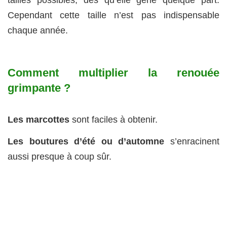
Cependant cette taille n’est pas indispensable
chaque année.
Comment multiplier la renouée
grimpante ?
Les marcottes
sont faciles à obtenir.
Les boutures d’été ou d’automne
s’enracinent
aussi presque à coup sûr.