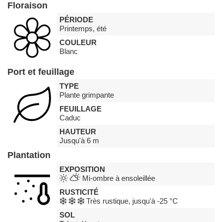
Floraison
PÉRIODE
Printemps, été
COULEUR
Blanc
Port et feuillage
TYPE
Plante grimpante
FEUILLAGE
Caduc
HAUTEUR
Jusqu'à 6 m
Plantation
EXPOSITION
Mi-ombre à ensoleillée
RUSTICITÉ
Très rustique, jusqu'à -25 °C
SOL