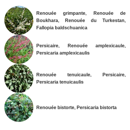
Renouée grimpante, Renouée de
Boukhara, Renouée du Turkestan,
Fallopia baldschuanica
Persicaire, Renouée amplexicaule,
Persicaria amplexicaulis
Renouée tenuicaule, Persicaire,
Persicaria tenuicaulis
Renouée bistorte, Persicaria bistorta