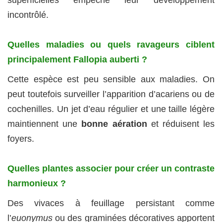
superficielles empêche leur développement
incontrôlé.
Quelles maladies ou quels ravageurs ciblent
principalement Fallopia auberti ?
Cette espèce est peu sensible aux maladies. On
peut toutefois surveiller l’apparition d’acariens ou de
cochenilles. Un jet d’eau régulier et une taille légère
maintiennent une
bonne aération
et réduisent les
foyers.
Quelles plantes associer pour créer un contraste
harmonieux ?
Des vivaces à feuillage persistant comme
l’
euonymus
ou des graminées décoratives apportent