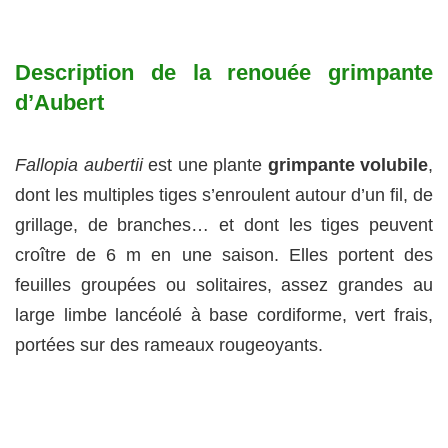
Description de la renouée grimpante
d’Aubert
Fallopia aubertii
est une plante
grimpante volubile
,
dont les multiples tiges s’enroulent autour d’un fil, de
grillage, de branches… et dont les tiges peuvent
croître de 6 m en une saison. Elles portent des
feuilles groupées ou solitaires, assez grandes au
large limbe lancéolé à base cordiforme, vert frais,
portées sur des rameaux rougeoyants.