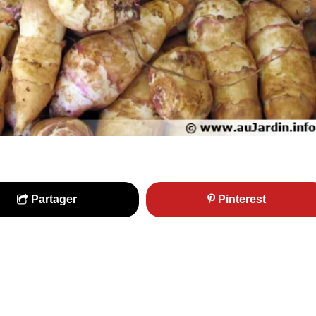
Partager
Pinterest