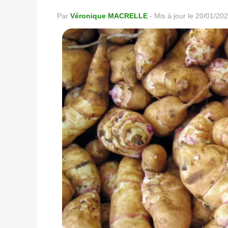
Par
Véronique MACRELLE
-
Mis à jour le 20/01/20