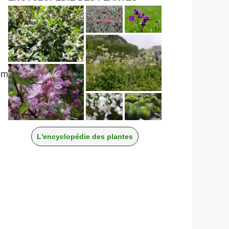
om
L'encyclopédie des plantes