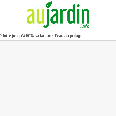
réduire jusqu'à 50% sa facture d'eau au potager