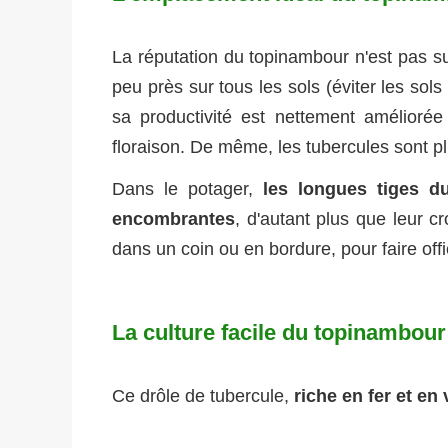
La réputation du topinambour n'est pas su
peu près sur tous les sols (éviter les sol
sa productivité est nettement améliorée
floraison. De même, les tubercules sont pl
Dans le potager,
les longues tiges d
encombrantes
, d'autant plus que leur cr
dans un coin ou en bordure, pour faire of
La culture facile du topinambour
Ce drôle de tubercule,
riche en fer et en