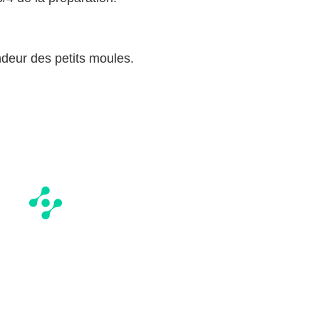
andeur des petits moules.