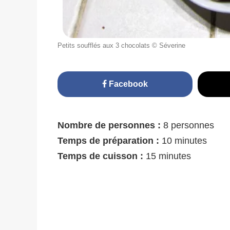
Petits soufflés aux 3 chocolats © Séverine
Facebook
Nombre de personnes :
8 personnes
Temps de préparation :
10 minutes
Temps de cuisson :
15 minutes