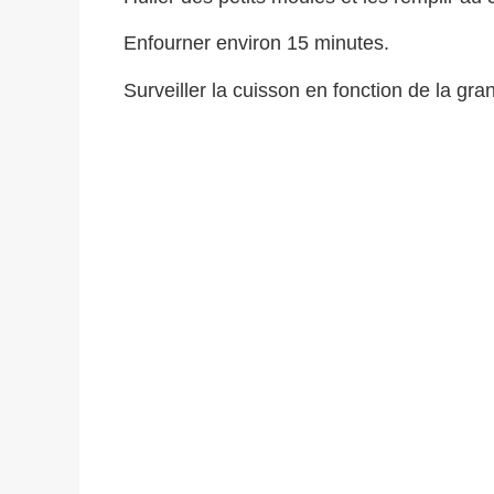
Enfourner environ 15 minutes.
Surveiller la cuisson en fonction de la gr