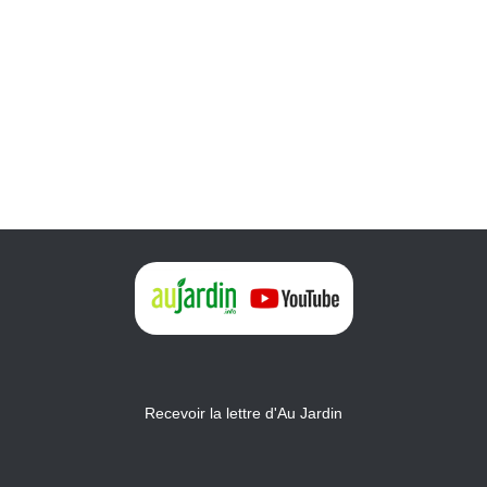
Recevoir la lettre d'Au Jardin