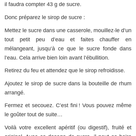
il faudra compter 43 g de sucre.
Donc préparez le sirop de sucre :
Mettez le sucre dans une casserole, mouillez-le d’un
tout petit peu d’eau et faites chauffer en
mélangeant, jusqu’à ce que le sucre fonde dans
l’eau. Cela arrive bien loin avant l’ébullition.
Retirez du feu et attendez que le sirop refroidisse.
Ajoutez le sirop de sucre dans la bouteille de rhum
arrangé.
Fermez et secouez. C’est fini ! Vous pouvez même
le goûter tout de suite…
Voilà votre excellent apéritif (ou digestif), fruité et