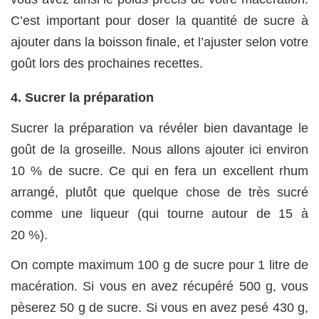
C’est important pour doser la quantité de sucre à
ajouter dans la boisson finale, et l’ajuster selon votre
goût lors des prochaines recettes.
4. Sucrer la préparation
Sucrer la préparation va révéler bien davantage le
goût de la groseille. Nous allons ajouter ici environ
10 % de sucre. Ce qui en fera un excellent rhum
arrangé, plutôt que quelque chose de très sucré
comme une liqueur (qui tourne autour de 15 à
20 %).
On compte maximum 100 g de sucre pour 1 litre de
macération. Si vous en avez récupéré 500 g, vous
pèserez 50 g de sucre. Si vous en avez pesé 430 g,