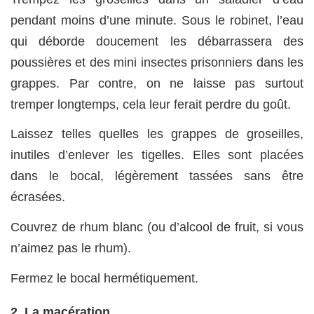
pendant moins d’une minute. Sous le robinet, l’eau
qui déborde doucement les débarrassera des
poussières et des mini insectes prisonniers dans les
grappes. Par contre, on ne laisse pas surtout
tremper longtemps, cela leur ferait perdre du goût.
Laissez telles quelles les grappes de groseilles,
inutiles d’enlever les tigelles. Elles sont placées
dans le bocal, légèrement tassées sans être
écrasées.
Couvrez de rhum blanc (ou d’alcool de fruit, si vous
n’aimez pas le rhum).
Fermez le bocal hermétiquement.
2. La macération