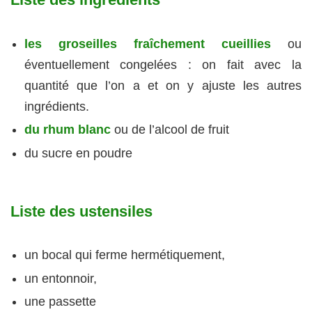
les groseilles fraîchement cueillies
ou
éventuellement congelées : on fait avec la
quantité que l’on a et on y ajuste les autres
ingrédients.
du rhum blanc
ou de l’alcool de fruit
du sucre en poudre
Liste des ustensiles
un bocal qui ferme hermétiquement,
un entonnoir,
une passette