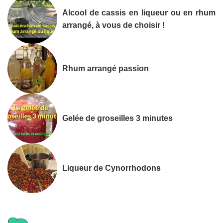
Alcool de cassis en liqueur ou en rhum
arrangé, à vous de choisir !
Rhum arrangé passion
Gelée de groseilles 3 minutes
Liqueur de Cynorrhodons