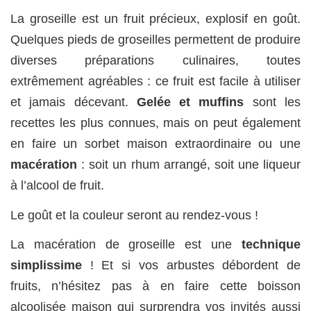
La groseille est un fruit précieux, explosif en goût.
Quelques pieds de groseilles permettent de produire
diverses préparations culinaires, toutes
extrêmement agréables : ce fruit est facile à utiliser
et jamais décevant.
Gelée et muffins
sont les
recettes les plus connues, mais on peut également
en faire un sorbet maison extraordinaire ou une
macération
: soit un rhum arrangé, soit une liqueur
à l’alcool de fruit.
Le goût et la couleur seront au rendez-vous !
La macération de groseille est une
technique
simplissime
! Et si vos arbustes débordent de
fruits, n’hésitez pas à en faire cette boisson
alcoolisée maison qui surprendra vos invités aussi