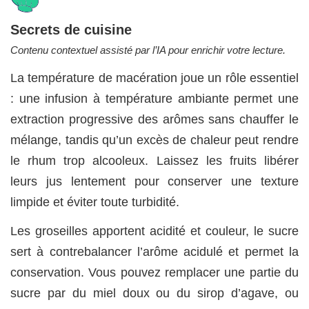
Secrets de cuisine
Contenu contextuel assisté par l’IA pour enrichir votre lecture.
La température de macération joue un rôle essentiel
: une infusion à température ambiante permet une
extraction progressive des arômes sans chauffer le
mélange, tandis qu’un excès de chaleur peut rendre
le rhum trop alcooleux. Laissez les fruits libérer
leurs jus lentement pour conserver une texture
limpide et éviter toute turbidité.
Les groseilles apportent acidité et couleur, le sucre
sert à contrebalancer l’arôme acidulé et permet la
conservation. Vous pouvez remplacer une partie du
sucre par du miel doux ou du sirop d’agave, ou