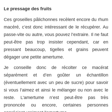
Le pressage des fruits
Ces groseilles pâlichonnes recèlent encore du rhum
macéré, c’est donc intéressant de le récupérer. Au
passe-vite ou autre, vous pouvez l’extraire. Il ne faut
peut-être pas trop insister cependant, car en
pressant beaucoup, tigelles et grains peuvent
dégager une petite amertume.
Je conseille donc de récolter ce macérat
séparément et d’en goûter un échantillon
(éventuellement avec un peu de sucre) pour savoir
si vous l’aimez et ainsi le mélanger ou non avec le
reste. L’amertume n’est peut-être pas très
prononcée ou encore, certaines personnes