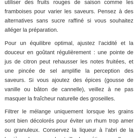
utiliser des fruits rouges de saison comme les
framboises pour varier les saveurs. Pensez à des
alternatives sans sucre raffiné si vous souhaitez
alléger la préparation.
Pour un équilibre optimal, ajustez l’acidité et la
douceur en goûtant régulièrement : une pointe de
jus de citron peut rehausser les notes fruitées, et
une pincée de sel amplifie la perception des
saveurs. Si vous ajoutez des épices (gousse de
vanille ou bâton de cannelle), veillez à ne pas
masquer la fraîcheur naturelle des groseilles.
Filtrer le mélange uniquement lorsque les grains
sont bien décolorés pour éviter un rhum trop amer
ou granuleux. Conservez la liqueur à l’abri de la