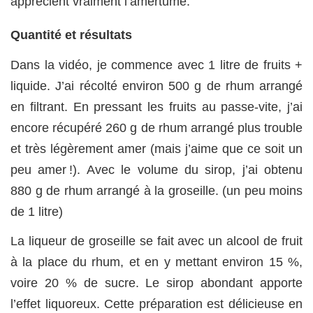
apprécient vraiment l’amertume.
Quantité et résultats
Dans la vidéo, je commence avec 1 litre de fruits +
liquide. J’ai récolté environ 500 g de rhum arrangé
en filtrant. En pressant les fruits au passe-vite, j’ai
encore récupéré 260 g de rhum arrangé plus trouble
et très légèrement amer (mais j’aime que ce soit un
peu amer !). Avec le volume du sirop, j’ai obtenu
880 g de rhum arrangé à la groseille. (un peu moins
de 1 litre)
La liqueur de groseille se fait avec un alcool de fruit
à la place du rhum, et en y mettant environ 15 %,
voire 20 % de sucre. Le sirop abondant apporte
l’effet liquoreux. Cette préparation est délicieuse en