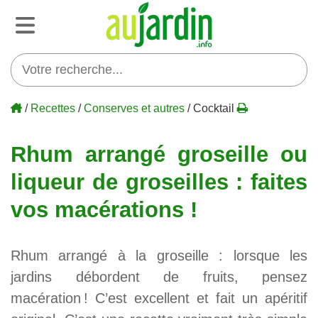
/
Recettes
/
Conserves et autres
/ Cocktail
Rhum arrangé groseille ou
liqueur de groseilles : faites
vos macérations !
Rhum arrangé à la groseille : lorsque les
jardins débordent de fruits, pensez
macération ! C’est excellent et fait un apéritif