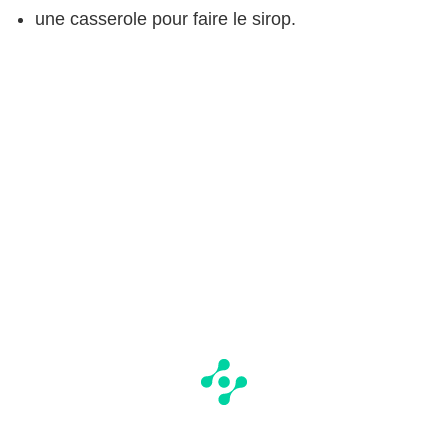
une casserole pour faire le sirop.