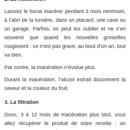
Laissez le bocal macérer pendant 3 mois minimum,
à l’abri de la lumière, dans un placard, une cave ou
un garage. Parfois, on peut les oublier et ne s’en
souvenir que quand les nouvelles groseilles
rougissent : ce n’est pas grave, au bout d’un an, tout
va bien.
Par contre, la macération n’évolue plus.
Durant la macération, l’alcool extrait doucement la
saveur et la couleur du fruit.
3. La filtration
Donc, 3 à 12 mois de macération plus tard, vous
allez récupérer le produit de votre recette : un