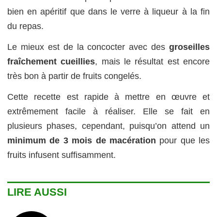
bien en apéritif que dans le verre à liqueur à la fin
du repas.
Le mieux est de la concocter avec des
groseilles
fraîchement cueillies
, mais le résultat est encore
très bon à partir de fruits congelés.
Cette recette est rapide à mettre en œuvre et
extrêmement facile à réaliser. Elle se fait en
plusieurs phases, cependant, puisqu’on attend un
minimum de 3 mois de macération
pour que les
fruits infusent suffisamment.
LIRE AUSSI