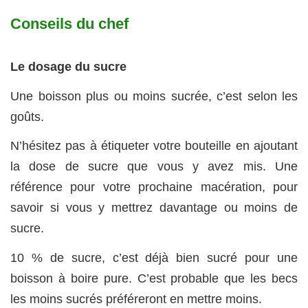
Conseils du chef
Le dosage du sucre
Une boisson plus ou moins sucrée, c’est selon les
goûts.
N’hésitez pas à étiqueter votre bouteille en ajoutant
la dose de sucre que vous y avez mis. Une
référence pour votre prochaine macération, pour
savoir si vous y mettrez davantage ou moins de
sucre.
10 % de sucre, c’est déjà bien sucré pour une
boisson à boire pure. C’est probable que les becs
les moins sucrés préféreront en mettre moins.