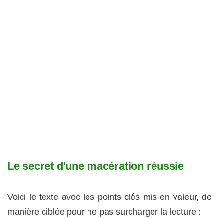
Le secret d'une macération réussie
Voici le texte avec les points clés mis en valeur, de
manière ciblée pour ne pas surcharger la lecture :