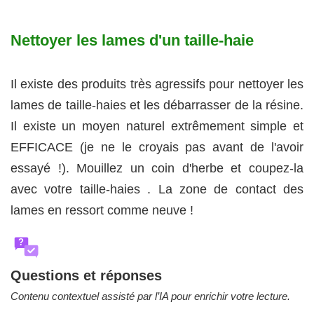
Nettoyer les lames d'un taille-haie
Il existe des produits très agressifs pour nettoyer les
lames de taille-haies et les débarrasser de la résine.
Il existe un moyen naturel extrêmement simple et
EFFICACE (je ne le croyais pas avant de l'avoir
essayé !). Mouillez un coin d'herbe et coupez-la
avec votre taille-haies . La zone de contact des
lames en ressort comme neuve !
?
Questions et réponses
Contenu contextuel assisté par l’IA pour enrichir votre lecture.