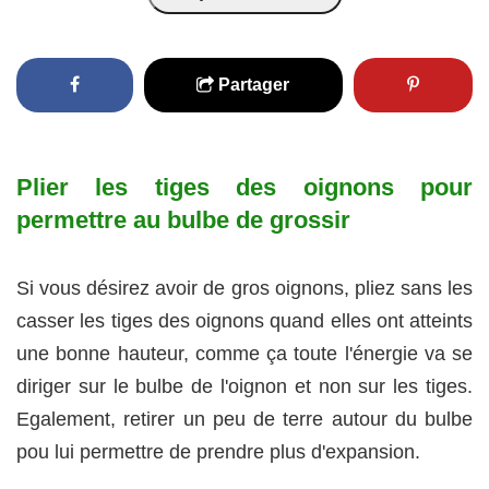
Partager
Plier les tiges des oignons pour
permettre au bulbe de grossir
Si vous désirez avoir de gros oignons, pliez sans les
casser les tiges des oignons quand elles ont atteints
une bonne hauteur, comme ça toute l'énergie va se
diriger sur le bulbe de l'oignon et non sur les tiges.
Egalement, retirer un peu de terre autour du bulbe
pou lui permettre de prendre plus d'expansion.