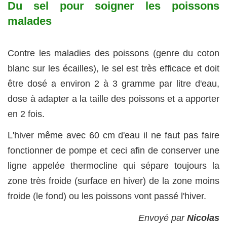
Du sel pour soigner les poissons
malades
Contre les maladies des poissons (genre du coton
blanc sur les écailles), le sel est très efficace et doit
être dosé a environ 2 à 3 gramme par litre d'eau,
dose à adapter a la taille des poissons et a apporter
en 2 fois.
L'hiver même avec 60 cm d'eau il ne faut pas faire
fonctionner de pompe et ceci afin de conserver une
ligne appelée thermocline qui sépare toujours la
zone très froide (surface en hiver) de la zone moins
froide (le fond) ou les poissons vont passé l'hiver.
Envoyé par
Nicolas