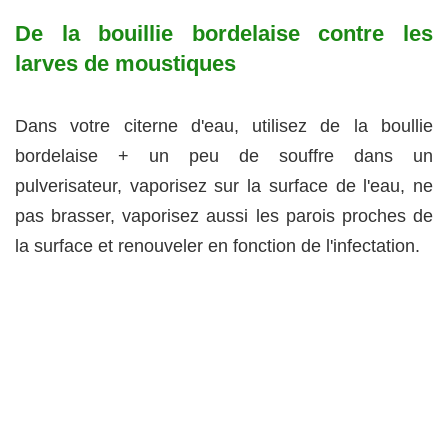
De la bouillie bordelaise contre les
larves de moustiques
Dans votre citerne d'eau, utilisez de la boullie
bordelaise + un peu de souffre dans un
pulverisateur, vaporisez sur la surface de l'eau, ne
pas brasser, vaporisez aussi les parois proches de
la surface et renouveler en fonction de l'infectation.