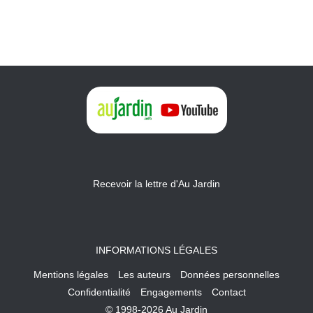
Recevoir la lettre d'Au Jardin
INFORMATIONS LÉGALES
Mentions légales
Les auteurs
Données personnelles
Confidentialité
Engagements
Contact
© 1998-2026 Au Jardin