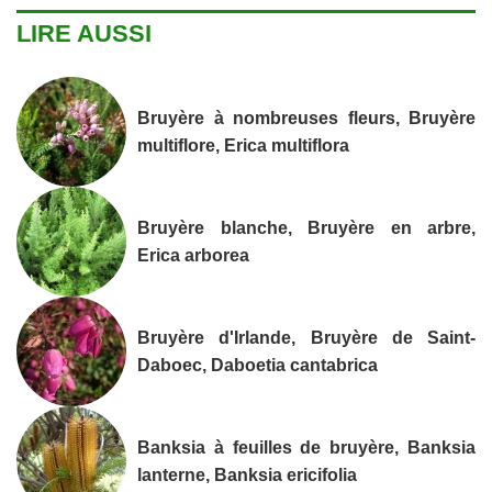
LIRE AUSSI
Bruyère à nombreuses fleurs, Bruyère
multiflore, Erica multiflora
Bruyère blanche, Bruyère en arbre,
Erica arborea
Bruyère d'Irlande, Bruyère de Saint-
Daboec, Daboetia cantabrica
Banksia à feuilles de bruyère, Banksia
lanterne, Banksia ericifolia