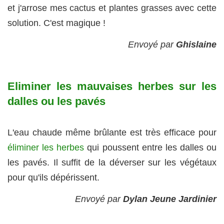
et j'arrose mes cactus et plantes grasses avec cette
solution. C'est magique !
Envoyé par
Ghislaine
Eliminer les mauvaises herbes sur les
dalles ou les pavés
L'eau chaude même brûlante est très efficace pour
éliminer les herbes
qui poussent entre les dalles ou
les pavés. Il suffit de la déverser sur les végétaux
pour qu'ils dépérissent.
Envoyé par
Dylan Jeune Jardinier