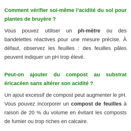
Comment vérifier soi-même l’acidité du sol pour
plantes de bruyère ?
Vous pouvez utiliser un
ph-mètre
ou des
bandelettes réactives pour une mesure précise. À
défaut, observez les feuilles : des feuilles pâles
peuvent indiquer un pH trop élevé.
Peut-on ajouter du compost au substrat
éricacéen sans altérer son acidité ?
Un ajout excessif de compost peut augmenter le pH.
Vous pouvez incorporer un
compost de feuilles
à
raison de 20 % du volume en évitant les composts
de fumier ou trop riches en calcaire.