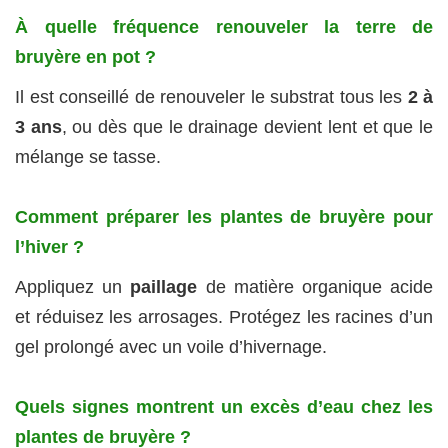
À quelle fréquence renouveler la terre de
bruyère en pot ?
Il est conseillé de renouveler le substrat tous les
2 à
3 ans
, ou dès que le drainage devient lent et que le
mélange se tasse.
Comment préparer les plantes de bruyère pour
l’hiver ?
Appliquez un
paillage
de matière organique acide
et réduisez les arrosages. Protégez les racines d’un
gel prolongé avec un voile d’hivernage.
Quels signes montrent un excès d’eau chez les
plantes de bruyère ?