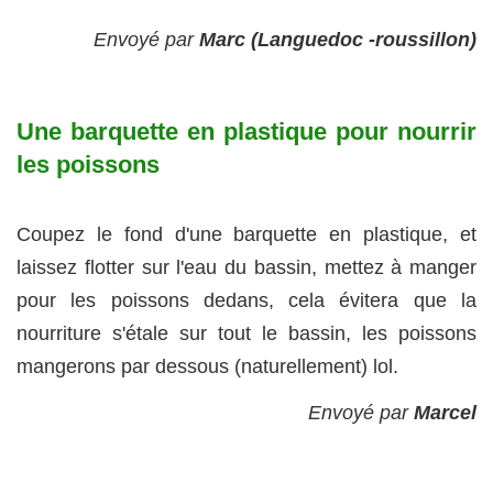
Envoyé par
Marc (Languedoc -roussillon)
Une barquette en plastique pour nourrir
les poissons
Coupez le fond d'une barquette en plastique, et
laissez flotter sur l'eau du bassin, mettez à manger
pour les poissons dedans, cela évitera que la
nourriture s'étale sur tout le bassin, les poissons
mangerons par dessous (naturellement) lol.
Envoyé par
Marcel