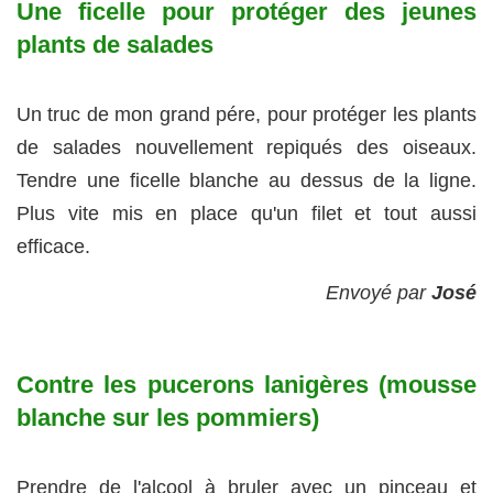
Une ficelle pour protéger des jeunes
plants de salades
Un truc de mon grand pére, pour protéger les plants
de salades nouvellement repiqués des oiseaux.
Tendre une ficelle blanche au dessus de la ligne.
Plus vite mis en place qu'un filet et tout aussi
efficace.
Envoyé par
José
Contre les pucerons lanigères (mousse
blanche sur les pommiers)
Prendre de l'alcool à bruler avec un pinceau et