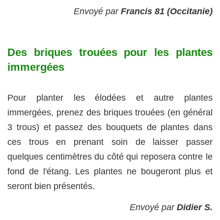
Envoyé par
Francis 81 (Occitanie)
Des briques trouées pour les plantes
immergées
Pour planter les élodées et autre plantes
immergées, prenez des briques trouées (en général
3 trous) et passez des bouquets de plantes dans
ces trous en prenant soin de laisser passer
quelques centimètres du côté qui reposera contre le
fond de l'étang. Les plantes ne bougeront plus et
seront bien présentés.
Envoyé par
Didier S.