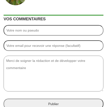
VOS COMMENTAIRES