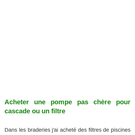
Acheter une pompe pas chère pour
cascade ou un filtre
Dans les braderies j'ai acheté des filtres de piscines