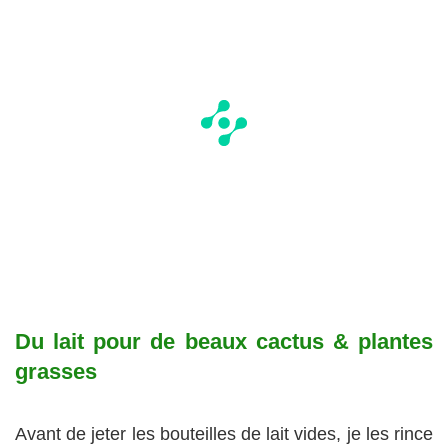
Du lait pour de beaux cactus & plantes
grasses
Avant de jeter les bouteilles de lait vides, je les rince