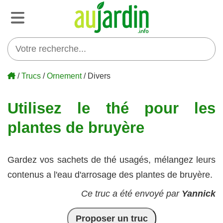
/
Trucs
/
Ornement
/ Divers
Utilisez le thé pour les
plantes de bruyère
Gardez vos sachets de thé usagés, mélangez leurs
contenus a l'eau d'arrosage des plantes de bruyère.
Ce truc a été envoyé par
Yannick
Proposer un truc