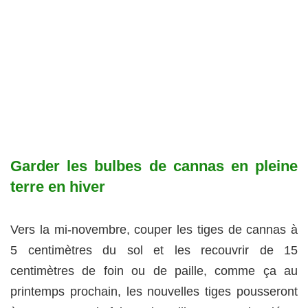
Garder les bulbes de cannas en pleine
terre en hiver
Vers la mi-novembre, couper les tiges de cannas à
5 centimètres du sol et les recouvrir de 15
centimètres de foin ou de paille, comme ça au
printemps prochain, les nouvelles tiges pousseront