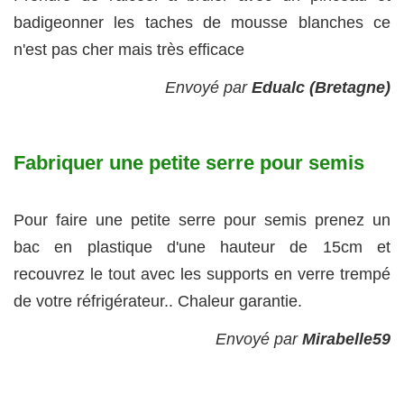
badigeonner les taches de mousse blanches ce
n'est pas cher mais très efficace
Envoyé par
Edualc (Bretagne)
Fabriquer une petite serre pour semis
Pour faire une petite serre pour semis prenez un
bac en plastique d'une hauteur de 15cm et
recouvrez le tout avec les supports en verre trempé
de votre réfrigérateur.. Chaleur garantie.
Envoyé par
Mirabelle59