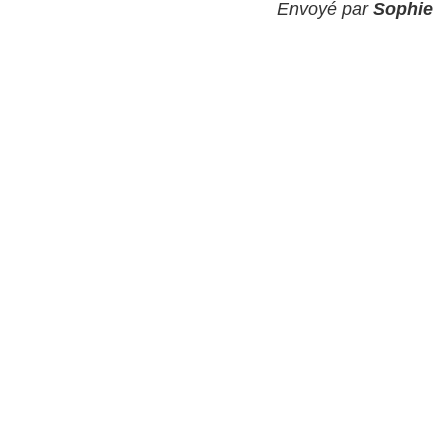
Envoyé par
Sophie