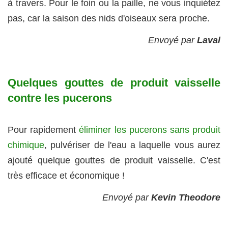
à travers. Pour le foin ou la paille, ne vous inquiétez
pas, car la saison des nids d'oiseaux sera proche.
Envoyé par
Laval
Quelques gouttes de produit vaisselle
contre les pucerons
Pour rapidement
éliminer les pucerons sans produit
chimique
, pulvériser de l'eau a laquelle vous aurez
ajouté quelque gouttes de produit vaisselle. C'est
très efficace et économique !
Envoyé par
Kevin Theodore