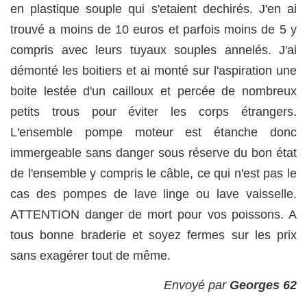
en plastique souple qui s'etaient dechirés. J'en ai
trouvé a moins de 10 euros et parfois moins de 5 y
compris avec leurs tuyaux souples annelés. J'ai
démonté les boitiers et ai monté sur l'aspiration une
boite lestée d'un cailloux et percée de nombreux
petits trous pour éviter les corps étrangers.
L'ensemble pompe moteur est étanche donc
immergeable sans danger sous réserve du bon état
de l'ensemble y compris le câble, ce qui n'est pas le
cas des pompes de lave linge ou lave vaisselle.
ATTENTION danger de mort pour vos poissons. A
tous bonne braderie et soyez fermes sur les prix
sans exagérer tout de même.
Envoyé par
Georges 62