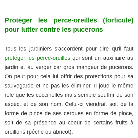
Protéger les perce-oreilles (forficule)
pour lutter contre les pucerons
Tous les jardiniers s'accordent pour dire qu'il faut
protéger les perce-oreilles
qui sont un auxiliaire au
jardin et au verger car gros mangeur de pucerons.
On peut pour cela lui offrir des protections pour sa
sauvegarde et ne pas les éliminer. Il joue le même
role que les coccinelles mais semble souffrir de son
aspect et de son nom. Celui-ci viendrait soit de la
forme de pince de ses cerques en forme de pince,
soit de sa présence au coeur de certains fruits à
oreillons (pêche ou abricot).