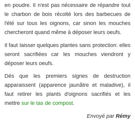
en poudre. Il n'est pas nécessaire de répandre tout
le charbon de bois récolté lors des barbecues de
l'été sur tous les oignons, car sinon les mouches
chercheront quand même à déposer leurs oeufs.
Il faut laisser quelques plantes sans protection: elles
seront sacrifiées car les mouches viendront y
déposer leurs oeufs.
Dés que les premiers signes de destruction
apparaissent (apparence jaunâtre et maladive), il
faut retirer les plants d'oignons sacrifiés et les
mettre
sur le tas de compost
.
Envoyé par
Rémy