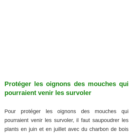
Protéger les oignons des mouches qui
pourraient venir les survoler
Pour protéger les oignons des mouches qui
pourraient venir les survoler, il faut saupoudrer les
plants en juin et en juillet avec du charbon de bois