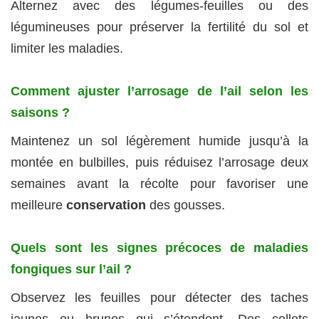
Alternez avec des légumes-feuilles ou des
légumineuses pour préserver la fertilité du sol et
limiter les maladies.
Comment ajuster l’arrosage de l’ail selon les
saisons ?
Maintenez un sol légèrement humide jusqu’à la
montée en bulbilles, puis réduisez l’arrosage deux
semaines avant la récolte pour favoriser une
meilleure
conservation
des gousses.
Quels sont les signes précoces de maladies
fongiques sur l’ail ?
Observez les feuilles pour détecter des taches
jaunes ou brunes qui s’étendent. Des collets