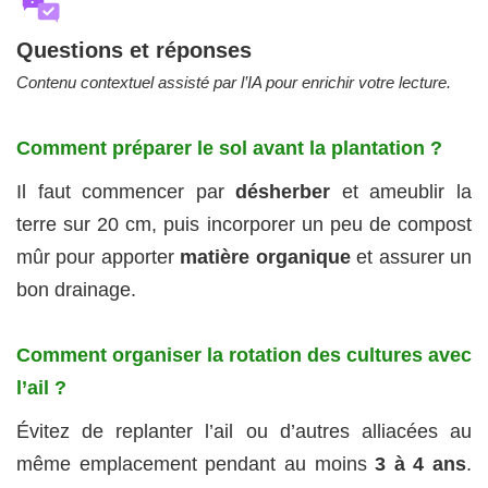
Questions et réponses
Contenu contextuel assisté par l’IA pour enrichir votre lecture.
Comment préparer le sol avant la plantation ?
Il faut commencer par
désherber
et ameublir la
terre sur 20 cm, puis incorporer un peu de compost
mûr pour apporter
matière organique
et assurer un
bon drainage.
Comment organiser la rotation des cultures avec
l’ail ?
Évitez de replanter l’ail ou d’autres alliacées au
même emplacement pendant au moins
3 à 4 ans
.