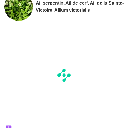
Ail serpentin, Ail de cerf, Ail de la Sainte-
Victoire, Allium victorialis
?