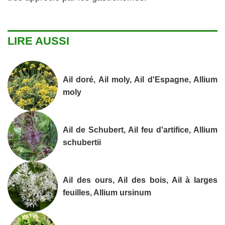
LIRE AUSSI
Ail doré, Ail moly, Ail d'Espagne, Allium
moly
Ail de Schubert, Ail feu d'artifice, Allium
schubertii
Ail des ours, Ail des bois, Ail à larges
feuilles, Allium ursinum