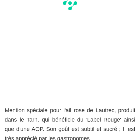
Mention spéciale pour l'ail rose de Lautrec, produit
dans le Tarn, qui bénéficie du 'Label Rouge' ainsi
que d'une AOP. Son goût est subtil et sucré ; Il est
très apprécié par les gastronomes.