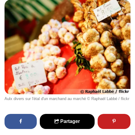
Aulx divers sur l'étal d'un marchand au marché © Raphaël Labbé / flickr
Partager