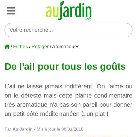
/
Fiches
/
Potager
/ Aromatiques
De l'ail pour tous les goûts
L'ail ne laisse jamais indifférent. On l'aime ou
on le déteste mais cette plante condimentaire
très aromatique n'a pas son pareil pour donner
un petit côté méditerranéen à un plat !
Par
Au Jardin
-
Mis à jour le 08/01/2018