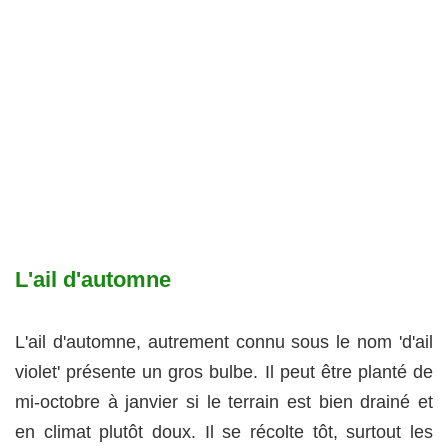
L'ail d'automne
L'ail d'automne, autrement connu sous le nom 'd'ail
violet' présente un gros bulbe. Il peut être planté de
mi-octobre à janvier si le terrain est bien drainé et
en climat plutôt doux. Il se récolte tôt, surtout les