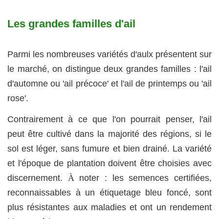
Les grandes familles d'ail
Parmi les nombreuses variétés d'aulx présentent sur
le marché, on distingue deux grandes familles : l'ail
d'automne ou 'ail précoce' et l'ail de printemps ou 'ail
rose'.
Contrairement à ce que l'on pourrait penser, l'ail
peut être cultivé dans la majorité des régions, si le
sol est léger, sans fumure et bien drainé. La variété
et l'époque de plantation doivent être choisies avec
discernement.
À
noter : les semences certifiées,
reconnaissables à un étiquetage bleu foncé, sont
plus résistantes aux maladies et ont un rendement