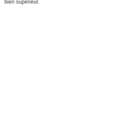
bien supérieur.