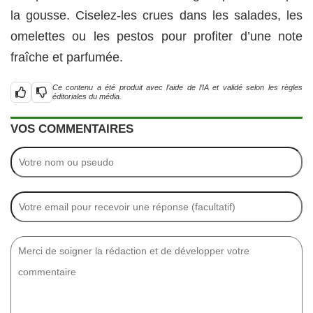
la gousse. Ciselez-les crues dans les salades, les
omelettes ou les pestos pour profiter d’une note
fraîche et parfumée.
Ce contenu a été produit avec l’aide de l’IA et validé selon les règles
éditoriales du média.
VOS COMMENTAIRES