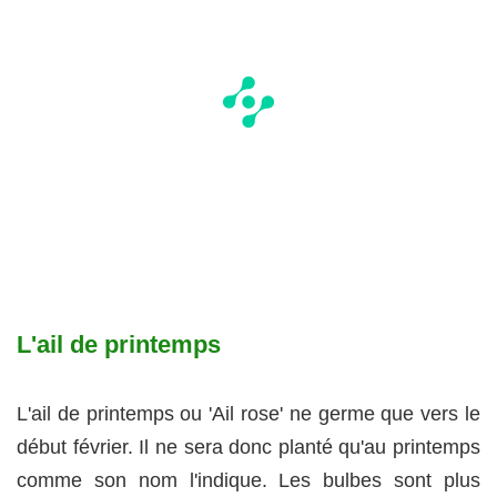
L'ail de printemps
L'ail de printemps ou 'Ail rose' ne germe que vers le
début février. Il ne sera donc planté qu'au printemps
comme son nom l'indique. Les bulbes sont plus