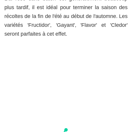
plus tardif, il est idéal pour terminer la saison des
récoltes de la fin de l'été au début de l'automne. Les
variétés 'Fructidor', 'Gayant', 'Flavor' et 'Cledor'
seront parfaites à cet effet.