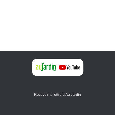
Recevoir la lettre d'Au Jardin