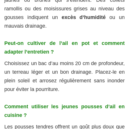
ramollis ou des moisissures grises au niveau des
gousses indiquent un
excès d’humidité
ou un
mauvais drainage.
Peut-on cultiver de l’ail en pot et comment
adapter l’entretien ?
Choisissez un bac d’au moins 20 cm de profondeur,
un terreau léger et un bon drainage. Placez-le en
plein soleil et arrosez régulièrement sans inonder
pour éviter la pourriture.
Comment utiliser les jeunes pousses d’ail en
cuisine ?
Les pousses tendres offrent un goût plus doux que