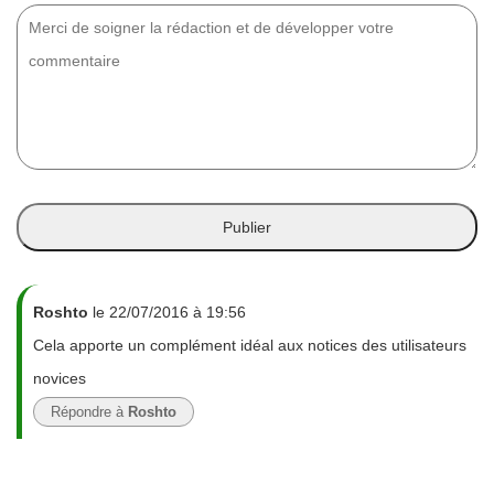
Roshto
le 22/07/2016 à 19:56
Cela apporte un complément idéal aux notices des utilisateurs
novices
Répondre à
Roshto