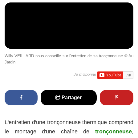
Willy VEILLARD nous conseille sur l'entretien de sa tronçonneuse © Au
Jardin
Je m'abonne
Partager
L'entretien d'une tronçonneuse thermique comprend
le montage d'une chaîne de
tronçonneuse
,