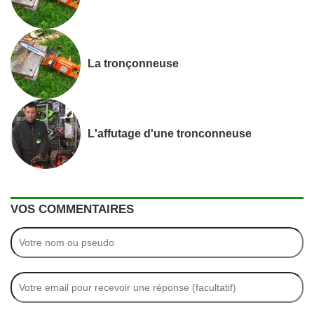
La tronçonneuse
L'affutage d'une tronconneuse
VOS COMMENTAIRES