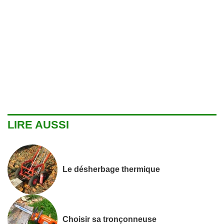
LIRE AUSSI
Le désherbage thermique
Choisir sa tronçonneuse