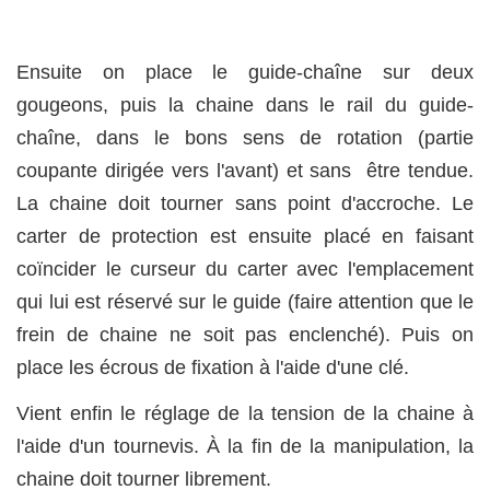
Ensuite on place le guide-chaîne sur deux
gougeons, puis la chaine dans le rail du guide-
chaîne, dans le bons sens de rotation (partie
coupante dirigée vers l'avant) et sans être tendue.
La chaine doit tourner sans point d'accroche. Le
carter de protection est ensuite placé en faisant
coïncider le curseur du carter avec l'emplacement
qui lui est réservé sur le guide (faire attention que le
frein de chaine ne soit pas enclenché). Puis on
place les écrous de fixation à l'aide d'une clé.
Vient enfin le réglage de la tension de la chaine à
l'aide d'un tournevis. À la fin de la manipulation, la
chaine doit tourner librement.