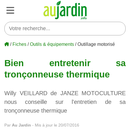
/
Fiches
/
Outils & équipements
/ Outillage motorisé
Bien entretenir sa
tronçonneuse thermique
Willy VEILLARD de JANZE MOTOCULTURE
nous conseille sur l'entretien de sa
tronçonneuse thermique
Par
Au Jardin
-
Mis à jour le 20/07/2016