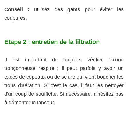
Conseil :
utilisez des gants pour éviter les
coupures.
Étape 2 : entretien de la filtration
Il est important de toujours vérifier qu'une
tronçonneuse respire ; il peut parfois y avoir un
excès de copeaux ou de sciure qui vient boucher les
trous d'aération. Si c'est le cas, il faut les nettoyer
d'un coup de soufflette. Si nécessaire, n'hésitez pas
à démonter le lanceur.