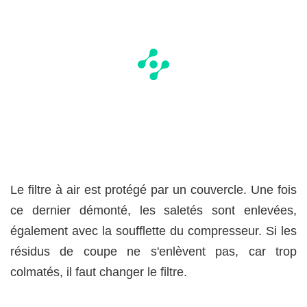
Le filtre à air est protégé par un couvercle. Une fois
ce dernier démonté, les saletés sont enlevées,
également avec la soufflette du compresseur. Si les
résidus de coupe ne s'enlèvent pas, car trop
colmatés, il faut changer le filtre.