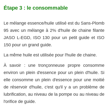
Étape 3 : le consommable
Le mélange essence/huile utilisé est du Sans-Plomb
95 avec un mélange à 2% d'huile de chaine filante
JASO L-EGD, ISO 130 pour un petit guide et ISO
150 pour un grand guide.
La même huile est utilisée pour l'huile de chaine.
À savoir : une tronçonneuse propre consomme
environ un plein d'essence pour un plein d'huile. Si
elle consomme un plein d'essence pour une moitié
de réservoir d'huile, c'est qu'il y a un problème de
lubrification, au niveau de la pompe ou au niveau de
l'orifice de guide.