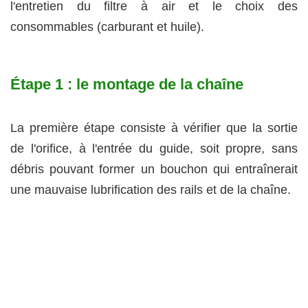
l'entretien du filtre à air et le choix des
consommables (carburant et huile).
Étape 1 : le montage de la chaîne
La première étape consiste à vérifier que la sortie
de l'orifice, à l'entrée du guide, soit propre, sans
débris pouvant former un bouchon qui entraînerait
une mauvaise lubrification des rails et de la chaîne.