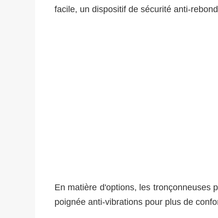
facile, un dispositif de sécurité anti-rebon
En matière d'options, les tronçonneuses p
poignée anti-vibrations pour plus de confor