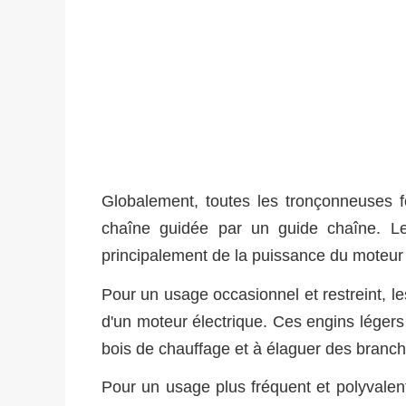
Globalement, toutes les tronçonneuses 
chaîne guidée par un guide chaîne. L
principalement de la puissance du moteur 
Pour un usage occasionnel et restreint, 
d'un moteur électrique. Ces engins légers
bois de chauffage et à élaguer des branch
Pour un usage plus fréquent et polyvalen