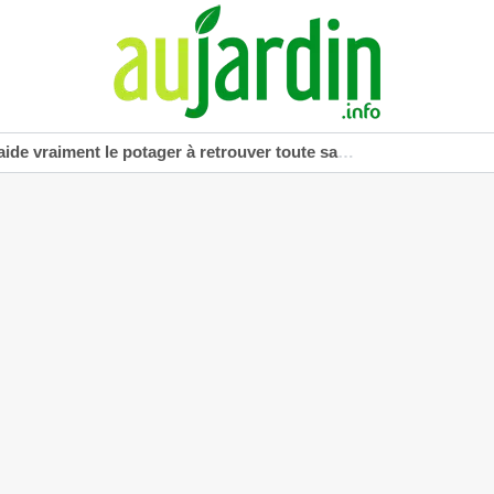
vraiment le potager à retrouver toute sa vigueur