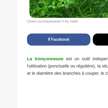
Choisir sa tronçonneuse © Au Jardin
Facebook
La tronçonneuse
est un outil indispen
l'utilisation (ponctuelle ou régulière), la 
et le diamètre des branches à couper, le ch