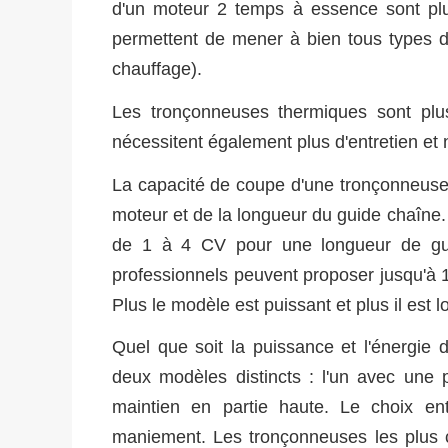
d'un moteur 2 temps à essence sont plus
permettent de mener à bien tous types d
chauffage).
Les tronçonneuses thermiques sont plus 
nécessitent également plus d'entretien et 
La capacité de coupe d'une tronçonneuse
moteur et de la longueur du guide chaîne
de 1 à 4 CV pour une longueur de gu
professionnels peuvent proposer jusqu'à 
Plus le modèle est puissant et plus il est lo
Quel que soit la puissance et l'énergie
deux modèles distincts : l'un avec une 
maintien en partie haute. Le choix e
maniement. Les tronçonneuses les plus 