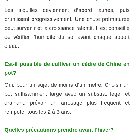
Les aiguilles deviennent d’abord jaunes, puis
brunissent progressivement. Une chute prématurée
peut survenir et la croissance ralentit. Il est conseillé
de vérifier l’humidité du sol avant chaque apport
d’eau.
Est-il possible de cultiver un cèdre de Chine en
pot?
Oui, pour un sujet de moins d’un mètre. Choisir un
pot suffisamment large avec un substrat léger et
drainant, prévoir un arrosage plus fréquent et
rempoter tous les 2 à 3 ans.
Quelles précautions prendre avant l’hiver?