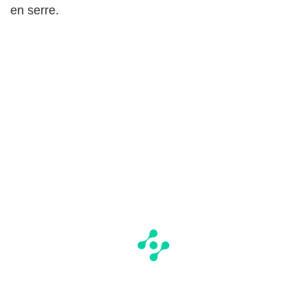
en serre.