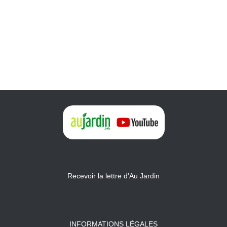
Recevoir la lettre d'Au Jardin
INFORMATIONS LÉGALES