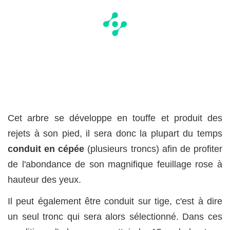
Cet arbre se développe en touffe et produit des
rejets à son pied, il sera donc la plupart du temps
conduit en cépée
(plusieurs troncs) afin de profiter
de l'abondance de son magnifique feuillage rose à
hauteur des yeux.
Il peut également être conduit sur tige, c'est à dire
un seul tronc qui sera alors sélectionné. Dans ces