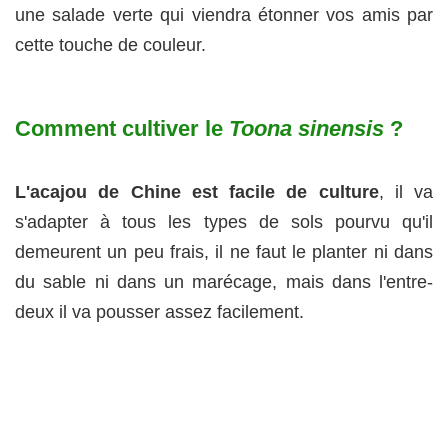
une salade verte qui viendra étonner vos amis par
cette touche de couleur.
Comment cultiver le
Toona sinensis
?
L'acajou de Chine est facile de culture
, il va
s'adapter à tous les types de sols pourvu qu'il
demeurent un peu frais, il ne faut le planter ni dans
du sable ni dans un marécage, mais dans l'entre-
deux il va pousser assez facilement.