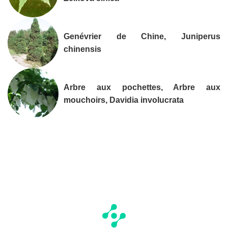
Genévrier de Chine, Juniperus
chinensis
Arbre aux pochettes, Arbre aux
mouchoirs, Davidia involucrata