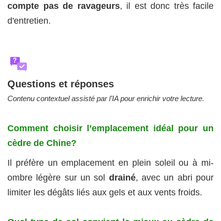
compte pas de ravageurs
, il est donc très facile
d'entretien.
?
Questions et réponses
Contenu contextuel assisté par l’IA pour enrichir votre lecture.
Comment choisir l’emplacement idéal pour un
cèdre de Chine?
Il préfère un emplacement en plein soleil ou à mi-
ombre légère sur un sol
drainé
, avec un abri pour
limiter les dégâts liés aux gels et aux vents froids.