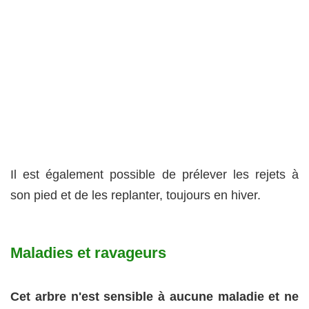
Il est également possible de prélever les rejets à
son pied et de les replanter, toujours en hiver.
Maladies et ravageurs
Cet arbre n'est sensible à aucune maladie et ne