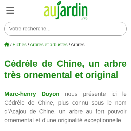
/
Fiches
/
Arbres et arbustes
/ Arbres
Cédrèle de Chine, un arbre
très ornemental et original
Marc-henry Doyon
nous présente ici le
Cédrèle de Chine, plus connu sous le nom
d'Acajou de Chine, un arbre au fort pouvoir
ornemental et d'une originalité exceptionnelle.