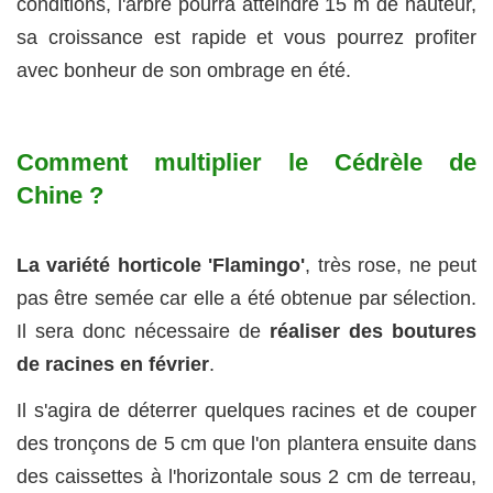
conditions, l'arbre pourra atteindre 15 m de hauteur,
sa croissance est rapide et vous pourrez profiter
avec bonheur de son ombrage en été.
Comment multiplier le Cédrèle de
Chine ?
La variété horticole 'Flamingo'
, très rose, ne peut
pas être semée car elle a été obtenue par sélection.
Il sera donc nécessaire de
réaliser des boutures
de racines en février
.
Il s'agira de déterrer quelques racines et de couper
des tronçons de 5 cm que l'on plantera ensuite dans
des caissettes à l'horizontale sous 2 cm de terreau,