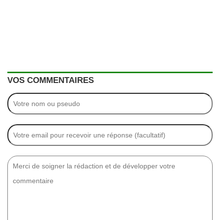
VOS COMMENTAIRES