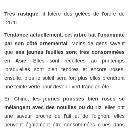
Très rustique
, il tolère des gelées de l'ordre de
-25°C.
Tendance actuellement, cet arbre fait l'unanimité
par son côté ornemental
. Moins de gens savent
que
ses jeunes feuilles sont très consommées
en Asie
. Elles sont récoltées au printemps
lorsqu'elles sont bien tendres et encore roses,
ensuite, plus le soleil sera fort plus elles prendront
une teinte verte pour devenir vert franc en été.
En Chine,
les jeunes pousses bien roses se
mélangent avec des nouilles ou du riz
, elles ont
une saveur proche de l'ail et de l'oignon, elles
peuvent également être consommées crues dans