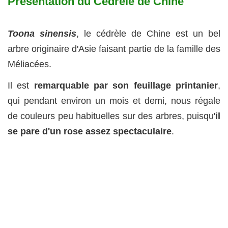
Présentation du Cédrèle de Chine
Toona sinensis
, le cédrèle de Chine est un bel
arbre originaire d'Asie faisant partie de la famille des
Méliacées.
Il est
remarquable par son feuillage printanier
,
qui pendant environ un mois et demi, nous régale
de couleurs peu habituelles sur des arbres, puisqu'
il
se pare d'un rose assez spectaculaire
.