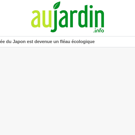
uée du Japon est devenue un fléau écologique