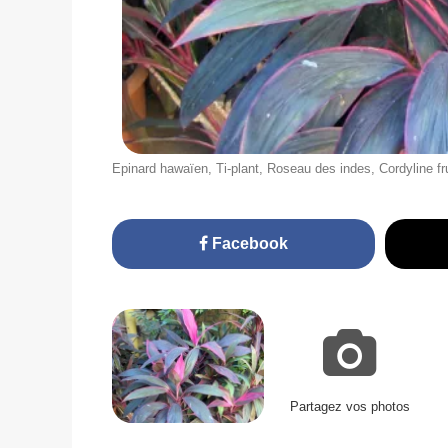
Epinard hawaïen, Ti-plant, Roseau des indes, Cordyline f
Facebook
Partagez vos photos