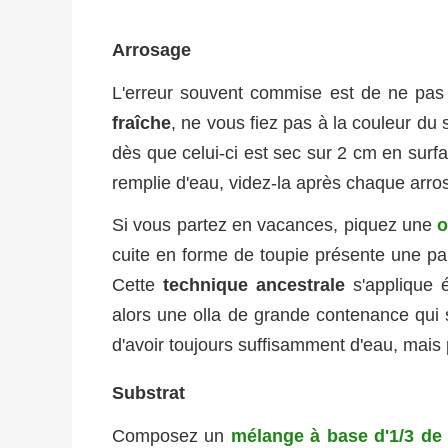
Arrosage
L'erreur souvent commise est de ne pas a
fraîche
, ne vous fiez pas à la couleur du 
dès que celui-ci est sec sur 2 cm en surf
remplie d'eau, videz-la après chaque arro
Si vous partez en vacances, piquez une
o
cuite en forme de toupie présente une par
Cette
technique ancestrale
s'applique é
alors une olla de grande contenance qui 
d'avoir toujours suffisamment d'eau, mais
Substrat
Composez un
mélange à base d'1/3 de 