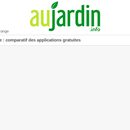
range
 : comparatif des applications gratuites