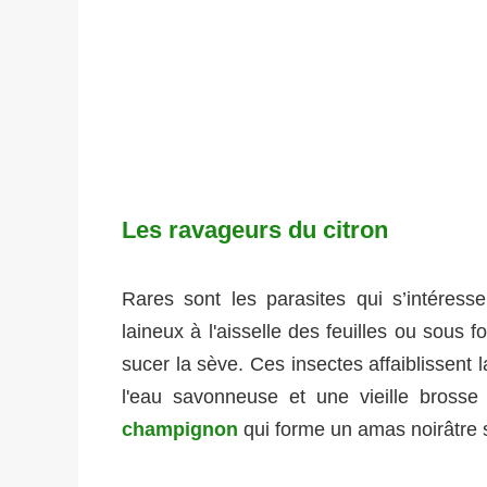
Les ravageurs du citron
Rares sont les parasites qui s’intéress
laineux à l'aisselle des feuilles ou sous 
sucer la sève. Ces insectes affaiblissent 
l'eau savonneuse et une vieille bros
champignon
qui forme un amas noirâtre su