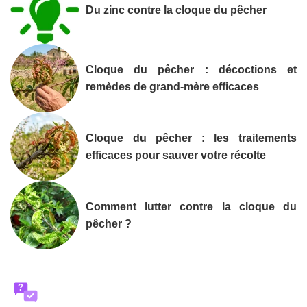
Du zinc contre la cloque du pêcher
Cloque du pêcher : décoctions et
remèdes de grand-mère efficaces
Cloque du pêcher : les traitements
efficaces pour sauver votre récolte
Comment lutter contre la cloque du
pêcher ?
?