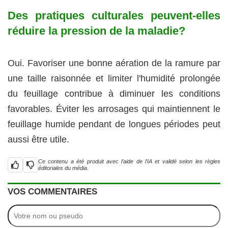
Des pratiques culturales peuvent-elles
réduire la pression de la maladie?
Oui. Favoriser une bonne aération de la ramure par
une taille raisonnée et limiter l'humidité prolongée
du feuillage contribue à diminuer les conditions
favorables. Éviter les arrosages qui maintiennent le
feuillage humide pendant de longues périodes peut
aussi être utile.
Ce contenu a été produit avec l’aide de l’IA et validé selon les règles
éditoriales du média.
VOS COMMENTAIRES