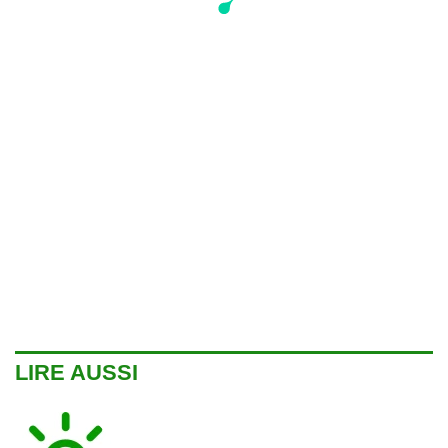
LIRE AUSSI