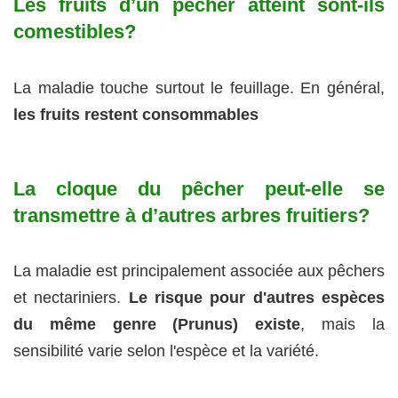
Les fruits d’un pêcher atteint sont-ils
comestibles?
La maladie touche surtout le feuillage. En général,
les fruits restent consommables
La cloque du pêcher peut-elle se
transmettre à d’autres arbres fruitiers?
La maladie est principalement associée aux pêchers
et nectariniers.
Le risque pour d'autres espèces
du même genre (Prunus) existe
, mais la
sensibilité varie selon l'espèce et la variété.