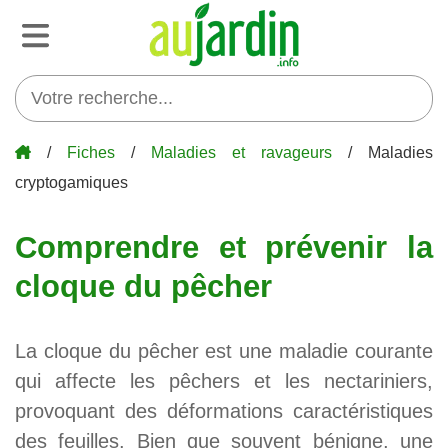
/
Fiches
/
Maladies et ravageurs
/ Maladies
cryptogamiques
Comprendre et prévenir la
cloque du pêcher
La cloque du pêcher est une maladie courante
qui affecte les pêchers et les nectariniers,
provoquant des déformations caractéristiques
des feuilles. Bien que souvent bénigne, une