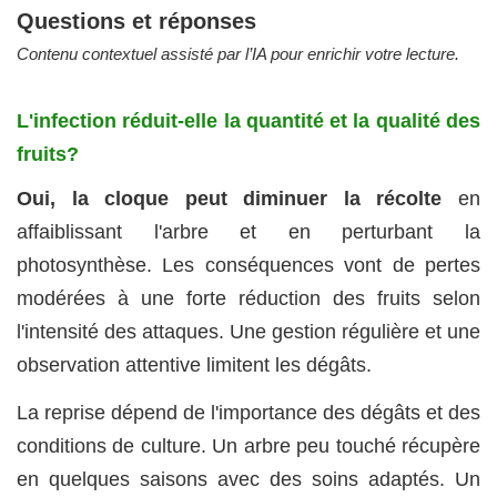
Questions et réponses
Contenu contextuel assisté par l’IA pour enrichir votre lecture.
L'infection réduit-elle la quantité et la qualité des
fruits?
Oui, la cloque peut diminuer la récolte
en
affaiblissant l'arbre et en perturbant la
photosynthèse. Les conséquences vont de pertes
modérées à une forte réduction des fruits selon
l'intensité des attaques. Une gestion régulière et une
observation attentive limitent les dégâts.
La reprise dépend de l'importance des dégâts et des
conditions de culture. Un arbre peu touché récupère
en quelques saisons avec des soins adaptés. Un