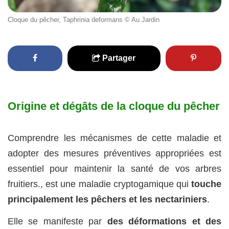
Cloque du pêcher, Taphrinia deformans © Au Jardin
Partager
Origine et dégâts de la cloque du pêcher
Comprendre les mécanismes de cette maladie et
adopter des mesures préventives appropriées est
essentiel pour maintenir la santé de vos arbres
fruitiers., est une maladie cryptogamique qui
touche
principalement les pêchers et les nectariniers
.
Elle se manifeste par
des déformations et des