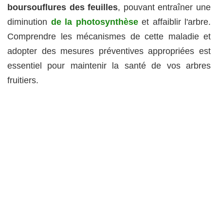
boursouflures des feuilles
, pouvant entraîner une
diminution
de la photosynthèse
et affaiblir l'arbre.
Comprendre les mécanismes de cette maladie et
adopter des mesures préventives appropriées est
essentiel pour maintenir la santé de vos arbres
fruitiers.