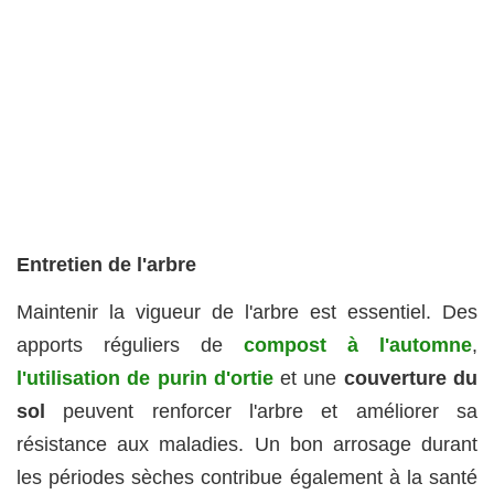
Entretien de l'arbre
Maintenir la vigueur de l'arbre est essentiel. Des
apports réguliers de
compost à l'automne
,
l'utilisation de purin d'ortie
et une
couverture du
sol
peuvent renforcer l'arbre et améliorer sa
résistance aux maladies. Un bon arrosage durant
les périodes sèches contribue également à la santé