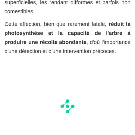
superficielles, les rendant difformes et parfois non
comestibles.
Cette affection, bien que rarement fatale,
réduit la
photosynthèse et la capacité de l'arbre à
produire une récolte abondante
, d'où l'importance
d'une détection et d'une intervention précoces.