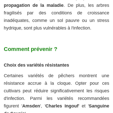
propagation de la maladie
. De plus, les arbres
fragilisés par des conditions de croissance
inadéquates, comme un sol pauvre ou un stress
hydrique, sont plus vulnérables à l'infection.
Comment prévenir ?
Choix des variétés résistantes
Certaines variétés de pêchers montrent une
résistance accrue à la cloque. Opter pour ces
cultivars peut réduire significativement les risques
d'infection. Parmi les variétés recommandées
figurent '
Amsden
', '
Charles Ingouf
' et '
Sanguine