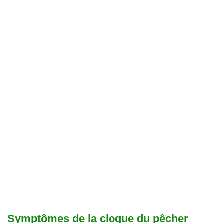
Symptômes de la cloque du pêcher