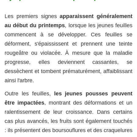
Les premiers signes
apparaissent généralement
au début du printemps
, lorsque les jeunes feuilles
commencent à se développer. Ces feuilles se
déforment, s'épaississent et prennent une teinte
rougeâtre ou violacée. À mesure que la maladie
progresse, elles deviennent cassantes, se
dessèchent et tombent prématurément, affaiblissant
ainsi l'arbre.
Outre les feuilles,
les jeunes pousses peuvent
être impactées
, montrant des déformations et un
ralentissement de leur croissance. Dans certains
cas plus avancés, les fruits sont également touchés
: ils présentent des boursouflures et des craquelures