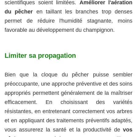
scientifiques soient limitées.
Améliorer l'aération
du pêcher
en taillant les branches trop denses
permet de réduire l'humidité stagnante, moins
favorable au développement du champignon.
Limiter sa propagation
Bien que la cloque du pêcher puisse sembler
préoccupante, une approche préventive et des soins
appropriés permettent généralement de la maîtriser
efficacement. En choisissant des variétés
résistantes, en entretenant correctement vos arbres
et en appliquant des traitements préventifs adaptés,
vous assurerez la santé et la productivité de
vos