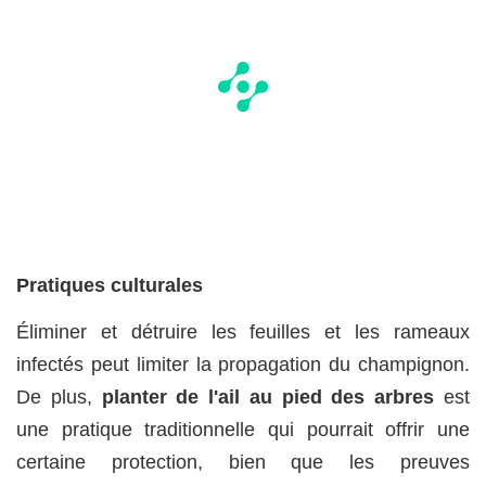
Pratiques culturales
Éliminer et détruire les feuilles et les rameaux
infectés peut limiter la propagation du champignon.
De plus,
planter de l'ail au pied des arbres
est
une pratique traditionnelle qui pourrait offrir une
certaine protection, bien que les preuves