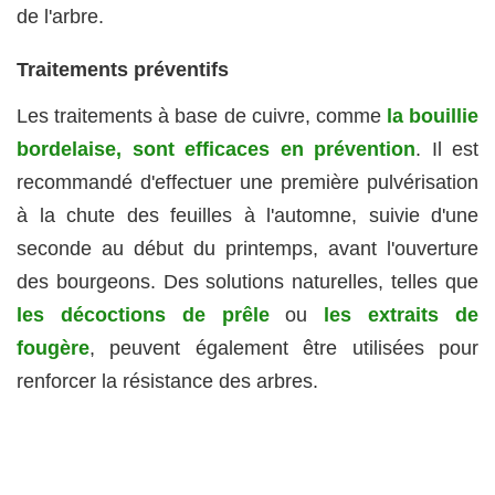
de l'arbre.
Traitements préventifs
Les traitements à base de cuivre, comme
la bouillie
bordelaise, sont efficaces en prévention
. Il est
recommandé d'effectuer une première pulvérisation
à la chute des feuilles à l'automne, suivie d'une
seconde au début du printemps, avant l'ouverture
des bourgeons. Des solutions naturelles, telles que
les décoctions de prêle
ou
les extraits de
fougère
, peuvent également être utilisées pour
renforcer la résistance des arbres.