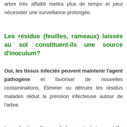
arbre très affaibli mettra plus de temps et peut
nécessiter une surveillance prolongée.
Les résidus (feuilles, rameaux) laissés
au sol constituent-ils une source
d'inoculum?
Oui, les tissus infectés peuvent maintenir l'agent
pathogène
et favoriser de nouvelles
contaminations. Éliminer ou détruire les résidus
malades réduit la pression infectieuse autour de
l'arbre.