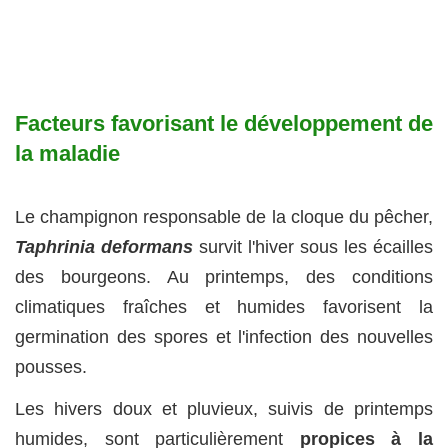
Facteurs favorisant le développement de
la maladie
Le champignon responsable de la cloque du pêcher,
Taphrinia deformans
survit l'hiver sous les écailles
des bourgeons. Au printemps, des conditions
climatiques fraîches et humides favorisent la
germination des spores et l'infection des nouvelles
pousses.
Les hivers doux et pluvieux, suivis de printemps
humides, sont particulièrement
propices à la