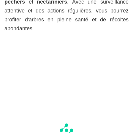
pêchers
et
nectariniers
. Avec une surveillance
attentive et des actions régulières, vous pourrez
profiter d'arbres en pleine santé et de récoltes
abondantes.