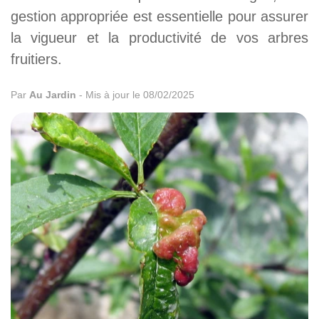
gestion appropriée est essentielle pour assurer
la vigueur et la productivité de vos arbres
fruitiers.
Par
Au Jardin
-
Mis à jour le 08/02/2025