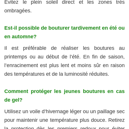
Évitez le plein soleil direct et les zones très
ombragées.
Est-il possible de bouturer tardivement en été ou
en automne?
Il est préférable de réaliser les boutures au
printemps ou au début de l’été. En fin de saison,
l’enracinement est plus lent et moins sûr en raison
des températures et de la luminosité réduites.
Comment protéger les jeunes boutures en cas
de gel?
Utilisez un voile d’hivernage léger ou un paillage sec
pour maintenir une température plus douce. Retirez
la protection dès les premiers redoux pour éviter