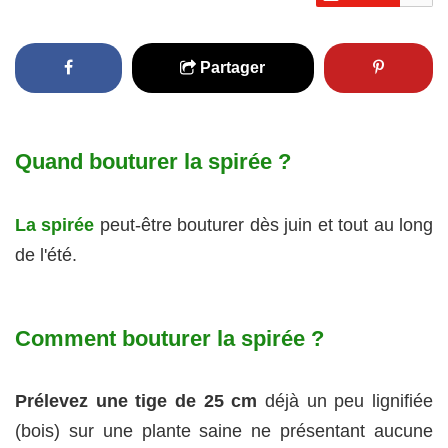
Partager
Quand bouturer la spirée ?
La spirée
peut-être bouturer dès juin et tout au long
de l'été.
Comment bouturer la spirée ?
Prélevez une tige de 25 cm
déjà un peu lignifiée
(bois) sur une plante saine ne présentant aucune