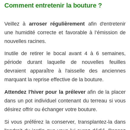
Comment entretenir la bouture ?
Veillez à
arroser régulièrement
afin d'entretenir
une humidité correcte et favorable à l’émission de
nouvelles racines.
Inutile de retirer le bocal avant 4 à 6 semaines,
période durant laquelle de nouvelles feuilles
devraient apparaître à l'aisselle des anciennes
marquant la reprise effective de la bouture.
Attendez l'hiver pour la prélever
afin de la placer
dans un pot individuel contenant du terreau si vous
désirez offrir ou échanger votre bouture.
Si vous préférez la conserver, transplantez-la dans