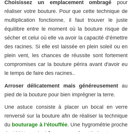
Choisissez un emplacement ombragé
pour
réaliser votre bouture. Pour que cette technique de
multiplication fonctionne, il faut trouver le juste
équilibre entre le moment où la bouture risque de
sécher et celui où elle va avoir la capacité d’émettre
des racines. Si elle est laissée en plein soleil ou en
plein vent, les chances de réussite sont fortement
compromises car la bouture périra avant d'avoir eu
le temps de faire des racines..
Arroser délicatement mais généreusement
au
pied de la bouture pour bien imprégner la terre.
Une astuce consiste à placer un bocal en verre
renversé sur la bouture afin de réaliser la technique
du
bouturage à l’étouffée
. Une hygrométrie proche