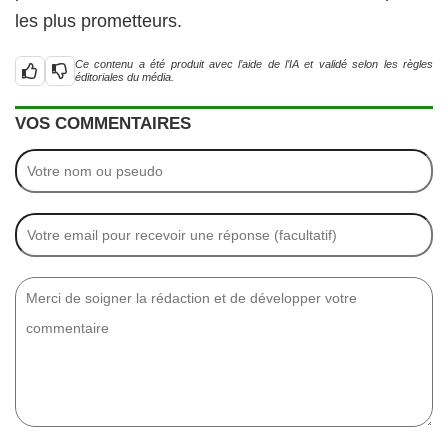
les plus prometteurs.
Ce contenu a été produit avec l’aide de l’IA et validé selon les règles
éditoriales du média.
VOS COMMENTAIRES