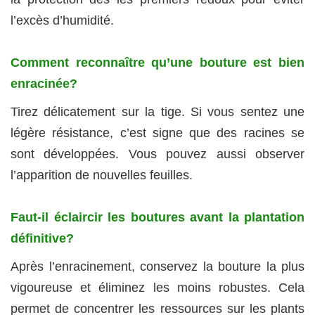
l’excès d’humidité.
Comment reconnaître qu’une bouture est bien
enracinée?
Tirez délicatement sur la tige. Si vous sentez une
légère résistance, c’est signe que des racines se
sont développées. Vous pouvez aussi observer
l’apparition de nouvelles feuilles.
Faut-il éclaircir les boutures avant la plantation
définitive?
Après l’enracinement, conservez la bouture la plus
vigoureuse et éliminez les moins robustes. Cela
permet de concentrer les ressources sur les plants