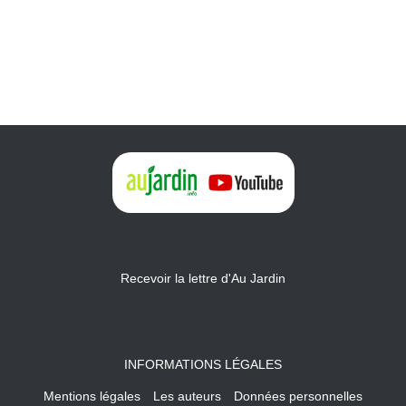
Recevoir la lettre d'Au Jardin
INFORMATIONS LÉGALES
Mentions légales
Les auteurs
Données personnelles