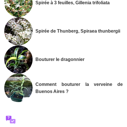
Spirée à 3 feuilles, Gillenia trifoliata
Spirée de Thunberg, Spiraea thunbergii
Bouturer le dragonnier
Comment bouturer la verveine de
Buenos Aires ?
?