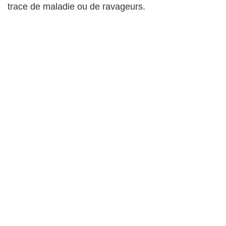
trace de maladie ou de ravageurs.