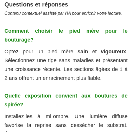
Questions et réponses
Contenu contextuel assisté par l’IA pour enrichir votre lecture.
Comment choisir le pied mère pour le
bouturage?
Optez pour un pied mère
sain
et
vigoureux
.
Sélectionnez une tige sans maladies et présentant
une croissance récente. Les sections âgées de 1 à
2 ans offrent un enracinement plus fiable.
Quelle exposition convient aux boutures de
spirée?
Installez-les à mi-ombre. Une lumière diffuse
favorise la reprise sans dessécher le substrat.