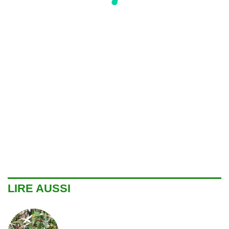
LIRE AUSSI