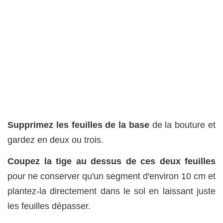
Supprimez les feuilles de la base
de la bouture et
gardez en deux ou trois.
Coupez la tige au dessus de ces deux feuilles
pour ne conserver qu'un segment d'environ 10 cm et
plantez-la directement dans le sol en laissant juste
les feuilles dépasser.