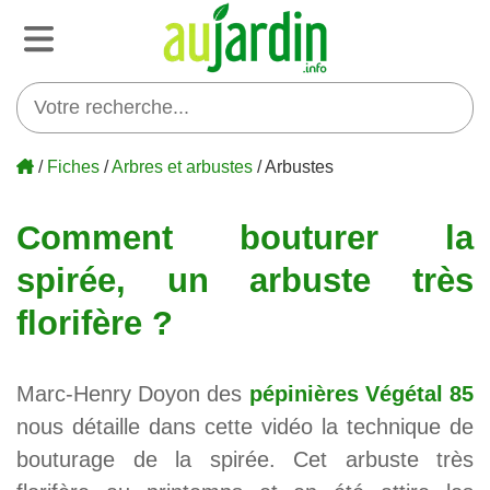
/
Fiches
/
Arbres et arbustes
/ Arbustes
Comment bouturer la
spirée, un arbuste très
florifère ?
Marc-Henry Doyon des
pépinières Végétal 85
nous détaille dans cette vidéo la technique de
bouturage de la spirée. Cet arbuste très