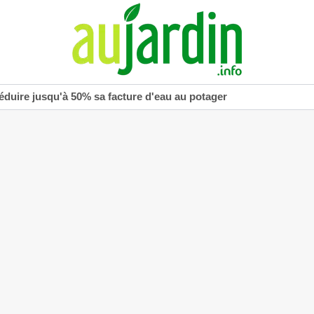
réduire jusqu'à 50% sa facture d'eau au potager