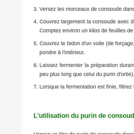
Versez les morceaux de consoude dans
Couvrez largement la consoude avec de l
Comptez environ un kilos de feuilles de
Couvrez le bidon d'un voile (de forçage
pondre à l'intérieur.
Laissez fermenter la préparation duran
peu plus long que celui du purin d'ortie)
Lorsque la fermentation est finie, filtrez
L'utilisation du purin de consou