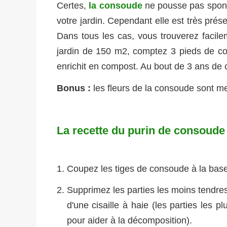
Certes,
la consoude
ne pousse pas sponta
votre jardin. Cependant elle est très prés
Dans tous les cas, vous trouverez facil
jardin de 150 m2, comptez 3 pieds de co
enrichit en compost. Au bout de 3 ans de cu
Bonus :
les fleurs de la consoude sont mel
La recette du purin de consoude
Coupez les tiges de consoude à la base
Supprimez les parties les moins tendres 
d'une cisaille à haie (les parties les 
pour aider à la décomposition).