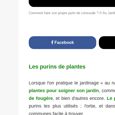
Comment faire son propre purin de consoude ? © Au Jard
Facebook
Les purins de plantes
Lorsque l'on pratique le jardinage « au na
plantes pour soigner son jardin
, comm
de fougère
, et bien d'autres encore.
Le 
purins les plus utilisés ; l'ortie, et 
communes facile à trouver.