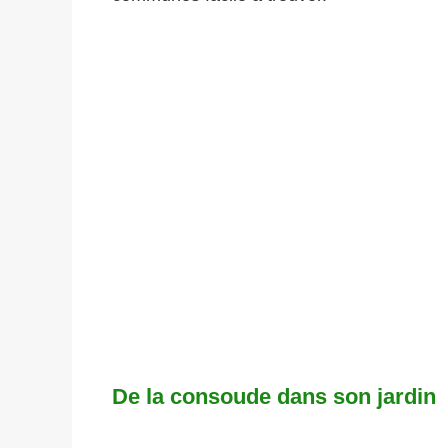
De la consoude dans son jardin