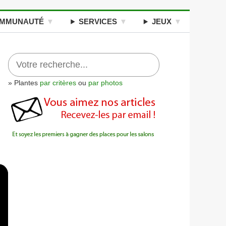
MMUNAUTÉ
SERVICES
JEUX
» Plantes
par critères
ou
par photos