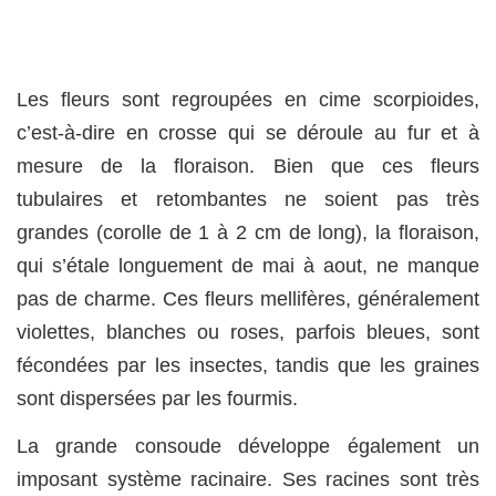
Les fleurs sont regroupées en cime scorpioides,
c’est-à-dire en crosse qui se déroule au fur et à
mesure de la floraison. Bien que ces fleurs
tubulaires et retombantes ne soient pas très
grandes (corolle de 1 à 2 cm de long), la floraison,
qui s’étale longuement de mai à aout, ne manque
pas de charme. Ces fleurs mellifères, généralement
violettes, blanches ou roses, parfois bleues, sont
fécondées par les insectes, tandis que les graines
sont dispersées par les fourmis.
La grande consoude développe également un
imposant système racinaire. Ses racines sont très