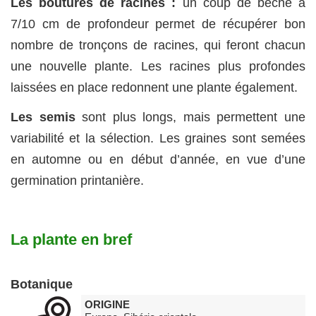
Les boutures de racines :
un coup de bèche à
7/10 cm de profondeur permet de récupérer bon
nombre de tronçons de racines, qui feront chacun
une nouvelle plante. Les racines plus profondes
laissées en place redonnent une plante également.
Les semis
sont plus longs, mais permettent une
variabilité et la sélection. Les graines sont semées
en automne ou en début d’année, en vue d’une
germination printanière.
La plante en bref
Botanique
ORIGINE