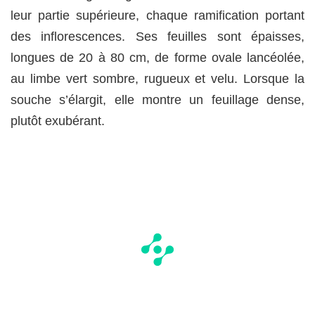
leur partie supérieure, chaque ramification portant
des inflorescences. Ses feuilles sont épaisses,
longues de 20 à 80 cm, de forme ovale lancéolée,
au limbe vert sombre, rugueux et velu. Lorsque la
souche s’élargit, elle montre un feuillage dense,
plutôt exubérant.