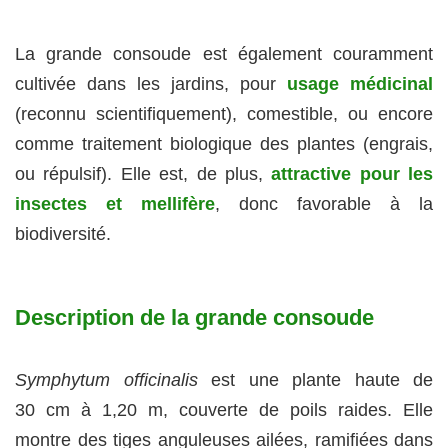
La grande consoude est également couramment
cultivée dans les jardins, pour
usage médicinal
(reconnu scientifiquement), comestible, ou encore
comme traitement biologique des plantes (engrais,
ou répulsif). Elle est, de plus,
attractive pour les
insectes et mellifère
, donc favorable à la
biodiversité.
Description de la grande consoude
Symphytum officinalis
est une plante haute de
30 cm à 1,20 m, couverte de poils raides. Elle
montre des tiges anguleuses ailées, ramifiées dans