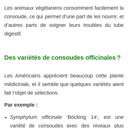
Les animaux végétariens consomment facilement la
consoude, ce qui permet d’une part de les nourrir, et
d’autres parts de soigner leurs troubles du tube
digestif.
Des variétés de consoudes officinales ?
Les Américains apprécient beaucoup cette plante
médicinale, et il semble que quelques variétés aient
fait l’objet de sélections.
Par exemple :
Symphytum officinale
‘Böcking 14’, est une
variété de consoudes avec des niveaux plus