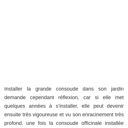
Installer la grande consoude dans son jardin
demande cependant réflexion, car si elle met
quelques années à s’installer, elle peut devenir
ensuite très vigoureuse et vu son enracinement très
profond, une fois la consoude officinale installée