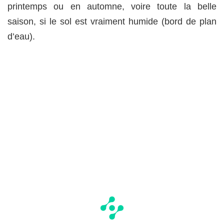
printemps ou en automne, voire toute la belle
saison, si le sol est vraiment humide (bord de plan
d’eau).