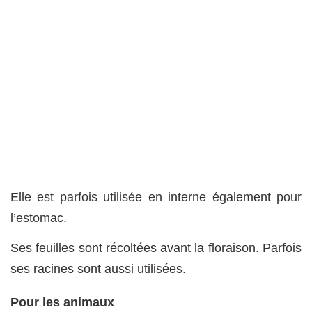
Elle est parfois utilisée en interne également pour
l’estomac.
Ses feuilles sont récoltées avant la floraison. Parfois
ses racines sont aussi utilisées.
Pour les animaux