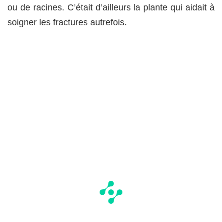
ou de racines. C’était d’ailleurs la plante qui aidait à
soigner les fractures autrefois.