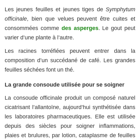
Les jeunes feuilles et jeunes tiges de
Symphytum
officinale
, bien que velues peuvent être cuites et
consommées comme
des asperges
. Le gout peut
varier d’une plante à l’autre.
Les racines torréfiées peuvent entrer dans la
composition d’un succédané de café. Les grandes
feuilles séchées font un thé.
La grande consoude utilisée pour se soigner
La consoude officinale produit un composé naturel
cicatrisant l’allantoïne, aujourd’hui synthétisée dans
les laboratoires pharmaceutiques. Elle est utilisée
depuis des siècles pour soigner inflammations,
plaies et brulures, par lotion, cataplasme de feuilles