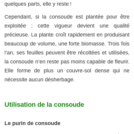
quelques parts, elle y reste !
Cependant, si la consoude est plantée pour être
exploitée : cette vigueur devient une qualité
précieuse. La plante croît rapidement en produisant
beaucoup de volume, une forte biomasse. Trois fois
l’an, ses feuilles peuvent être récoltées et utilisées,
la consoude n’en reste pas moins capable de fleurir.
Elle forme de plus un couvre-sol dense qui ne
nécessite aucun désherbage.
Utilisation de la consoude
Le purin de consoude