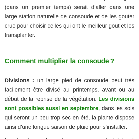
(dans un premier temps) serait d’aller dans une
large station naturelle de consoude et de les gouter
crue pour choisir celles qui ont le meilleur gout et les
transplanter.
Comment multiplier la consoude ?
Divisions :
un large pied de consoude peut très
facilement être divisé au printemps, avant ou au
début de la reprise de la végétation.
Les divisions
sont possibles aussi en septembre
, dans les sols
qui seront un peu trop sec en été, la plante dispose
ainsi d’une longue saison de pluie pour s’installer.