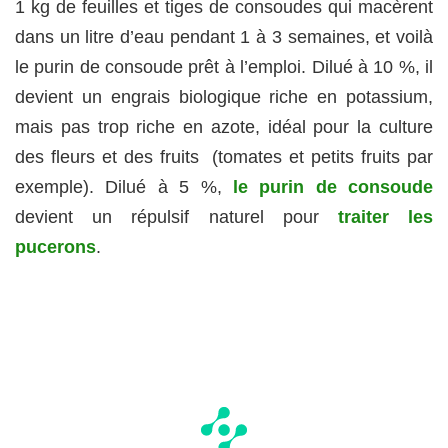
1 kg de feuilles et tiges de consoudes qui macèrent
dans un litre d’eau pendant 1 à 3 semaines, et voilà
le purin de consoude prêt à l’emploi. Dilué à 10 %, il
devient un engrais biologique riche en potassium,
mais pas trop riche en azote, idéal pour la culture
des fleurs et des fruits (tomates et petits fruits par
exemple). Dilué à 5 %,
le purin de consoude
devient un répulsif naturel pour
traiter les
pucerons
.