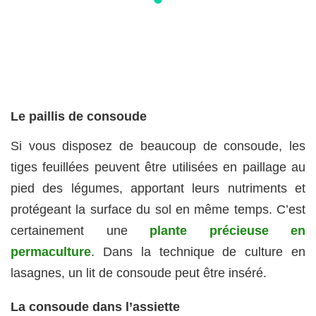
Le paillis de consoude
Si vous disposez de beaucoup de consoude, les
tiges feuillées peuvent être utilisées en paillage au
pied des légumes, apportant leurs nutriments et
protégeant la surface du sol en même temps. C’est
certainement une
plante précieuse en
permaculture
. Dans la technique de culture en
lasagnes, un lit de consoude peut être inséré.
La consoude dans l’assiette