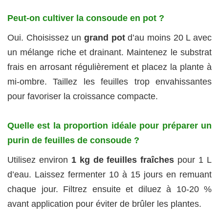
Peut-on cultiver la consoude en pot ?
Oui. Choisissez un
grand pot
d’au moins 20 L avec
un mélange riche et drainant. Maintenez le substrat
frais en arrosant régulièrement et placez la plante à
mi-ombre. Taillez les feuilles trop envahissantes
pour favoriser la croissance compacte.
Quelle est la proportion idéale pour préparer un
purin de feuilles de consoude ?
Utilisez environ
1 kg de feuilles fraîches
pour 1 L
d’eau. Laissez fermenter 10 à 15 jours en remuant
chaque jour. Filtrez ensuite et diluez à 10-20 %
avant application pour éviter de brûler les plantes.