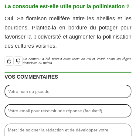
La consoude est-elle utile pour la pollinisation ?
Oui. Sa floraison mellifère attire les abeilles et les
bourdons. Plantez-la en bordure du potager pour
favoriser la biodiversité et augmenter la pollinisation
des cultures voisines.
Ce contenu a été produit avec l’aide de l’IA et validé selon les règles
éditoriales du média.
VOS COMMENTAIRES