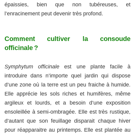
épaissies, bien que non tubéreuses, et
l’enracinement peut devenir très profond.
Comment cultiver la consoude
officinale ?
Symphytum officinale
est une plante facile à
introduire dans n’importe quel jardin qui dispose
d’une zone où la terre est un peu fraiche à humide.
Elle apprécie les sols riches et humifères, même
argileux et lourds, et a besoin d’une exposition
ensoleillée à semi-ombragée. Elle est très rustique,
d’autant que son feuillage disparait chaque hiver
pour réapparaitre au printemps. Elle est plantée au