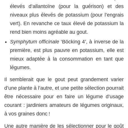
élevés d’allantoïne (pour la guérison) et des
niveaux plus élevés de potassium (pour l’engrais
vert). En revanche ce taux élevé de potassium la
rend bien moins agréable au gout.
Symphytum officinale
‘Böcking 4’, à inverse de la
première, est plus pauvre en potassium, elle est
mieux adaptée à la consommation en tant que
légumes.
Il semblerait que le gout peut grandement varier
d’une plante à l’autre, et une petite sélection pourrait
être nécessaire pour en faire un légume d’usage
courant : jardiniers amateurs de légumes originaux,
à vos graines donc !
Une autre manière de les sélectionner pour le goût