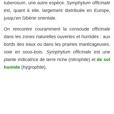
tuberosum
, une autre espèce.
Symphytum officinale
est, quant à elle, largement distribuée en Europe,
jusqu’en Sibérie orientale.
On rencontre couramment la consoude officinale
dans les zones naturelles ouvertes et humides : aux
bords des eaux ou dans les prairies marécageuses,
voie en sous-bois.
Symphytum officinale
est une
plante indicatrice de terre riche (nitrophile) et
de sol
humide
(hygrophile).