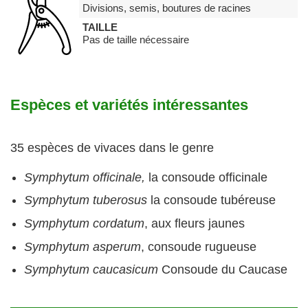
Divisions, semis, boutures de racines
TAILLE
Pas de taille nécessaire
Espèces et variétés intéressantes
35 espèces de vivaces dans le genre
Symphytum officinale,
la consoude officinale
Symphytum tuberosus
la consoude tubéreuse
Symphytum cordatum
, aux fleurs jaunes
Symphytum asperum
, consoude rugueuse
Symphytum caucasicum
Consoude du Caucase