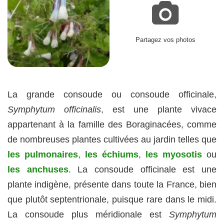
Partagez vos photos
La grande consoude ou consoude officinale,
Symphytum officinalis
, est une plante vivace
appartenant à la famille des Boraginacées, comme
de nombreuses plantes cultivées au jardin telles que
les pulmonaires
,
les échiums
,
les myosotis
ou
les anchuses
. La consoude officinale est une
plante indigène, présente dans toute la France, bien
que plutôt septentrionale, puisque rare dans le midi.
La consoude plus méridionale est
Symphytum