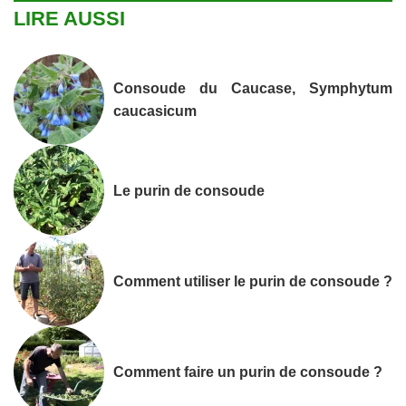
LIRE AUSSI
Consoude du Caucase, Symphytum
caucasicum
Le purin de consoude
Comment utiliser le purin de consoude ?
Comment faire un purin de consoude ?