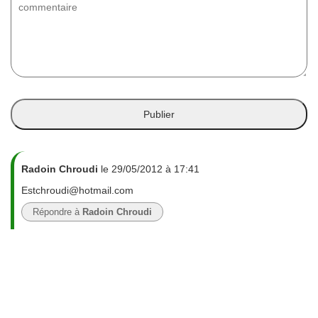
Radoin Chroudi
le 29/05/2012 à 17:41
Estchroudi@hotmail.com
Répondre à
Radoin Chroudi