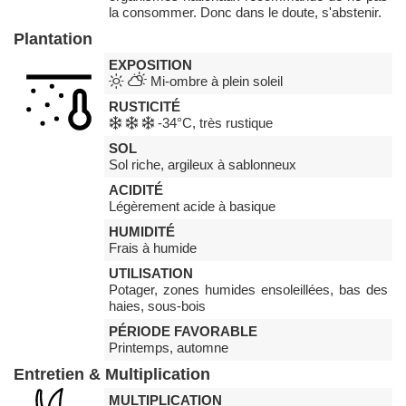
la consommer. Donc dans le doute, s'abstenir.
Plantation
EXPOSITION
Mi-ombre à plein soleil
RUSTICITÉ
-34°C, très rustique
SOL
Sol riche, argileux à sablonneux
ACIDITÉ
Légèrement acide à basique
HUMIDITÉ
Frais à humide
UTILISATION
Potager, zones humides ensoleillées, bas des
haies, sous-bois
PÉRIODE FAVORABLE
Printemps, automne
Entretien & Multiplication
MULTIPLICATION