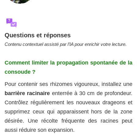
?
Questions et réponses
Contenu contextuel assisté par l’IA pour enrichir votre lecture.
Comment limiter la propagation spontanée de la
consoude ?
Pour contenir ses rhizomes vigoureux, installez une
barrière racinaire
enterrée à 30 cm de profondeur.
Contrôlez régulièrement les nouveaux drageons et
supprimez ceux qui apparaissent hors de la zone
désirée. Une récolte fréquente des racines peut
aussi réduire son expansion.