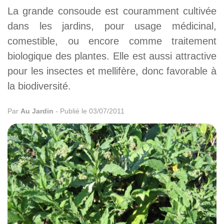
La grande consoude est couramment cultivée
dans les jardins, pour usage médicinal,
comestible, ou encore comme traitement
biologique des plantes. Elle est aussi attractive
pour les insectes et mellifère, donc favorable à
la biodiversité.
Par
Au Jardin
-
Publié le 03/07/2011