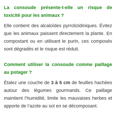
La consoude présente-t-elle un risque de
toxicité pour les animaux ?
Elle contient des alcaloïdes pyrrolizidiniques. Évitez
que les animaux paissent directement la plante. En
compostant ou en utilisant le purin, ces composés
sont dégradés et le risque est réduit.
Comment utiliser la consoude comme paillage
au potager ?
Étalez une couche de
3 à 5 cm
de feuilles hachées
autour des légumes gourmands. Ce paillage
maintient l’humidité, limite les mauvaises herbes et
apporte de l’azote au sol en se décomposant.