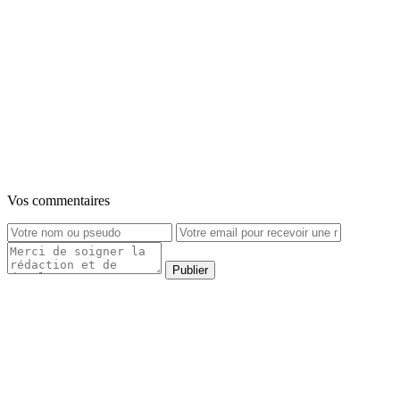
Vos commentaires