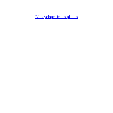
L'encyclopédie des plantes