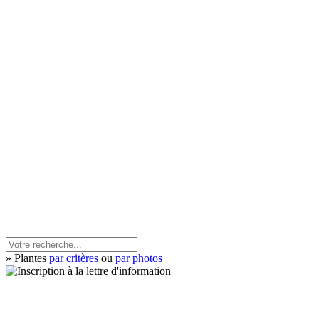
» Plantes
par critères
ou
par photos