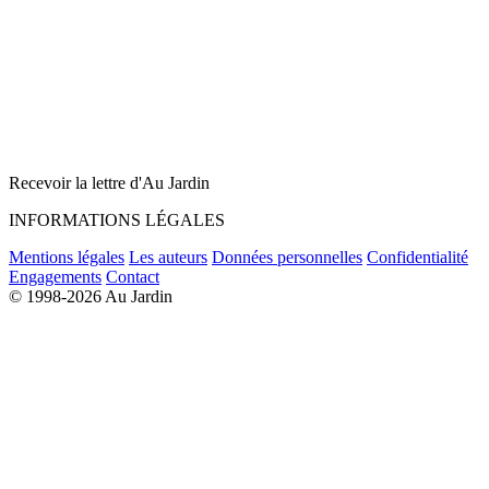
Recevoir la lettre d'Au Jardin
INFORMATIONS LÉGALES
Mentions légales
Les auteurs
Données personnelles
Confidentialité
Engagements
Contact
© 1998-2026 Au Jardin