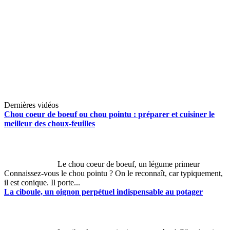
Dernières vidéos
Chou coeur de boeuf ou chou pointu : préparer et cuisiner le
meilleur des choux-feuilles
Le chou coeur de boeuf, un légume primeur
Connaissez-vous le chou pointu ? On le reconnaît, car typiquement,
il est conique. Il porte...
La ciboule, un oignon perpétuel indispensable au potager