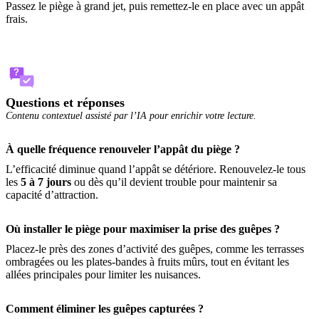
Passez le piège à grand jet, puis remettez-le en place avec un appât
frais.
?
Questions et réponses
Contenu contextuel assisté par l’IA pour enrichir votre lecture.
À quelle fréquence renouveler l’appât du piège ?
L’efficacité diminue quand l’appât se détériore. Renouvelez-le tous
les
5 à 7 jours
ou dès qu’il devient trouble pour maintenir sa
capacité d’attraction.
Où installer le piège pour maximiser la prise des guêpes ?
Placez-le près des zones d’activité des guêpes, comme les terrasses
ombragées ou les plates-bandes à fruits mûrs, tout en évitant les
allées principales pour limiter les nuisances.
Comment éliminer les guêpes capturées ?