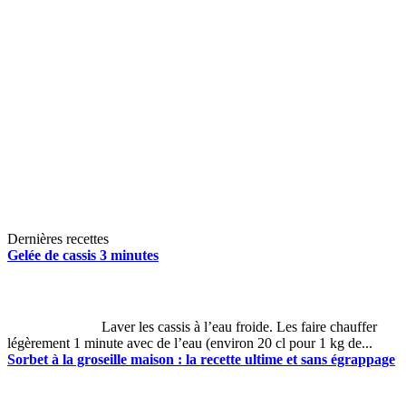
Dernières recettes
Gelée de cassis 3 minutes
Laver les cassis à l’eau froide. Les faire chauffer
légèrement 1 minute avec de l’eau (environ 20 cl pour 1 kg de...
Sorbet à la groseille maison : la recette ultime et sans égrappage