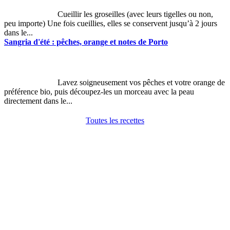
Cueillir les groseilles (avec leurs tigelles ou non,
peu importe) Une fois cueillies, elles se conservent jusqu’à 2 jours
dans le...
Sangria d'été : pêches, orange et notes de Porto
Lavez soigneusement vos pêches et votre orange de
préférence bio, puis découpez-les un morceau avec la peau
directement dans le...
Toutes les recettes