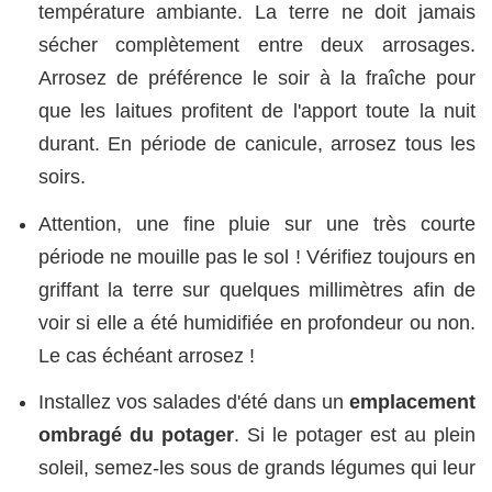
température ambiante. La terre ne doit jamais
sécher complètement entre deux arrosages.
Arrosez de préférence le soir à la fraîche pour
que les laitues profitent de l'apport toute la nuit
durant. En période de canicule, arrosez tous les
soirs.
Attention, une fine pluie sur une très courte
période ne mouille pas le sol ! Vérifiez toujours en
griffant la terre sur quelques millimètres afin de
voir si elle a été humidifiée en profondeur ou non.
Le cas échéant arrosez !
Installez vos salades d'été dans un
emplacement
ombragé du potager
. Si le potager est au plein
soleil, semez-les sous de grands légumes qui leur