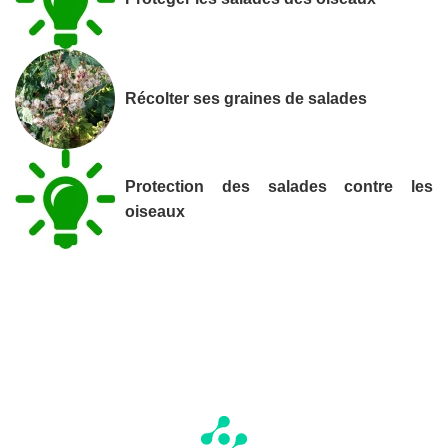
Récolter ses graines de salades
Protection des salades contre les
oiseaux