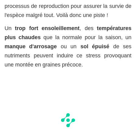
processus de reproduction pour assurer la survie de
l'espèce malgré tout. Voilà donc une piste !
Un
trop fort ensoleillement
, des
températures
plus chaudes
que la normale pour la saison, un
manque d'arrosage
ou un
sol épuisé
de ses
nutriments peuvent induire ce stress provoquant
une montée en graines précoce.