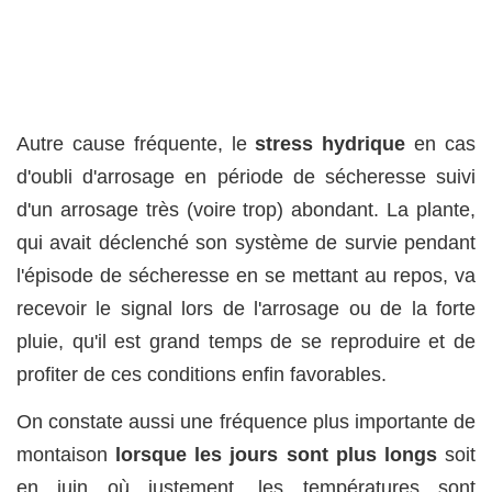
Autre cause fréquente, le
stress hydrique
en cas
d'oubli d'arrosage en période de sécheresse suivi
d'un arrosage très (voire trop) abondant. La plante,
qui avait déclenché son système de survie pendant
l'épisode de sécheresse en se mettant au repos, va
recevoir le signal lors de l'arrosage ou de la forte
pluie, qu'il est grand temps de se reproduire et de
profiter de ces conditions enfin favorables.
On constate aussi une fréquence plus importante de
montaison
lorsque les jours sont plus longs
soit
en juin où justement, les températures sont