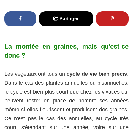
Partager
La montée en graines, mais qu'est-ce
donc ?
Les végétaux ont tous un
cycle de vie bien précis
.
Dans le cas des plantes annuelles ou bisannuelles,
le cycle est bien plus court que chez les vivaces qui
peuvent rester en place de nombreuses années
même si elles fleurissent et produisent des graines.
Ce n'est pas le cas des annuelles, au cycle très
court, s'étendant sur une année, voire sur une