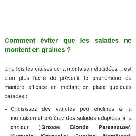
Comment éviter que les salades ne
montent en graines ?
Une fois les causes de la montaison élucidées, il est
bien plus facile de prévenir le phénomène de
manière efficace en mettant en place quelques
parades :
Choisissez des variétés peu enclines à la
montaison et préférez des salades adaptées à la
chaleur ('
Grosse Blonde Paresseuse
',