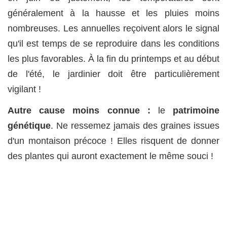
généralement à la hausse et les pluies moins
nombreuses. Les annuelles reçoivent alors le signal
qu'il est temps de se reproduire dans les conditions
les plus favorables. À la fin du printemps et au début
de l'été, le jardinier doit être particulièrement
vigilant !
Autre cause moins connue :
le
patrimoine
génétique
. Ne ressemez jamais des graines issues
d'un montaison précoce ! Elles risquent de donner
des plantes qui auront exactement le même souci !