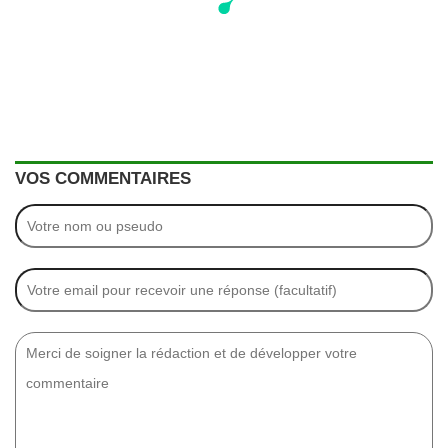
VOS COMMENTAIRES