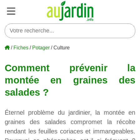
/
Fiches
/
Potager
/ Culture
Comment prévenir la
montée en graines des
salades ?
Éternel problème du jardinier, la montée en
graines des salades compromet la récolte
rendant les feuilles coriaces et immangeables.