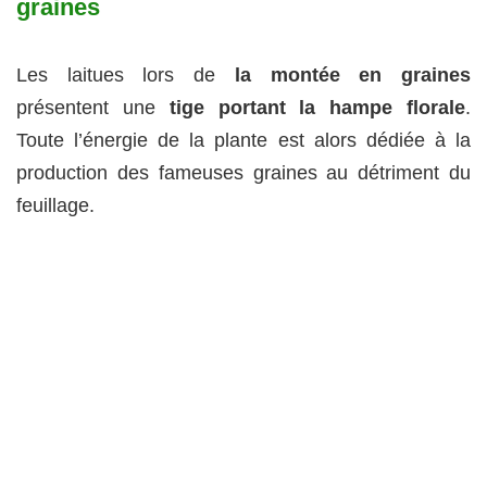
graines
Les laitues lors de
la montée en graines
présentent une
tige portant la hampe florale
.
Toute l’énergie de la plante est alors dédiée à la
production des fameuses graines au détriment du
feuillage.