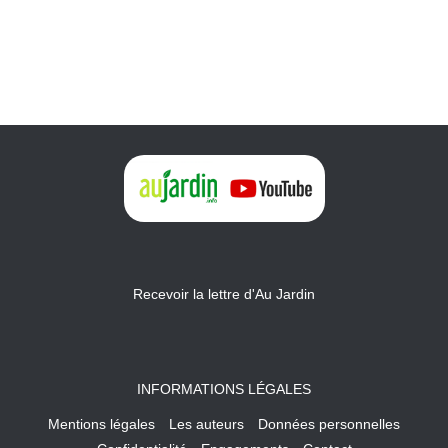
Recevoir la lettre d'Au Jardin
INFORMATIONS LÉGALES
Mentions légales
Les auteurs
Données personnelles