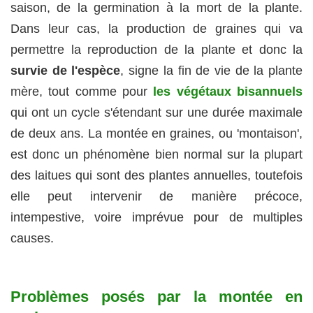
saison, de la germination à la mort de la plante.
Dans leur cas, la production de graines qui va
permettre la reproduction de la plante et donc la
survie de l'espèce
, signe la fin de vie de la plante
mère, tout comme pour
les végétaux bisannuels
qui ont un cycle s'étendant sur une durée maximale
de deux ans. La montée en graines, ou 'montaison',
est donc un phénomène bien normal sur la plupart
des laitues qui sont des plantes annuelles, toutefois
elle peut intervenir de manière précoce,
intempestive, voire imprévue pour de multiples
causes.
Problèmes posés par la montée en