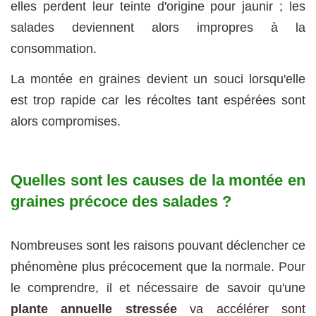
elles perdent leur teinte d'origine pour jaunir ; les
salades deviennent alors impropres à la
consommation.
La montée en graines devient un souci lorsqu'elle
est trop rapide car les récoltes tant espérées sont
alors compromises.
Quelles sont les causes de la montée en
graines précoce des salades ?
Nombreuses sont les raisons pouvant déclencher ce
phénomène plus précocement que la normale. Pour
le comprendre, il et nécessaire de savoir qu'une
plante annuelle stressée
va accélérer sont