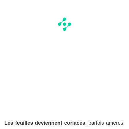
Les feuilles deviennent coriaces
, parfois amères,