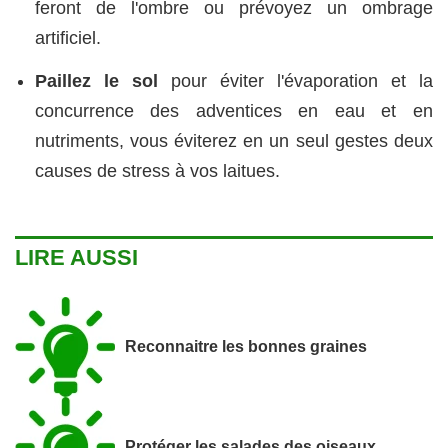
feront de l'ombre ou prévoyez un ombrage
artificiel.
Paillez le sol
pour éviter l'évaporation et la
concurrence des adventices en eau et en
nutriments, vous éviterez en un seul gestes deux
causes de stress à vos laitues.
LIRE AUSSI
Reconnaitre les bonnes graines
Protéger les salades des oiseaux