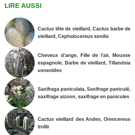
LIRE AUSSI
Cactus tête de vieillard, Cactus barbe de
vieillard, Cephalocereus senilis
Cheveux d'ange, Fille de l'air, Mousse
espagnole, Barbe de vieillard, Tillandsia
usneoïdes
Saxifraga paniculata, Saxifrage paniculé,
saxifrage aizoon, saxifrage en panicules
Cactus vieillard des Andes, Oreocereus
trollii