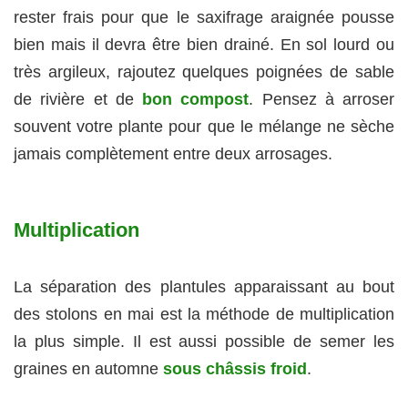
rester frais pour que le saxifrage araignée pousse
bien mais il devra être bien drainé. En sol lourd ou
très argileux, rajoutez quelques poignées de sable
de rivière et de
bon compost
. Pensez à arroser
souvent votre plante pour que le mélange ne sèche
jamais complètement entre deux arrosages.
Multiplication
La séparation des plantules apparaissant au bout
des stolons en mai est la méthode de multiplication
la plus simple. Il est aussi possible de semer les
graines en automne
sous châssis froid
.