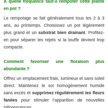
À quelle fréquence faut-il rempoter cette plante
en pot ?
Le rempotage se fait généralement tous les 2 à 3
ans, au printemps. Choisissez un pot légèrement
plus grand et un
substrat bien drainant
. Profitez-
en pour séparer les rejets si la touffe devient trop
compacte.
Comment favoriser une floraison plus
abondante ?
Offrez un emplacement frais, lumineux et sans soleil
direct. Maintenez le sol homogènement humide
sans excès et
supprimez régulièrement les fleurs
fanées
pour stimuler l’apparition de nouvelles
inflorescences.