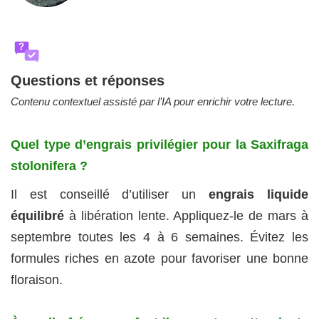
?
Questions et réponses
Contenu contextuel assisté par l’IA pour enrichir votre lecture.
Quel type d’engrais privilégier pour la Saxifraga
stolonifera ?
Il est conseillé d’utiliser un
engrais liquide
équilibré
à libération lente. Appliquez-le de mars à
septembre toutes les 4 à 6 semaines. Évitez les
formules riches en azote pour favoriser une bonne
floraison.