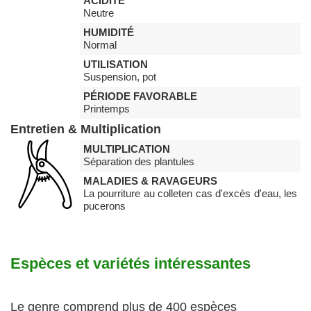
ACIDITÉ
Neutre
HUMIDITÉ
Normal
UTILISATION
Suspension, pot
PÉRIODE FAVORABLE
Printemps
Entretien & Multiplication
MULTIPLICATION
Séparation des plantules
MALADIES & RAVAGEURS
La pourriture au colleten cas d'excès d'eau, les
pucerons
Espèces et variétés intéressantes
Le genre comprend plus de 400 espèces