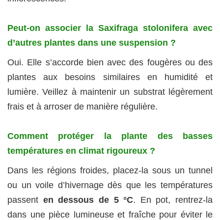
Peut-on associer la Saxifraga stolonifera avec
d’autres plantes dans une suspension ?
Oui. Elle s’accorde bien avec des fougères ou des
plantes aux besoins similaires en humidité et
lumière. Veillez à maintenir un substrat légèrement
frais et à arroser de manière régulière.
Comment protéger la plante des basses
températures en climat rigoureux ?
Dans les régions froides, placez-la sous un tunnel
ou un voile d’hivernage dès que les températures
passent
en dessous de 5 °C
. En pot, rentrez-la
dans une pièce lumineuse et fraîche pour éviter le