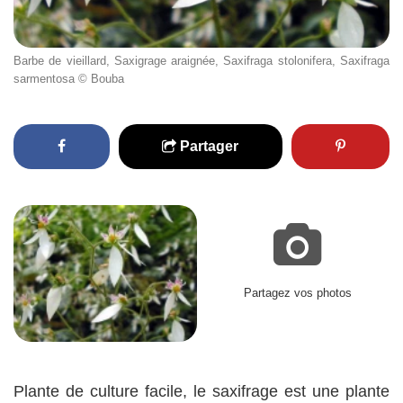
Barbe de vieillard, Saxigrage araignée, Saxifraga stolonifera, Saxifraga
sarmentosa © Bouba
Partager
Partagez vos photos
Plante de culture facile, le saxifrage est une plante