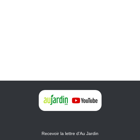
Recevoir la lettre d'Au Jardin