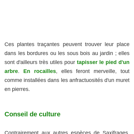
Ces plantes traçantes peuvent trouver leur place
dans les bordures ou les sous bois au jardin ; elles
sont d'ailleurs très utiles pour
tapisser le pied d'un
arbre
.
En rocailles
, elles feront merveille, tout
comme installées dans les anfractuosités d'un muret
en pierres.
Conseil de culture
Contrairement aux autres espèces de Saxifrages,