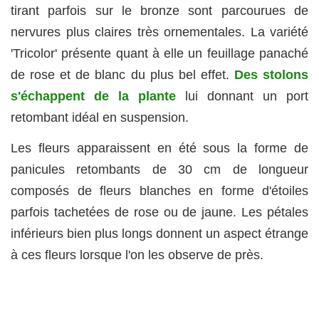
tirant parfois sur le bronze sont parcourues de
nervures plus claires très ornementales. La variété
'Tricolor' présente quant à elle un feuillage panaché
de rose et de blanc du plus bel effet.
Des stolons
s'échappent de la plante
lui donnant un port
retombant idéal en suspension.
Les fleurs apparaissent en été sous la forme de
panicules retombants de 30 cm de longueur
composés de fleurs blanches en forme d'étoiles
parfois tachetées de rose ou de jaune. Les pétales
inférieurs bien plus longs donnent un aspect étrange
à ces fleurs lorsque l'on les observe de près.