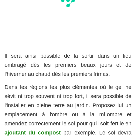
Il sera ainsi possible de la sortir dans un lieu
ombragé dès les premiers beaux jours et de
l'hiverner au chaud dès les premiers frimas.
Dans les régions les plus clémentes où le gel ne
sévit ni trop souvent ni trop fort, il sera possible de
l'installer en pleine terre au jardin. Proposez-lui un
emplacement à l'ombre ou à la mi-ombre et
amendez correctement le sol pour qu'il soit fertile en
ajoutant du compost
par exemple. Le sol devra