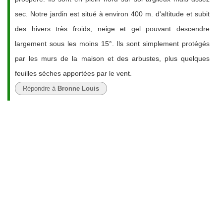
sec. Notre jardin est situé à environ 400 m. d'altitude et subit
des hivers très froids, neige et gel pouvant descendre
largement sous les moins 15°. Ils sont simplement protégés
par les murs de la maison et des arbustes, plus quelques
feuilles sèches apportées par le vent.
Répondre à
Bronne Louis