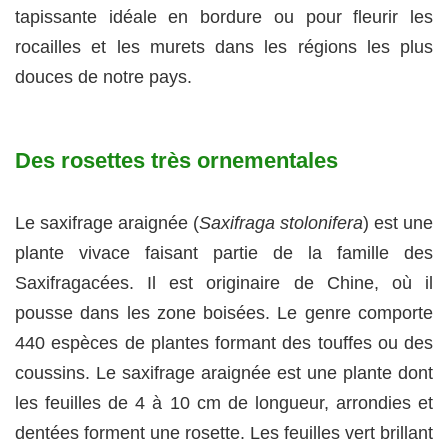
tapissante idéale en bordure ou pour fleurir les
rocailles et les murets dans les régions les plus
douces de notre pays.
Des rosettes très ornementales
Le saxifrage araignée (
Saxifraga stolonifera
) est une
plante vivace faisant partie de la famille des
Saxifragacées. Il est originaire de Chine, où il
pousse dans les zone boisées. Le genre comporte
440 espèces de plantes formant des touffes ou des
coussins. Le saxifrage araignée est une plante dont
les feuilles de 4 à 10 cm de longueur, arrondies et
dentées forment une rosette. Les feuilles vert brillant