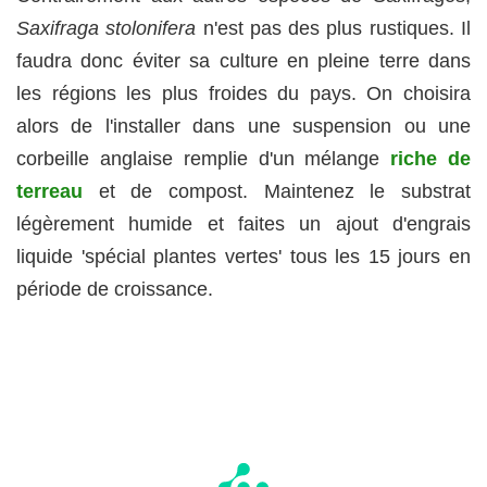
Saxifraga stolonifera
n'est pas des plus rustiques. Il
faudra donc éviter sa culture en pleine terre dans
les régions les plus froides du pays. On choisira
alors de l'installer dans une suspension ou une
corbeille anglaise remplie d'un mélange
riche de
terreau
et de compost. Maintenez le substrat
légèrement humide et faites un ajout d'engrais
liquide 'spécial plantes vertes' tous les 15 jours en
période de croissance.