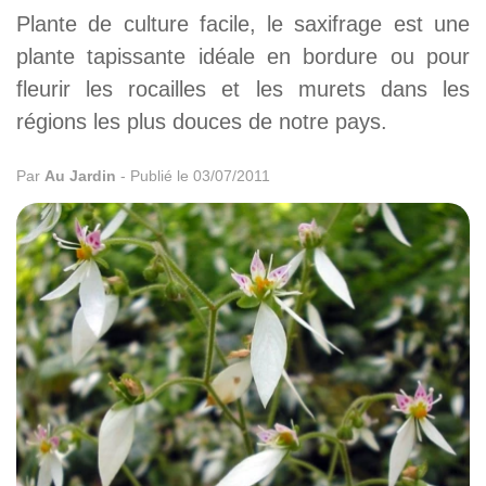
Plante de culture facile, le saxifrage est une
plante tapissante idéale en bordure ou pour
fleurir les rocailles et les murets dans les
régions les plus douces de notre pays.
Par
Au Jardin
-
Publié le 03/07/2011