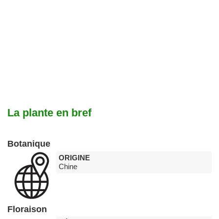
La plante en bref
Botanique
ORIGINE
Chine
Floraison