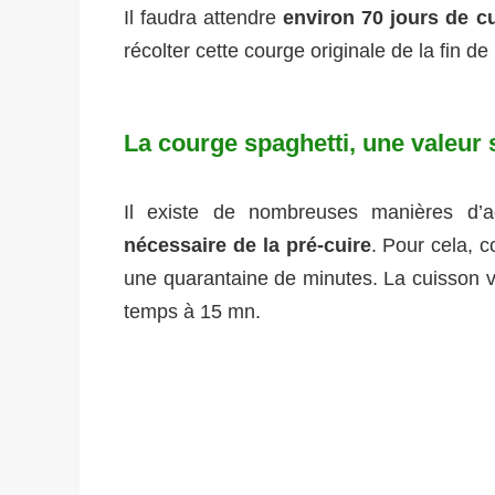
Il faudra attendre
environ 70 jours de cu
récolter cette courge originale de la fin de 
La courge spaghetti, une valeur 
Il existe de nombreuses manières d’a
nécessaire de la pré-cuire
. Pour cela, c
une quarantaine de minutes. La cuisson vap
temps à 15 mn.