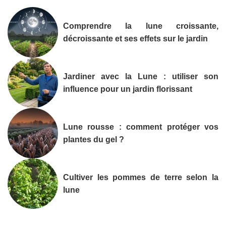
Comprendre la lune croissante,
décroissante et ses effets sur le jardin
Jardiner avec la Lune : utiliser son
influence pour un jardin florissant
Lune rousse : comment protéger vos
plantes du gel ?
Cultiver les pommes de terre selon la
lune