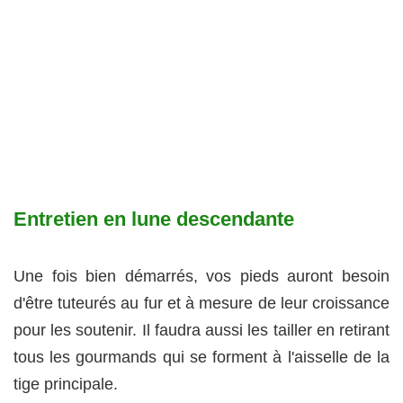
Entretien en lune descendante
Une fois bien démarrés, vos pieds auront besoin
d'être tuteurés au fur et à mesure de leur croissance
pour les soutenir. Il faudra aussi les tailler en retirant
tous les gourmands qui se forment à l'aisselle de la
tige principale.