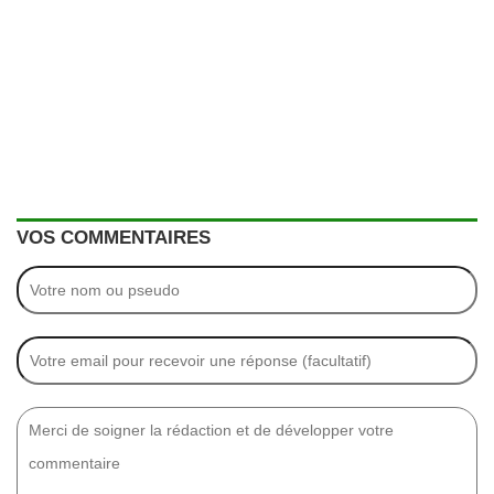
VOS COMMENTAIRES