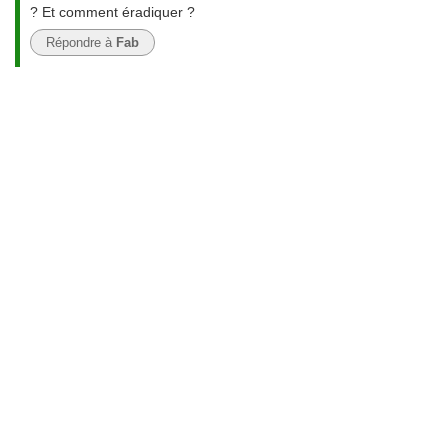
? Et comment éradiquer ?
Répondre à
Fab