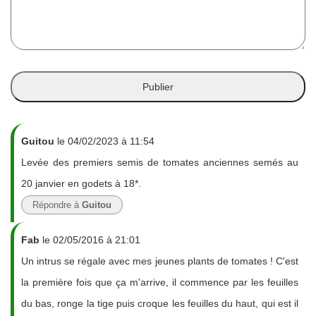
Guitou
le 04/02/2023 à 11:54
Levée des premiers semis de tomates anciennes semés au
20 janvier en godets à 18*.
Répondre à
Guitou
Fab
le 02/05/2016 à 21:01
Un intrus se régale avec mes jeunes plants de tomates ! C'est
la première fois que ça m'arrive, il commence par les feuilles
du bas, ronge la tige puis croque les feuilles du haut, qui est il