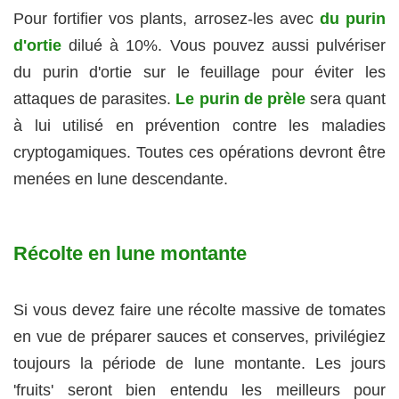
Pour fortifier vos plants, arrosez-les avec
du purin
d'ortie
dilué à 10%. Vous pouvez aussi pulvériser
du purin d'ortie sur le feuillage pour éviter les
attaques de parasites.
Le purin de prèle
sera quant
à lui utilisé en prévention contre les maladies
cryptogamiques. Toutes ces opérations devront être
menées en lune descendante.
Récolte en lune montante
Si vous devez faire une récolte massive de tomates
en vue de préparer sauces et conserves, privilégiez
toujours la période de lune montante. Les jours
'fruits' seront bien entendu les meilleurs pour