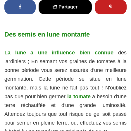
Partager
Des semis en lune montante
La lune a une influence bien connue
des
jardiniers ; En semant vos graines de tomates à la
bonne période vous serez assurés d'une meilleure
germination. Cette période se situe en lune
montante, mais la lune ne fait pas tout ! N'oubliez
pas que pour bien germer
la tomate
a besoin d'une
terre réchauffée et d'une grande luminosité.
Attendez toujours que tout risque de gel soit passé
pour semer en pleine terre, ou, effectuez vos semis