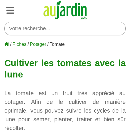
/
Fiches
/
Potager
/ Tomate
Cultiver les tomates avec la
lune
La tomate est un fruit très apprécié au
potager. Afin de le cultiver de manière
optimale, vous pouvez suivre les cycles de la
lune pour semer, planter, traiter et bien sûr
récolter.