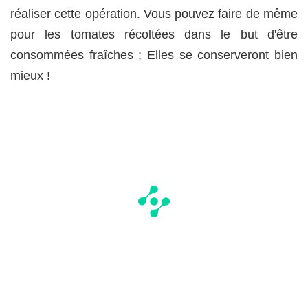
réaliser cette opération. Vous pouvez faire de même
pour les tomates récoltées dans le but d'être
consommées fraîches ; Elles se conserveront bien
mieux !