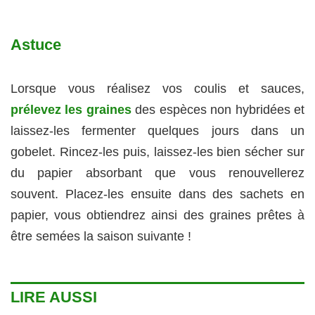
Astuce
Lorsque vous réalisez vos coulis et sauces,
prélevez les graines
des espèces non hybridées et
laissez-les fermenter quelques jours dans un
gobelet. Rincez-les puis, laissez-les bien sécher sur
du papier absorbant que vous renouvellerez
souvent. Placez-les ensuite dans des sachets en
papier, vous obtiendrez ainsi des graines prêtes à
être semées la saison suivante !
LIRE AUSSI