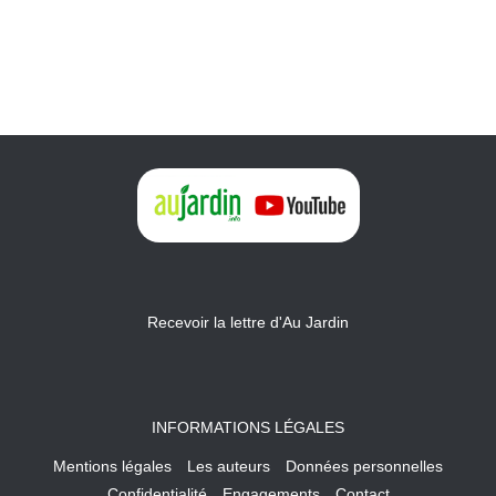
Recevoir la lettre d'Au Jardin
INFORMATIONS LÉGALES
Mentions légales
Les auteurs
Données personnelles
Confidentialité
Engagements
Contact