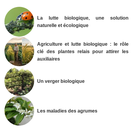
La lutte biologique, une solution
naturelle et écologique
Agriculture et lutte biologique : le rôle
clé des plantes relais pour attirer les
auxiliaires
Un verger biologique
Les maladies des agrumes