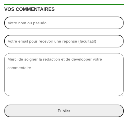
VOS COMMENTAIRES