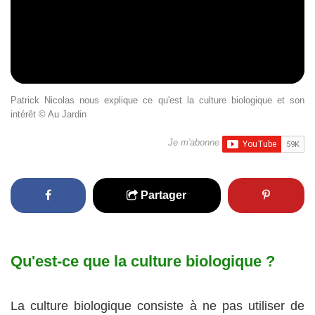
Patrick Nicolas nous explique ce qu'est la culture biologique et son
intérêt © Au Jardin
Je m'abonne
Partager
Qu'est-ce que la culture biologique ?
La culture biologique consiste à ne pas utiliser de