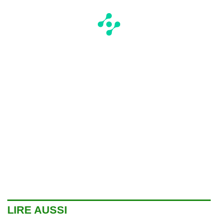
LIRE AUSSI