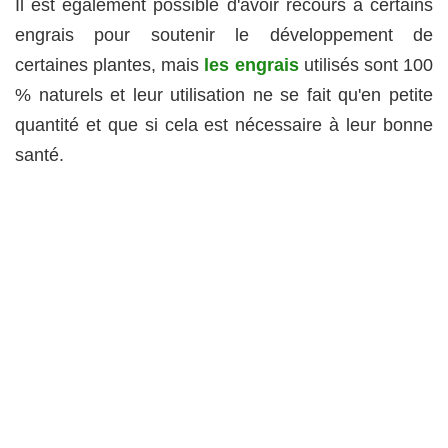
Il est également possible d'avoir recours à certains
engrais pour soutenir le développement de
certaines plantes, mais
les engrais
utilisés sont 100
% naturels et leur utilisation ne se fait qu'en petite
quantité et que si cela est nécessaire à leur bonne
santé.