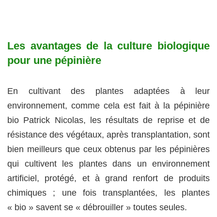
Les avantages de la culture biologique
pour une pépinière
En cultivant des plantes adaptées à leur
environnement, comme cela est fait à la pépinière
bio Patrick Nicolas, les résultats de reprise et de
résistance des végétaux, après transplantation, sont
bien meilleurs que ceux obtenus par les pépinières
qui cultivent les plantes dans un environnement
artificiel, protégé, et à grand renfort de produits
chimiques ; une fois transplantées, les plantes
« bio » savent se « débrouiller » toutes seules.