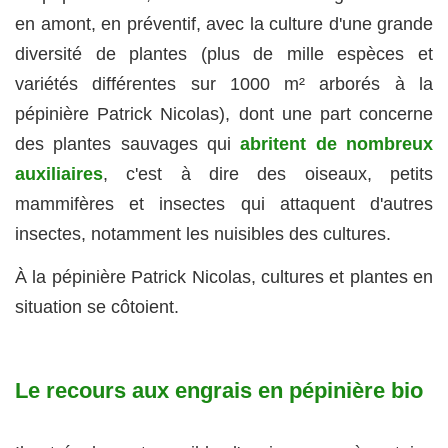
en amont, en préventif, avec la culture d'une grande
diversité de plantes (plus de mille espèces et
variétés différentes sur 1000 m² arborés à la
pépinière Patrick Nicolas), dont une part concerne
des plantes sauvages qui
abritent de nombreux
auxiliaires
, c'est à dire des oiseaux, petits
mammifères et insectes qui attaquent d'autres
insectes, notamment les nuisibles des cultures.
À la pépinière Patrick Nicolas, cultures et plantes en
situation se côtoient.
Le recours aux engrais en pépinière bio