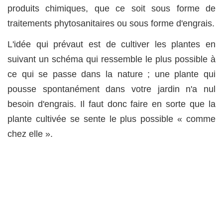
produits chimiques, que ce soit sous forme de
traitements phytosanitaires ou sous forme d'engrais.
L'idée qui prévaut est de cultiver les plantes en
suivant un schéma qui ressemble le plus possible à
ce qui se passe dans la nature ; une plante qui
pousse spontanément dans votre jardin n'a nul
besoin d'engrais. Il faut donc faire en sorte que la
plante cultivée se sente le plus possible « comme
chez elle ».