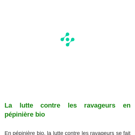
La lutte contre les ravageurs en
pépinière bio
En pépinière bio, la lutte contre les ravageurs se fait