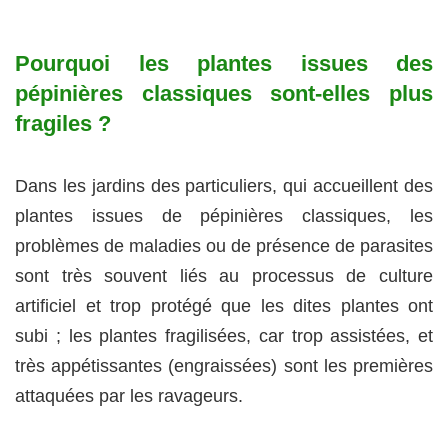
Pourquoi les plantes issues des
pépinières classiques sont-elles plus
fragiles ?
Dans les jardins des particuliers, qui accueillent des
plantes issues de pépinières classiques, les
problèmes de maladies ou de présence de parasites
sont très souvent liés au processus de culture
artificiel et trop protégé que les dites plantes ont
subi ; les plantes fragilisées, car trop assistées, et
très appétissantes (engraissées) sont les premières
attaquées par les ravageurs.