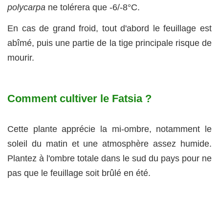
polycarpa
ne tolérera que -6/-8°C.
En cas de grand froid, tout d'abord le feuillage est
abîmé, puis une partie de la tige principale risque de
mourir.
Comment cultiver le Fatsia ?
Cette plante apprécie la mi-ombre, notamment le
soleil du matin et une atmosphère assez humide.
Plantez à l'ombre totale dans le sud du pays pour ne
pas que le feuillage soit brûlé en été.