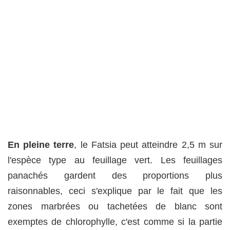
En pleine terre
, le Fatsia peut atteindre 2,5 m sur
l'espèce type au feuillage vert. Les feuillages
panachés gardent des proportions plus
raisonnables, ceci s'explique par le fait que les
zones marbrées ou tachetées de blanc sont
exemptes de chlorophylle, c'est comme si la partie