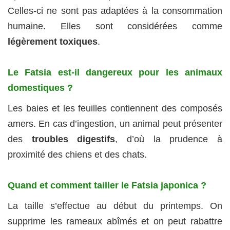
Celles-ci ne sont pas adaptées à la consommation
humaine. Elles sont considérées comme
légèrement toxiques
.
Le Fatsia est-il dangereux pour les animaux
domestiques ?
Les baies et les feuilles contiennent des composés
amers. En cas d’ingestion, un animal peut présenter
des
troubles digestifs
, d’où la prudence à
proximité des chiens et des chats.
Quand et comment tailler le Fatsia japonica ?
La taille s’effectue au début du printemps. On
supprime les rameaux abîmés et on peut rabattre