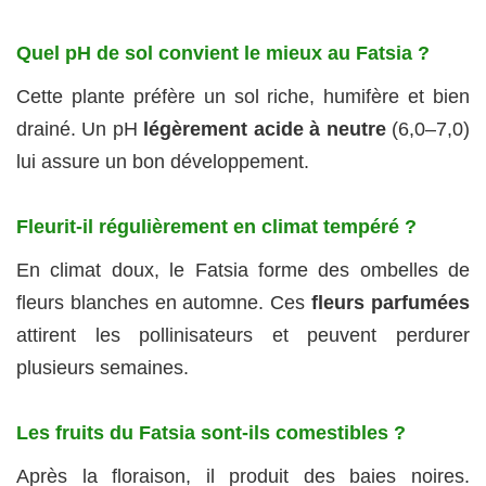
Quel pH de sol convient le mieux au Fatsia ?
Cette plante préfère un sol riche, humifère et bien
drainé. Un pH
légèrement acide à neutre
(6,0–7,0)
lui assure un bon développement.
Fleurit-il régulièrement en climat tempéré ?
En climat doux, le Fatsia forme des ombelles de
fleurs blanches en automne. Ces
fleurs parfumées
attirent les pollinisateurs et peuvent perdurer
plusieurs semaines.
Les fruits du Fatsia sont-ils comestibles ?
Après la floraison, il produit des baies noires.