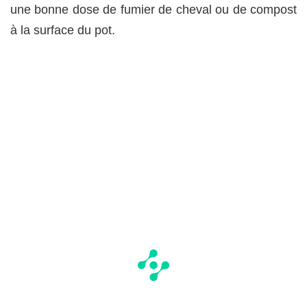
une bonne dose de fumier de cheval ou de compost
à la surface du pot.