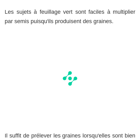
Les sujets à feuillage vert sont faciles à multiplier
par semis puisqu'ils produisent des graines.
Il suffit de prélever les graines lorsqu'elles sont bien