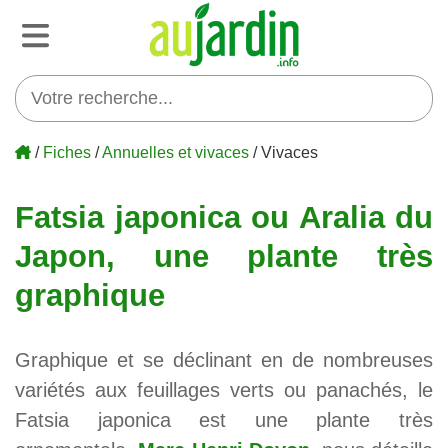
/
Fiches
/
Annuelles et vivaces
/ Vivaces
Fatsia japonica ou Aralia du
Japon, une plante très
graphique
Graphique et se déclinant en de nombreuses
variétés aux feuillages verts ou panachés, le
Fatsia japonica est une plante très