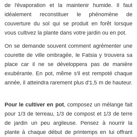
de l'évaporation et la maintenir humide. Il faut
idéalement reconstituer le phénomène de
couverture du sol qui se produit en forêt lorsque
vous cultivez la plante dans votre jardin ou en pot.
On se demande souvent comment agrémenter une
courette de ville ombragée, le Fatsia y trouvera sa
place car il ne se développera pas de manière
exubérante. En pot, même s'il est rempoté chaque
année, il atteindra rarement plus d'1,5 m de hauteur.
Pour le cultiver en pot
, composez un mélange fait
pour 1/3 de terreau, 1/3 de compost et 1/3 de terre
de jardin un peu argileuse. Pensez à nourrir la
plante à chaque début de printemps en lui offrant