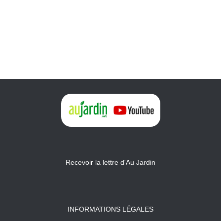
Recevoir la lettre d'Au Jardin
INFORMATIONS LÉGALES