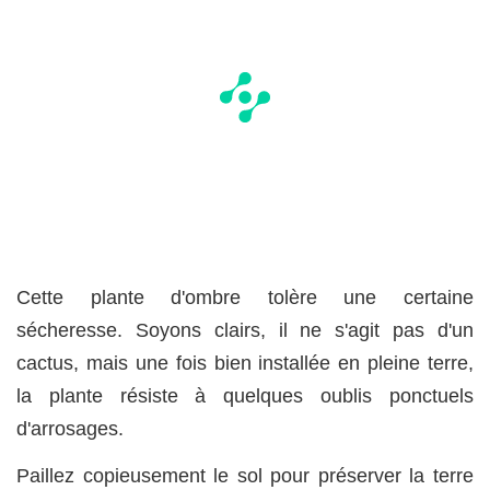
Cette plante d'ombre tolère une certaine
sécheresse. Soyons clairs, il ne s'agit pas d'un
cactus, mais une fois bien installée en pleine terre,
la plante résiste à quelques oublis ponctuels
d'arrosages.
Paillez copieusement le sol pour préserver la terre