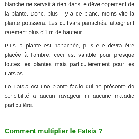
blanche ne servait à rien dans le développement de
la plante. Donc, plus il y a de blanc, moins vite la
plante poussera. Les cultivars panachés, atteignent
rarement plus d'1 m de hauteur.
Plus la plante est panachée, plus elle devra être
placée à l'ombre, ceci est valable pour presque
toutes les plantes mais particulièrement pour les
Fatsias.
Le Fatsia est une plante facile qui ne présente de
sensibilité à aucun ravageur ni aucune maladie
particulière.
Comment multiplier le Fatsia ?