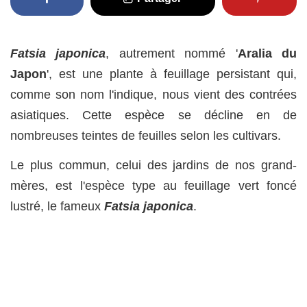
Fatsia japonica
, autrement nommé '
Aralia du
Japon
', est une plante à feuillage persistant qui,
comme son nom l'indique, nous vient des contrées
asiatiques. Cette espèce se décline en de
nombreuses teintes de feuilles selon les cultivars.
Le plus commun, celui des jardins de nos grand-
mères, est l'espèce type au feuillage vert foncé
lustré, le fameux
Fatsia japonica
.