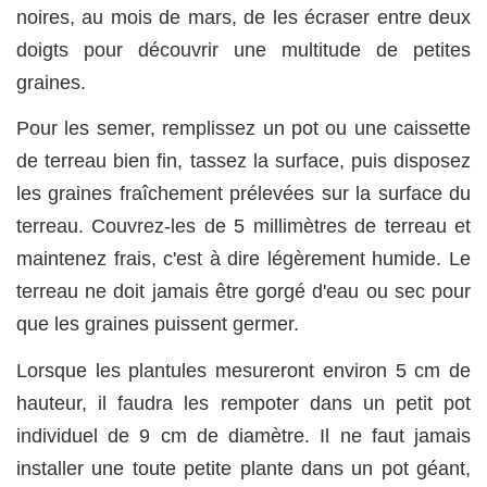
noires, au mois de mars, de les écraser entre deux
doigts pour découvrir une multitude de petites
graines.
Pour les semer, remplissez un pot ou une caissette
de terreau bien fin, tassez la surface, puis disposez
les graines fraîchement prélevées sur la surface du
terreau. Couvrez-les de 5 millimètres de terreau et
maintenez frais, c'est à dire légèrement humide. Le
terreau ne doit jamais être gorgé d'eau ou sec pour
que les graines puissent germer.
Lorsque les plantules mesureront environ 5 cm de
hauteur, il faudra les rempoter dans un petit pot
individuel de 9 cm de diamètre. Il ne faut jamais
installer une toute petite plante dans un pot géant,