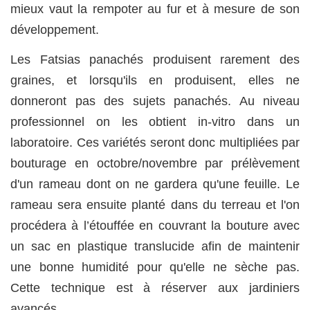
mieux vaut la rempoter au fur et à mesure de son
développement.
Les Fatsias panachés produisent rarement des
graines, et lorsqu'ils en produisent, elles ne
donneront pas des sujets panachés. Au niveau
professionnel on les obtient in-vitro dans un
laboratoire. Ces variétés seront donc multipliées par
bouturage en octobre/novembre par prélèvement
d'un rameau dont on ne gardera qu'une feuille. Le
rameau sera ensuite planté dans du terreau et l'on
procédera à l’étouffée en couvrant la bouture avec
un sac en plastique translucide afin de maintenir
une bonne humidité pour qu'elle ne sèche pas.
Cette technique est à réserver aux jardiniers
avancés.