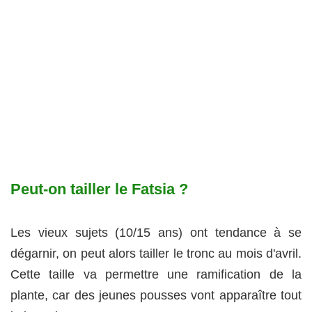
Peut-on tailler le Fatsia ?
Les vieux sujets (10/15 ans) ont tendance à se
dégarnir, on peut alors tailler le tronc au mois d'avril.
Cette taille va permettre une ramification de la
plante, car des jeunes pousses vont apparaître tout