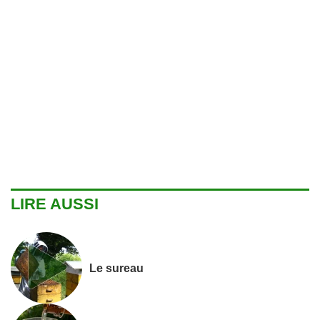
LIRE AUSSI
Le sureau