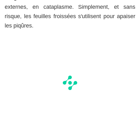
externes, en cataplasme. Simplement, et sans
risque, les feuilles froissées s'utilisent pour apaiser
les piqûres.