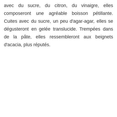
avec du sucre, du citron, du vinaigre, elles
composeront une agréable boisson pétillante.
Cuites avec du sucre, un peu d'agar-agar, elles se
dégusteront en gelée translucide. Trempées dans
de la pâte, elles ressembleront aux beignets
d'acacia, plus réputés.