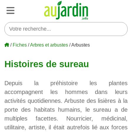
/
Fiches
/
Arbres et arbustes
/ Arbustes
Histoires de sureau
Depuis la préhistoire les plantes
accompagnent les hommes dans leurs
activités quotidiennes. Arbuste des lisières à la
porte des habitats humains, le sureau a de
multiples facettes. Nourricier, médicinal,
utilitaire, artiste, il était autrefois lié aux forces