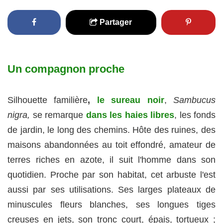
Partager
Un compagnon proche
Silhouette familière
,
le sureau noir
,
Sambucus
nigra,
se remarque
dans les haies libres
, les fonds
de jardin, le long des chemins. Hôte des ruines, des
maisons abandonnées au toit effondré, amateur de
terres riches en azote, il suit l'homme dans son
quotidien. Proche par son habitat, cet arbuste l'est
aussi par ses utilisations. Ses larges plateaux de
minuscules fleurs blanches, ses longues tiges
creuses en jets, son tronc court, épais, tortueux ;