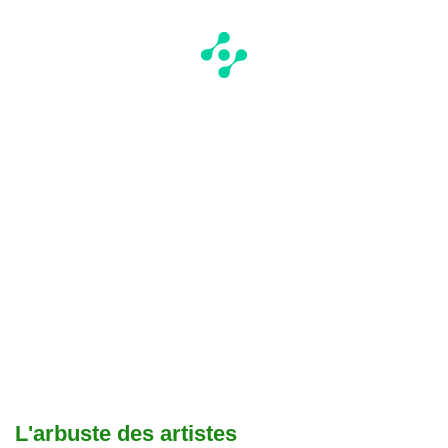
L'arbuste des artistes