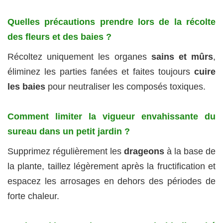
Quelles précautions prendre lors de la récolte
des fleurs et des baies ?
Récoltez uniquement les organes
sains et mûrs
,
éliminez les parties fanées et faites toujours
cuire
les baies
pour neutraliser les composés toxiques.
Comment limiter la vigueur envahissante du
sureau dans un petit jardin ?
Supprimez régulièrement les
drageons
à la base de
la plante, taillez légèrement après la fructification et
espacez les arrosages en dehors des périodes de
forte chaleur.