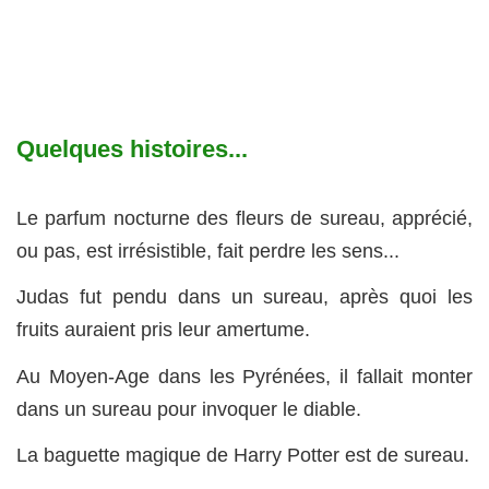
Quelques histoires...
Le parfum nocturne des fleurs de sureau, apprécié,
ou pas, est irrésistible, fait perdre les sens...
Judas fut pendu dans un sureau, après quoi les
fruits auraient pris leur amertume.
Au Moyen-Age dans les Pyrénées, il fallait monter
dans un sureau pour invoquer le diable.
La baguette magique de Harry Potter est de sureau.