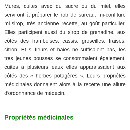
Mures, cuites avec du sucre ou du miel, elles
serviront à préparer le rob de sureau, mi-confiture
mi-sirop, très ancienne recette, au goût particulier.
Elles participent aussi du sirop de grenadine, aux
côtés des framboises, cassis, groseilles, fraises,
citron. Et si fleurs et baies ne suffisaient pas, les
très jeunes pousses se consommaient également,
cuites à plusieurs eaux elles apparaissaient aux
côtés des « herbes potagères ». Leurs propriétés
médicinales donnaient alors à la recette une allure
d'ordonnance de médecin.
Propriétés médicinales