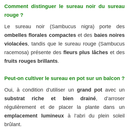
Comment distinguer le sureau noir du sureau
rouge ?
Le sureau noir (Sambucus nigra) porte des
ombelles florales compactes
et des
baies noires
violacées
, tandis que le sureau rouge (Sambucus
racemosa) présente des
fleurs plus lâches
et des
fruits rouges brillants
.
Peut-on cultiver le sureau en pot sur un balcon ?
Oui, à condition d’utiliser un
grand pot
avec un
substrat riche et bien drainé
, d’arroser
régulièrement et de placer la plante dans un
emplacement lumineux
à l’abri du plein soleil
brûlant.