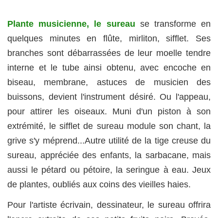
Plante musicienne
, le sureau
se transforme en
quelques minutes en flûte, mirliton, sifflet. Ses
branches sont débarrassées de leur moelle tendre
interne et le tube ainsi obtenu, avec encoche en
biseau, membrane, astuces de musicien des
buissons, devient l'instrument désiré. Ou l'appeau,
pour attirer les oiseaux. Muni d'un piston à son
extrémité, le sifflet de sureau module son chant, la
grive s'y méprend...Autre utilité de la tige creuse du
sureau, appréciée des enfants, la sarbacane, mais
aussi le pétard ou pétoire, la seringue à eau. Jeux
de plantes, oubliés aux coins des vieilles haies.
Pour l'artiste écrivain, dessinateur, le sureau offrira