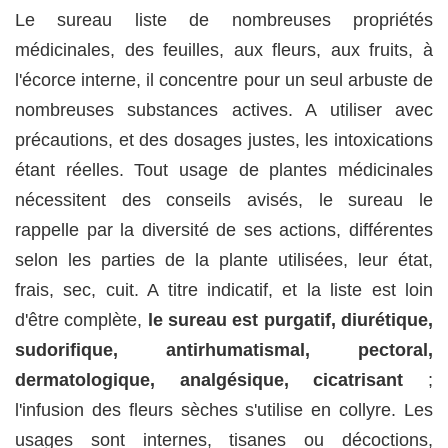
Le sureau liste de nombreuses propriétés
médicinales, des feuilles, aux fleurs, aux fruits, à
l'écorce interne, il concentre pour un seul arbuste de
nombreuses substances actives. A utiliser avec
précautions, et des dosages justes, les intoxications
étant réelles. Tout usage de plantes médicinales
nécessitent des conseils avisés, le sureau le
rappelle par la diversité de ses actions, différentes
selon les parties de la plante utilisées, leur état,
frais, sec, cuit. A titre indicatif, et la liste est loin
d'être complète,
le sureau est purgatif, diurétique,
sudorifique, antirhumatismal, pectoral,
dermatologique, analgésique, cicatrisant
;
l'infusion des fleurs sèches s'utilise en collyre. Les
usages sont internes, tisanes ou décoctions,