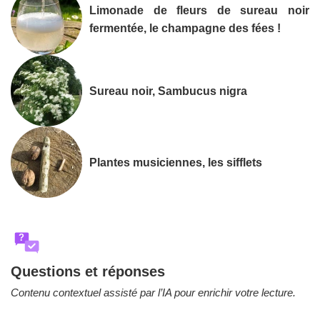
Limonade de fleurs de sureau noir
fermentée, le champagne des fées !
Sureau noir, Sambucus nigra
Plantes musiciennes, les sifflets
?
Questions et réponses
Contenu contextuel assisté par l’IA pour enrichir votre lecture.