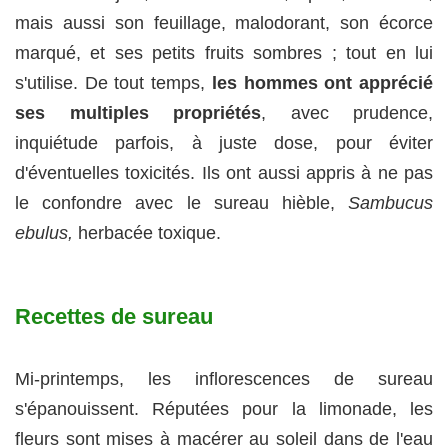
mais aussi son feuillage, malodorant, son écorce
marqué, et ses petits fruits sombres ; tout en lui
s'utilise. De tout temps,
les hommes ont apprécié
ses multiples propriétés
, avec prudence,
inquiétude parfois, à juste dose, pour éviter
d'éventuelles toxicités. Ils ont aussi appris à ne pas
le confondre avec le sureau hièble,
Sambucus
ebulus,
herbacée toxique.
Recettes de sureau
Mi-printemps, les inflorescences de sureau
s'épanouissent. Réputées pour la limonade, les
fleurs sont mises à macérer au soleil dans de l'eau