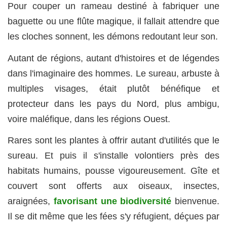
Pour couper un rameau destiné à fabriquer une
baguette ou une flûte magique, il fallait attendre que
les cloches sonnent, les démons redoutant leur son.
Autant de régions, autant d'histoires et de légendes
dans l'imaginaire des hommes. Le sureau, arbuste à
multiples visages, était plutôt bénéfique et
protecteur dans les pays du Nord, plus ambigu,
voire maléfique, dans les régions Ouest.
Rares sont les plantes à offrir autant d'utilités que le
sureau. Et puis il s'installe volontiers près des
habitats humains, pousse vigoureusement. Gîte et
couvert sont offerts aux oiseaux, insectes,
araignées,
favorisant une biodiversité
bienvenue.
Il se dit même que les fées s'y réfugient, déçues par