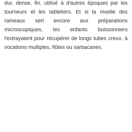
dur, dense, fin, utilisé à d'autres époques par les
tourneurs et les tabletiers. Et si la moelle des
rameaux sert encore aux préparations
microscopiques, les enfants buissonniers
l'extrayaient pour récupérer de longs tubes creux, à
vocations multiples, flûtes ou sarbacanes.