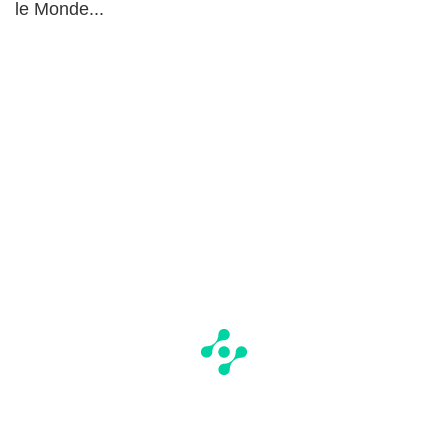
le Monde...