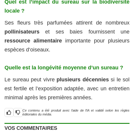
Quel est l’impact du sureau sur la biodiversité
locale ?
Ses fleurs très parfumées attirent de nombreux
pollinisateurs
et ses baies fournissent une
ressource alimentaire
importante pour plusieurs
espèces d’oiseaux.
Quelle est la longévité moyenne d’un sureau ?
Le sureau peut vivre
plusieurs décennies
si le sol
est fertile et l’exposition adaptée, avec un entretien
minimal après les premières années.
Ce contenu a été produit avec l’aide de l’IA et validé selon les règles
éditoriales du média.
VOS COMMENTAIRES