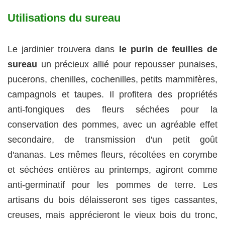
Utilisations du sureau
Le jardinier trouvera dans
le purin de feuilles de
sureau
un précieux allié pour repousser punaises,
pucerons, chenilles, cochenilles, petits mammifères,
campagnols et taupes. Il profitera des propriétés
anti-fongiques des fleurs séchées pour la
conservation des pommes, avec un agréable effet
secondaire, de transmission d'un petit goût
d'ananas. Les mêmes fleurs, récoltées en corymbe
et séchées entières au printemps, agiront comme
anti-germinatif pour les pommes de terre. Les
artisans du bois délaisseront ses tiges cassantes,
creuses, mais apprécieront le vieux bois du tronc,