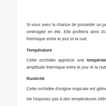
Si vous avez la chance de posséder un jar
ombragée en été. Elle profitera ainsi d
thermique entre le jour et la nuit.
Température
Cette orchidée apprécie une
températ
amplitude thermique entre le jour et la nuit
Rusticité
Cette orchidée d'origine tropicale est géliv
Ne l'exposez pas à des températures infér