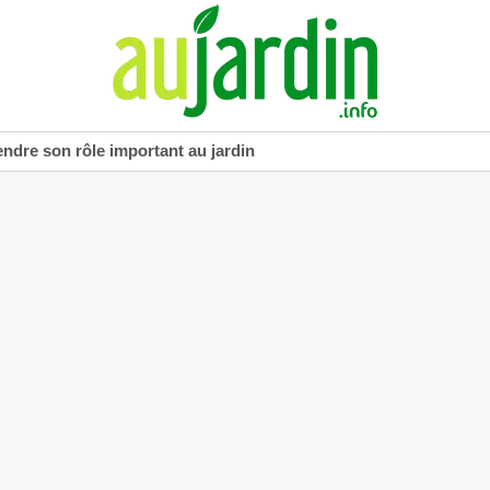
dre son rôle important au jardin