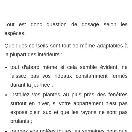
Tout est donc question de dosage selon les
espèces.
Quelques conseils sont tout de même adaptables à
la plupart des intérieurs :
tout d'abord même si cela semble évident, ne
laissez pas vos rideaux constamment fermés
durant la journée ;
installez vos plantes au plus près des fenêtres
surtout en hiver, si votre appartement n'est pas
exposé plein sud et que les rayons ne sont pas
brûlants ;
tournez vos potées toutes les semaines pour que