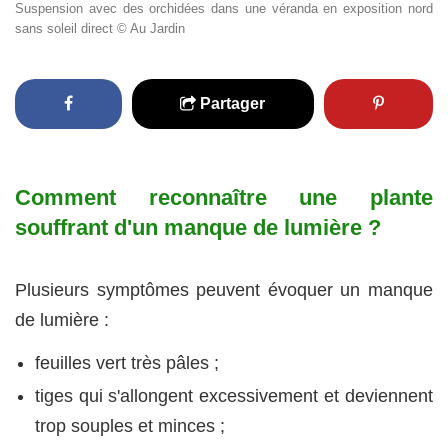
Suspension avec des orchidées dans une véranda en exposition nord
sans soleil direct © Au Jardin
Partager
Comment reconnaître une plante
souffrant d'un manque de lumière ?
Plusieurs symptômes peuvent évoquer un manque
de lumière :
feuilles vert très pâles ;
tiges qui s'allongent excessivement et deviennent
trop souples et minces ;