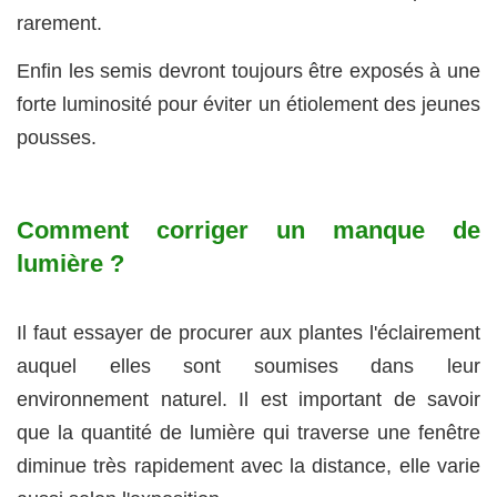
rarement.
Enfin les semis devront toujours être exposés à une
forte luminosité pour éviter un étiolement des jeunes
pousses.
Comment corriger un manque de
lumière ?
Il faut essayer de procurer aux plantes l'éclairement
auquel elles sont soumises dans leur
environnement naturel. Il est important de savoir
que la quantité de lumière qui traverse une fenêtre
diminue très rapidement avec la distance, elle varie