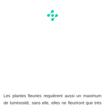
Les plantes fleuries requièrent aussi un maximum
de luminosité, sans elle, elles ne fleuriront que très