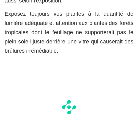
aussi selon l'exposition.
Exposez toujours vos plantes à la quantité de
lumière adéquate et attention aux plantes des forêts
tropicales dont le feuillage ne supporterait pas le
plein soleil juste derrière une vitre qui causerait des
brûlures irrémédiable.