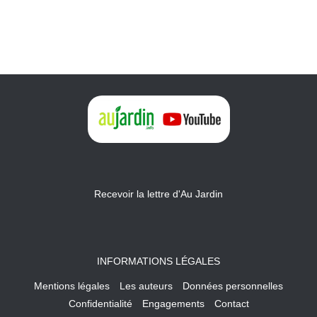
Recevoir la lettre d'Au Jardin
INFORMATIONS LÉGALES
Mentions légales
Les auteurs
Données personnelles
Confidentialité
Engagements
Contact