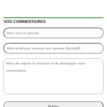
VOS COMMENTAIRES