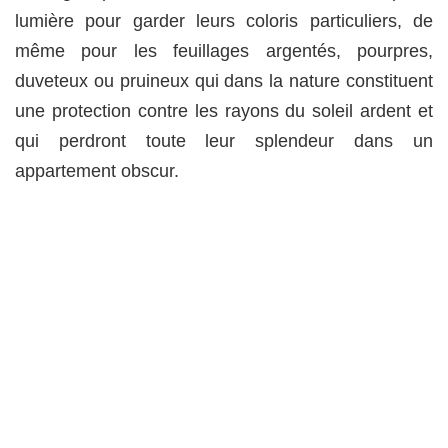
lumière pour garder leurs coloris particuliers, de
même pour les feuillages argentés, pourpres,
duveteux ou pruineux qui dans la nature constituent
une protection contre les rayons du soleil ardent et
qui perdront toute leur splendeur dans un
appartement obscur.