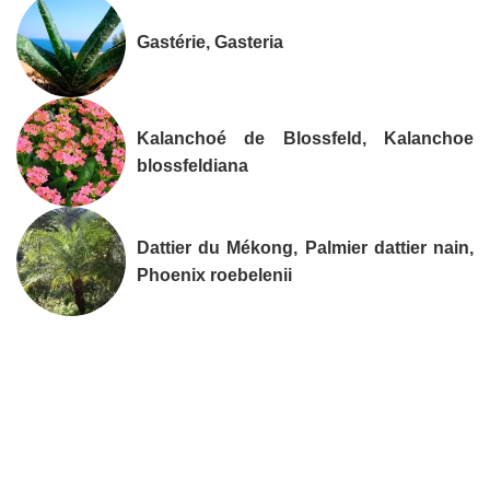
Gastérie, Gasteria
Kalanchoé de Blossfeld, Kalanchoe
blossfeldiana
Dattier du Mékong, Palmier dattier nain,
Phoenix roebelenii