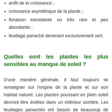
arrêt de la croissance ;
croissance asymétrique de la plante ;
floraison inexistante ou très rare et peu
abondante ;
feuillage panaché devenant exclusivement vert.
Quelles sont les plantes les plus
sensibles au manque de soleil ?
D'une manière générale, il faut toujours se
renseigner sur l'origine de la plante et sur son
habitat naturel. Les plantes poussant en plein soleil
devront être évitées dans un intérieur sombre. Les
feuillages panachés ont besoin de beaucoup de