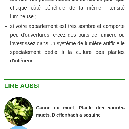
chaque côté bénéficie de la même intensité
lumineuse ;
si votre appartement est très sombre et comporte
peu d'ouvertures, créez des puits de lumière ou
investissez dans un système de lumière artificielle
spécialement dédié à la culture des plantes
d'intérieur.
LIRE AUSSI
Canne du muet, Plante des sourds-
muets, Dieffenbachia seguine