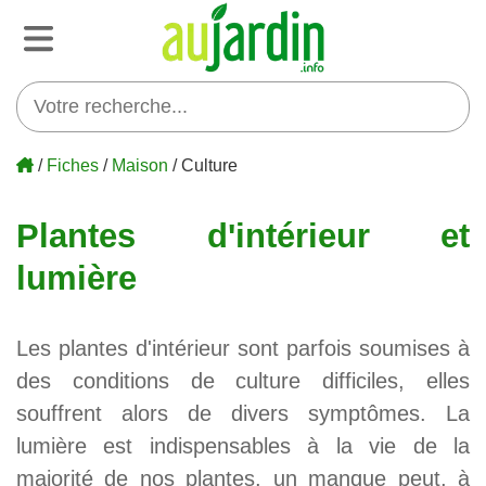
/
Fiches
/
Maison
/ Culture
Plantes d'intérieur et
lumière
Les plantes d'intérieur sont parfois soumises à
des conditions de culture difficiles, elles
souffrent alors de divers symptômes. La
lumière est indispensables à la vie de la
majorité de nos plantes, un manque peut, à