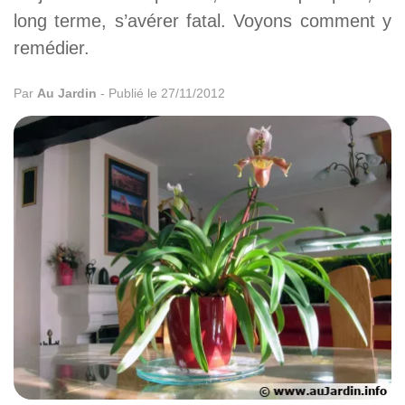
long terme, s’avérer fatal. Voyons comment y
remédier.
Par
Au Jardin
-
Publié le 27/11/2012