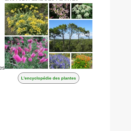
es
L'encyclopédie des plantes