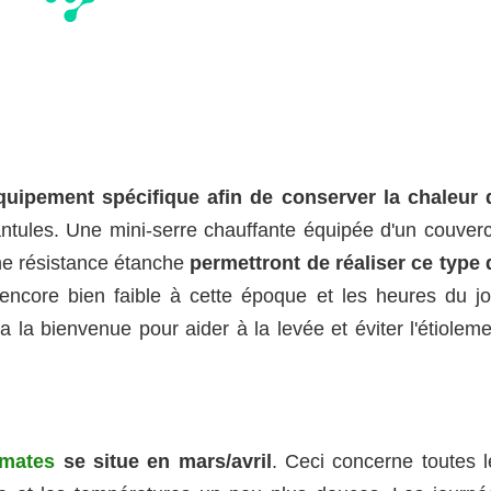
quipement spécifique afin de conserver la chaleur 
ntules. Une mini-serre chauffante équipée d'un couverc
ne résistance étanche
permettront de réaliser ce type 
 encore bien faible à cette époque et les heures du jo
 la bienvenue pour aider à la levée et éviter l'étioleme
omates
se situe en mars/avril
. Ceci concerne toutes l