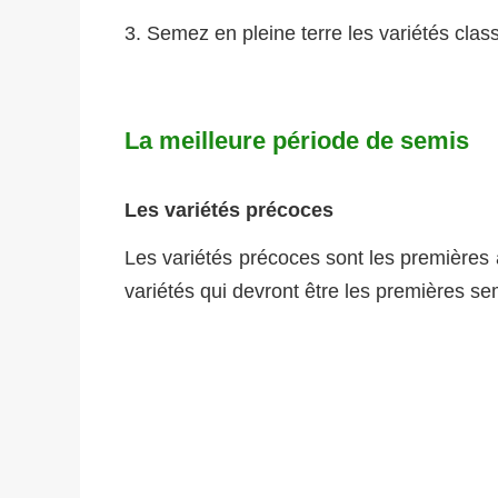
Semez en pleine terre les variétés clas
La meilleure période de semis
Les variétés précoces
Les variétés précoces sont les premières 
variétés qui devront être les premières s