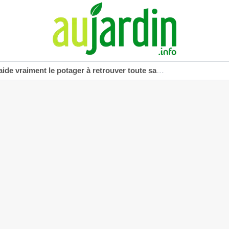
vraiment le potager à retrouver toute sa vigueur