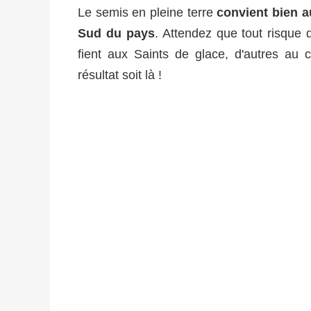
Le semis en pleine terre
convient bien a
Sud du pays
. Attendez que tout risque 
fient aux Saints de glace, d'autres au
résultat soit là !